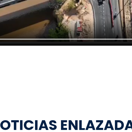
OTICIAS ENLAZAD