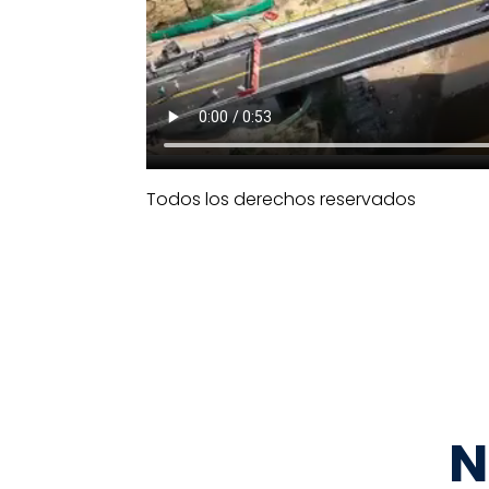
Todos los derechos reservados
N