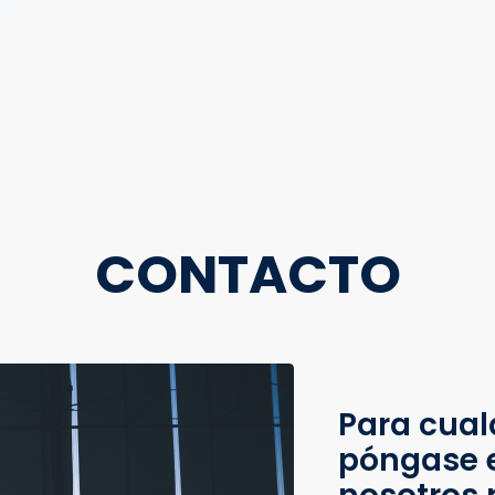
CONTACTO
Para cual
póngase 