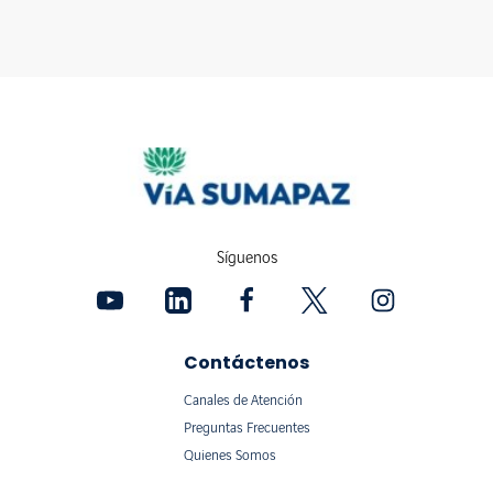
Síguenos
Contáctenos
Canales de Atención
Preguntas Frecuentes
Quienes Somos