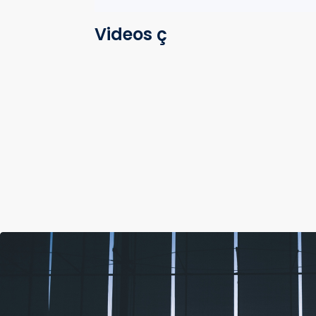
Videos ç