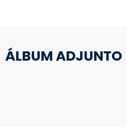
ÁLBUM ADJUNTO