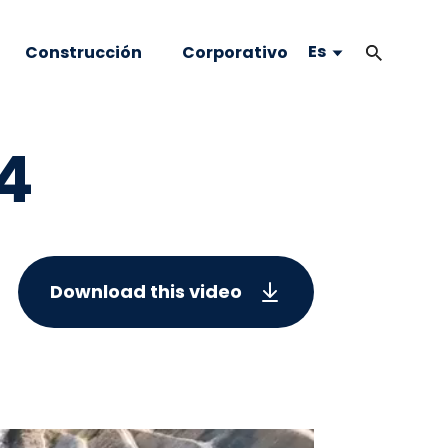
Es
Construcción
Corporativo
4
Download this video