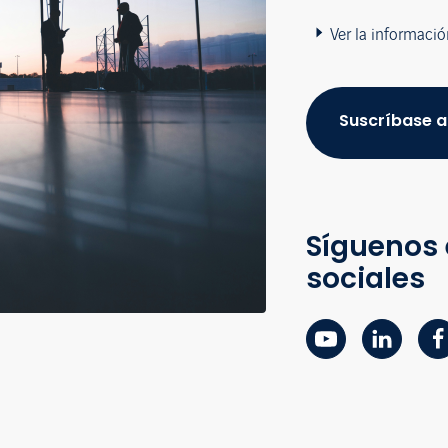
Ver la informació
Suscríbase a
Síguenos 
sociales