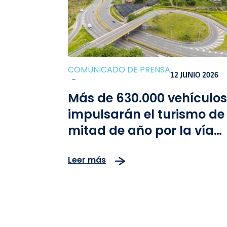
COMUNICADO DE PRENSA
12 JUNIO 2026
-
Más de 630.000 vehículos
impulsarán el turismo de
mitad de año por la vía
Bogotá-Girardot
Leer más