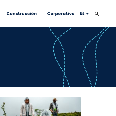
Es
Construcción
Corporativo