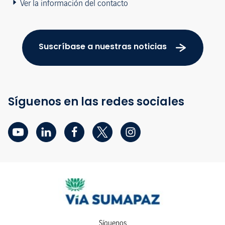
Ver la información del contacto
Suscríbase a nuestras noticias
Síguenos en las redes sociales
Síguenos