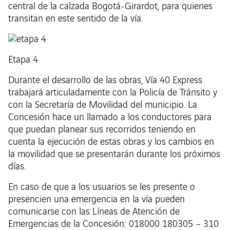
central de la calzada Bogotá-Girardot, para quienes
transitan en este sentido de la vía.
Etapa 4
Durante el desarrollo de las obras, Vía 40 Express
trabajará articuladamente con la Policía de Tránsito y
con la Secretaría de Movilidad del municipio. La
Concesión hace un llamado a los conductores para
que puedan planear sus recorridos teniendo en
cuenta la ejecución de estas obras y los cambios en
la movilidad que se presentarán durante los próximos
días.
En caso de que a los usuarios se les presente o
presencien una emergencia en la vía pueden
comunicarse con las Líneas de Atención de
Emergencias de la Concesión: 018000 180305 – 310