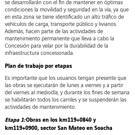
se desarrollarán con el fin de mantener en óptimas
condiciones la movilidad y seguridad en la vía, ya que
en esta zona se tiene identificado un alto tráfico de
vehículos de carga, transporte público y livianos.
Además, hacen parte de las actividades de
mantenimiento permanente que lleva a cabo la
Concesión para velar por la durabilidad de la
infraestructura concesionada.
Plan de trabajo por etapas
Es importante que los usuarios tengan presente que
las obras se ejecutarán de lunes a viernes y a partir
del viernes al mediodía, y durante los fines de semana
se habilitarán todos los carriles y se suspenderán las
actividades de mantenimiento.
Etapa 1:
Obras en los km119+0840 y
km119+0900, sector San Mateo en Soacha