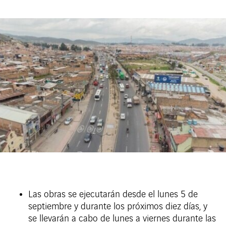
Las obras se ejecutarán desde el lunes 5 de
septiembre y durante los próximos diez días, y
se llevarán a cabo de lunes a viernes durante las