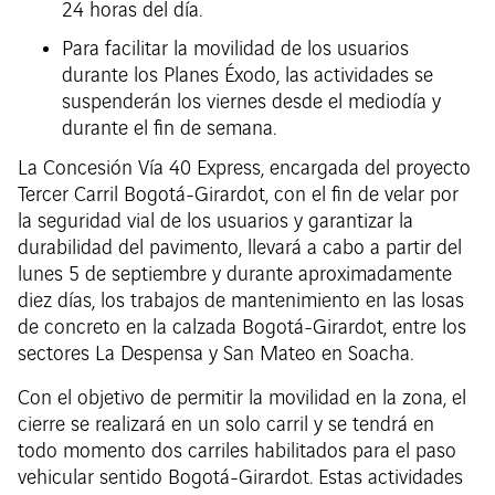
24 horas del día.
Para facilitar la movilidad de los usuarios
durante los Planes Éxodo, las actividades se
suspenderán los viernes desde el mediodía y
durante el fin de semana.
La Concesión Vía 40 Express, encargada del proyecto
Tercer Carril Bogotá-Girardot, con el fin de velar por
la seguridad vial de los usuarios y garantizar la
durabilidad del pavimento, llevará a cabo a partir del
lunes 5 de septiembre y durante aproximadamente
diez días, los trabajos de mantenimiento en las losas
de concreto en la calzada Bogotá-Girardot, entre los
sectores La Despensa y San Mateo en Soacha.
Con el objetivo de permitir la movilidad en la zona, el
cierre se realizará en un solo carril y se tendrá en
todo momento dos carriles habilitados para el paso
vehicular sentido Bogotá-Girardot. Estas actividades