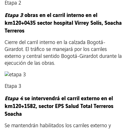
Etapa 2
Etapa 3
obras en el carril interno en el
:
km120+0435 sector hospital Virrey Solís, Soacha
Terreros
Cierre del carril interno en la calzada Bogotá-
Girardot. El tráfico se manejará por los carriles
externo y central sentido Bogotá-Girardot durante la
ejecución de las obras.
Etapa 3
Etapa 4
se intervendrá el carril externo en el
:
km120+1582, sector EPS Salud Total Terreros
Soacha
Se mantendrán habilitados los carriles externo y