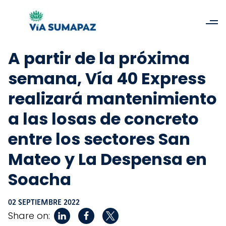
A partir de la próxima
semana, Vía 40 Express
realizará mantenimiento
a las losas de concreto
entre los sectores San
Mateo y La Despensa en
Soacha
02 SEPTIEMBRE 2022
Share on: