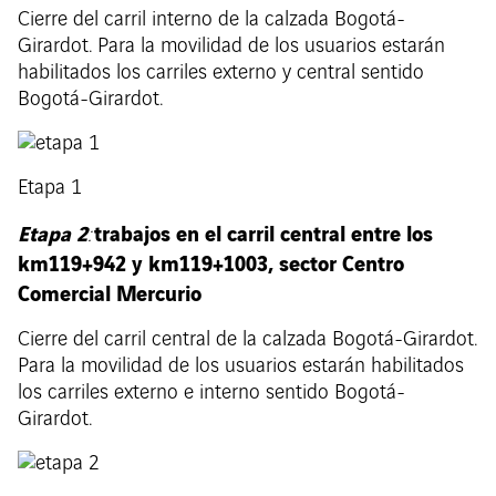
Cierre del carril interno de la calzada Bogotá-
Girardot. Para la movilidad de los usuarios estarán
habilitados los carriles externo y central sentido
Bogotá-Girardot.
Etapa 1
Etapa 2
trabajos en el carril central entre los
:
km119+942 y km119+1003, sector Centro
Comercial Mercurio
Cierre del carril central de la calzada Bogotá-Girardot.
Para la movilidad de los usuarios estarán habilitados
los carriles externo e interno sentido Bogotá-
Girardot.