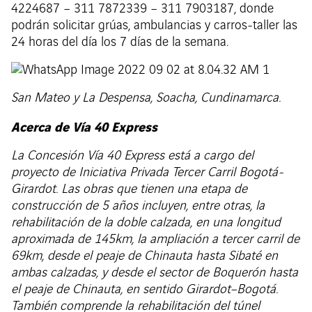
4224687 – 311 7872339 – 311 7903187, donde
podrán solicitar grúas, ambulancias y carros-taller las
24 horas del día los 7 días de la semana.
San Mateo y La Despensa, Soacha, Cundinamarca.
Acerca de Vía 40 Express
La Concesión Vía 40 Express está a cargo del
proyecto de Iniciativa Privada Tercer Carril Bogotá-
Girardot. Las obras que tienen una etapa de
construcción de 5 años incluyen, entre otras, la
rehabilitación de la doble calzada, en una longitud
aproximada de 145km, la ampliación a tercer carril de
69km, desde el peaje de Chinauta hasta Sibaté en
ambas calzadas, y desde el sector de Boquerón hasta
el peaje de Chinauta, en sentido Girardot–Bogotá.
También comprende la rehabilitación del túnel