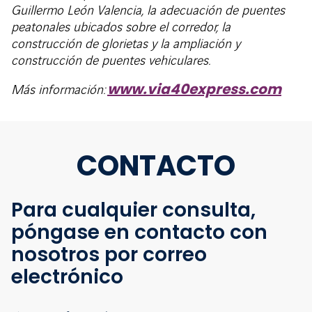
Guillermo León Valencia, la adecuación de puentes
peatonales ubicados sobre el corredor, la
construcción de glorietas y la ampliación y
construcción de puentes vehiculares.
www.via40express.com
Más información:
CONTACTO
Para cualquier consulta,
póngase en contacto con
nosotros por correo
electrónico