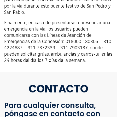
para acompañar a los viajeros durante sus recorridos
por la vía durante este puente festivo de San Pedro y
San Pablo.
Finalmente, en caso de presentarse o presenciar una
emergencia en la vía, los usuarios pueden
comunicarse con las Líneas de Atención de
Emergencias de la Concesión: 018000 180305 – 310
4224687 – 311 7872339 – 311 7903187, donde
pueden solicitar grúas, ambulancias y carros-taller las
24 horas del día los 7 días de la semana.
CONTACTO
Para cualquier consulta,
póngase en contacto con