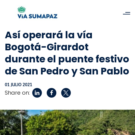
Así operará la vía
Bogotá-Girardot
durante el puente festivo
de San Pedro y San Pablo
01 JULIO 2021
Share on: