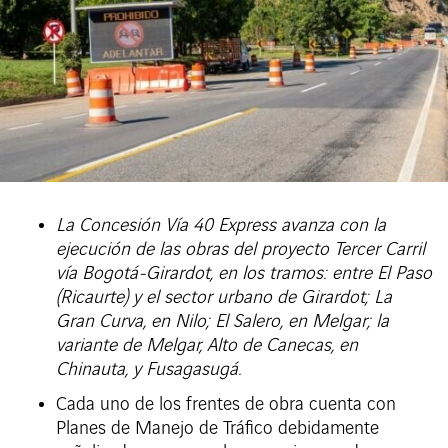
La Concesión Vía 40 Express avanza con la
ejecución de las obras del proyecto Tercer Carril
vía Bogotá-Girardot, en los tramos: entre El Paso
(Ricaurte) y el sector urbano de Girardot; La
Gran Curva, en Nilo; El Salero, en Melgar; la
variante de Melgar, Alto de Canecas, en
Chinauta, y Fusagasugá.
Cada uno de los frentes de obra cuenta con
Planes de Manejo de Tráfico debidamente