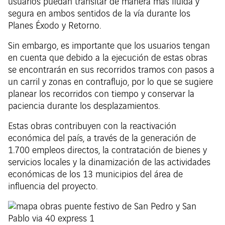
usuarios puedan transitar de manera más fluida y
segura en ambos sentidos de la vía durante los
Planes Éxodo y Retorno.
Sin embargo, es importante que los usuarios tengan
en cuenta que debido a la ejecución de estas obras
se encontrarán en sus recorridos tramos con pasos a
un carril y zonas en contraflujo, por lo que se sugiere
planear los recorridos con tiempo y conservar la
paciencia durante los desplazamientos.
Estas obras contribuyen con la reactivación
económica del país, a través de la generación de
1.700 empleos directos, la contratación de bienes y
servicios locales y la dinamización de las actividades
económicas de los 13 municipios del área de
influencia del proyecto.