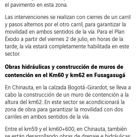
el pavimento en esta zona.
Las intervenciones se realizan con cierres de un carril
y pasos alternos por el otro carril, para garantizar la
movilidad en ambos sentidos de la vía. Para el Plan
Éxodo a partir del viernes 2 de julio, en horas de la
tarde, la vía estará completamente habilitada en este
sector.
Obras hidráulicas y construcción de muros de
contención en el Km60 y km62 en Fusagasugá
En Chinauta, en la calzada Bogotá-Girardot, se lleva a
cabo la construcción de un muro de contención a la
altura del km62. En este sector se acondicionará la
zona de obra para garantizar la movilidad con dos
carriles en ambos sentidos de la vía.
Entre el km59 y el km60+600, en Chinauta, también
se están desarrollando obras de drenaje e hidráulicas,