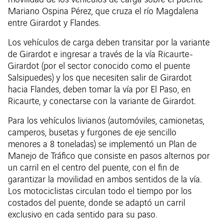
movilidad de los vehículos de carga sobre el puente
Mariano Ospina Pérez, que cruza el río Magdalena
entre Girardot y Flandes.
Los vehículos de carga deben transitar por la variante
de Girardot e ingresar a través de la vía Ricaurte-
Girardot (por el sector conocido como el puente
Salsipuedes) y los que necesiten salir de Girardot
hacia Flandes, deben tomar la vía por El Paso, en
Ricaurte, y conectarse con la variante de Girardot.
Para los vehículos livianos (automóviles, camionetas,
camperos, busetas y furgones de eje sencillo
menores a 8 toneladas) se implementó un Plan de
Manejo de Tráfico que consiste en pasos alternos por
un carril en el centro del puente, con el fin de
garantizar la movilidad en ambos sentidos de la vía.
Los motociclistas circulan todo el tiempo por los
costados del puente, donde se adaptó un carril
exclusivo en cada sentido para su paso.