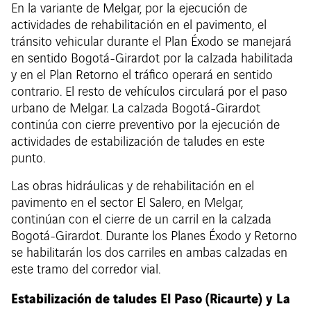
En la variante de Melgar, por la ejecución de
actividades de rehabilitación en el pavimento, el
tránsito vehicular durante el Plan Éxodo se manejará
en sentido Bogotá-Girardot por la calzada habilitada
y en el Plan Retorno el tráfico operará en sentido
contrario. El resto de vehículos circulará por el paso
urbano de Melgar. La calzada Bogotá-Girardot
continúa con cierre preventivo por la ejecución de
actividades de estabilización de taludes en este
punto.
Las obras hidráulicas y de rehabilitación en el
pavimento en el sector El Salero, en Melgar,
continúan con el cierre de un carril en la calzada
Bogotá-Girardot. Durante los Planes Éxodo y Retorno
se habilitarán los dos carriles en ambas calzadas en
este tramo del corredor vial.
Estabilización de taludes El Paso (Ricaurte) y La