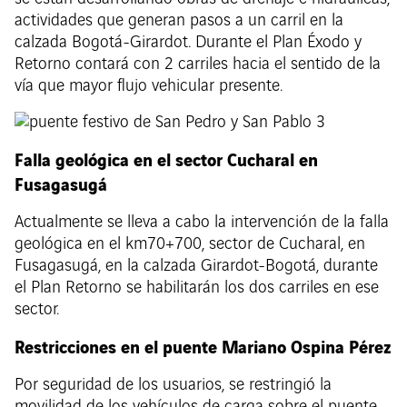
actividades que generan pasos a un carril en la
calzada Bogotá-Girardot. Durante el Plan Éxodo y
Retorno contará con 2 carriles hacia el sentido de la
vía que mayor flujo vehicular presente.
Falla geológica en el sector Cucharal en
Fusagasugá
Actualmente se lleva a cabo la intervención de la falla
geológica en el km70+700, sector de Cucharal, en
Fusagasugá, en la calzada Girardot-Bogotá, durante
el Plan Retorno se habilitarán los dos carriles en ese
sector.
Restricciones en el puente Mariano Ospina Pérez
Por seguridad de los usuarios, se restringió la