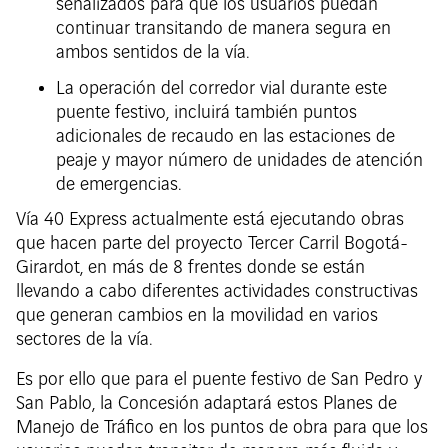
señalizados para que los usuarios puedan
continuar transitando de manera segura en
ambos sentidos de la vía.
La operación del corredor vial durante este
puente festivo, incluirá también puntos
adicionales de recaudo en las estaciones de
peaje y mayor número de unidades de atención
de emergencias.
Vía 40 Express actualmente está ejecutando obras
que hacen parte del proyecto Tercer Carril Bogotá-
Girardot, en más de 8 frentes donde se están
llevando a cabo diferentes actividades constructivas
que generan cambios en la movilidad en varios
sectores de la vía.
Es por ello que para el puente festivo de San Pedro y
San Pablo, la Concesión adaptará estos Planes de
Manejo de Tráfico en los puntos de obra para que los