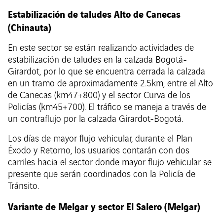
Estabilización de taludes Alto de Canecas
(Chinauta)
En este sector se están realizando actividades de
estabilización de taludes en la calzada Bogotá-
Girardot, por lo que se encuentra cerrada la calzada
en un tramo de aproximadamente 2.5km, entre el Alto
de Canecas (km47+800) y el sector Curva de los
Policías (km45+700). El tráfico se maneja a través de
un contraflujo por la calzada Girardot-Bogotá.
Los días de mayor flujo vehicular, durante el Plan
Éxodo y Retorno, los usuarios contarán con dos
carriles hacia el sector donde mayor flujo vehicular se
presente que serán coordinados con la Policía de
Tránsito.
Variante de Melgar y sector El Salero (Melgar)