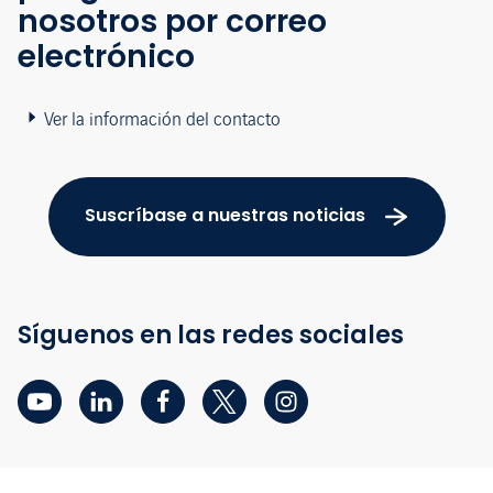
nosotros por correo
electrónico
Ver la información del contacto
Suscríbase a nuestras noticias
Síguenos en las redes sociales