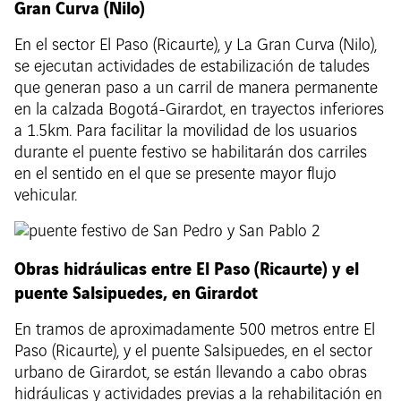
Gran Curva (Nilo)
En el sector El Paso (Ricaurte), y La Gran Curva (Nilo),
se ejecutan actividades de estabilización de taludes
que generan paso a un carril de manera permanente
en la calzada Bogotá-Girardot, en trayectos inferiores
a 1.5km. Para facilitar la movilidad de los usuarios
durante el puente festivo se habilitarán dos carriles
en el sentido en el que se presente mayor flujo
vehicular.
Obras hidráulicas entre El Paso (Ricaurte) y el
puente Salsipuedes, en Girardot
En tramos de aproximadamente 500 metros entre El
Paso (Ricaurte), y el puente Salsipuedes, en el sector
urbano de Girardot, se están llevando a cabo obras
hidráulicas y actividades previas a la rehabilitación en