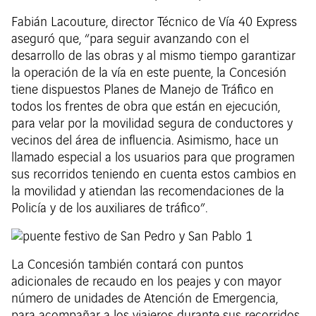
Fabián Lacouture, director Técnico de Vía 40 Express
aseguró que, “para seguir avanzando con el
desarrollo de las obras y al mismo tiempo garantizar
la operación de la vía en este puente, la Concesión
tiene dispuestos Planes de Manejo de Tráfico en
todos los frentes de obra que están en ejecución,
para velar por la movilidad segura de conductores y
vecinos del área de influencia. Asimismo, hace un
llamado especial a los usuarios para que programen
sus recorridos teniendo en cuenta estos cambios en
la movilidad y atiendan las recomendaciones de la
Policía y de los auxiliares de tráfico”.
La Concesión también contará con puntos
adicionales de recaudo en los peajes y con mayor
número de unidades de Atención de Emergencia,