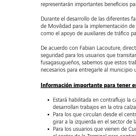
representarán importantes beneficios pa
Durante el desarrollo de las diferentes f
de Movilidad para la implementación de l
como el apoyo de auxiliares de tráfico par
De acuerdo con Fabian Lacouture, directo
seguridad para los usuarios que transit
fusagasugueños, sabemos que estos traba
necesarios para entregarle al municipio u
Información importante para tener e
Estará habilitada en contraflujo la 
desarrollan trabajos en la otra calza
Para los que circulan desde el cent
girar a la izquierda en el sector de 
Para los usuarios que vienen de Cuc