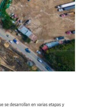
e se desarrollan en varias etapas y