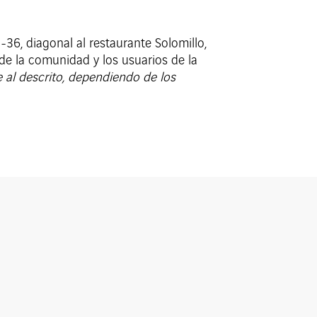
36, diagonal al restaurante Solomillo,
de la comunidad y los usuarios de la
 al descrito, dependiendo de los