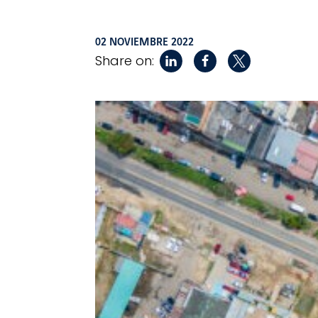
02 NOVIEMBRE 2022
Share on: