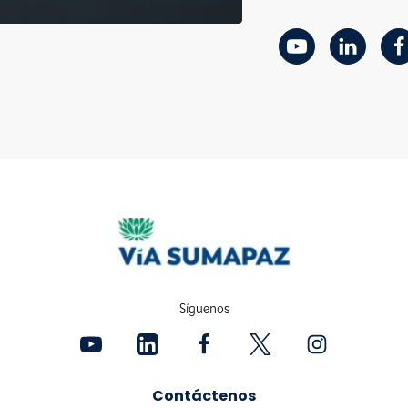
Síguenos
Contáctenos