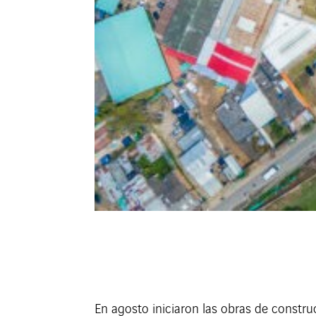
En agosto iniciaron las obras de constru