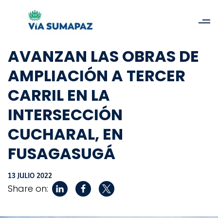
AVANZAN LAS OBRAS DE
AMPLIACIÓN A TERCER
CARRIL EN LA
INTERSECCIÓN
CUCHARAL, EN
FUSAGASUGÁ
13 JULIO 2022
Share on: