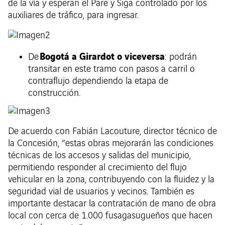
de la vía y esperan el Pare y Siga controlado por los
auxiliares de tráfico, para ingresar.
Bogotá a Girardot o viceversa
De
: podrán
transitar en este tramo con pasos a carril o
contraflujo dependiendo la etapa de
construcción.
De acuerdo con Fabián Lacouture, director técnico de
la Concesión, “estas obras mejorarán las condiciones
técnicas de los accesos y salidas del municipio,
permitiendo responder al crecimiento del flujo
vehicular en la zona, contribuyendo con la fluidez y la
seguridad vial de usuarios y vecinos. También es
importante destacar la contratación de mano de obra
local con cerca de 1.000 fusagasugueños que hacen