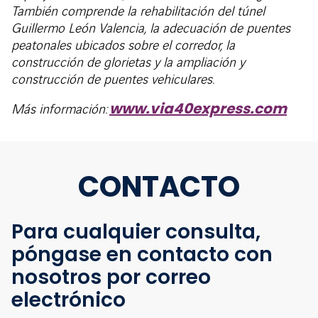
También comprende la rehabilitación del túnel
Guillermo León Valencia, la adecuación de puentes
peatonales ubicados sobre el corredor, la
construcción de glorietas y la ampliación y
construcción de puentes vehiculares.
www.via40express.com
Más información:
CONTACTO
Para cualquier consulta,
póngase en contacto con
nosotros por correo
electrónico