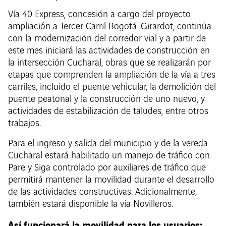
Vía 40 Express, concesión a cargo del proyecto
ampliación a Tercer Carril Bogotá-Girardot, continúa
con la modernización del corredor vial y a partir de
este mes iniciará las actividades de construcción en
la intersección Cucharal, obras que se realizarán por
etapas que comprenden la ampliación de la vía a tres
carriles, incluido el puente vehicular, la demolición del
puente peatonal y la construcción de uno nuevo, y
actividades de estabilización de taludes, entre otros
trabajos.
Para el ingreso y salida del municipio y de la vereda
Cucharal estará habilitado un manejo de tráfico con
Pare y Siga controlado por auxiliares de tráfico que
permitirá mantener la movilidad durante el desarrollo
de las actividades constructivas. Adicionalmente,
también estará disponible la vía Novilleros.
Así funcionará la movilidad para los usuarios: