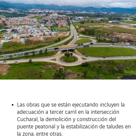
Las obras que se están ejecutando incluyen la
adecuación a tercer carril en la intersección
Cucharal, la demolición y construcción del
puente peatonal y la estabilización de taludes en
la zona, entre otras.