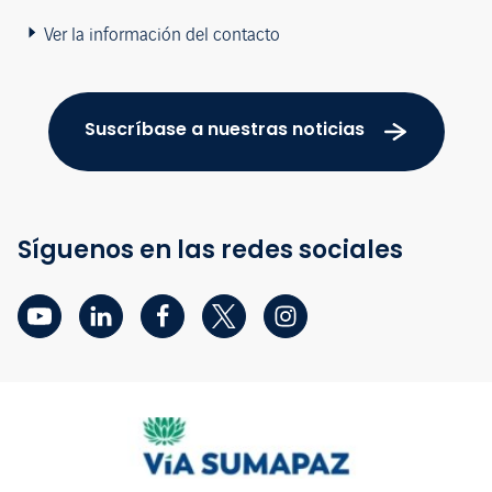
Ver la información del contacto
Suscríbase a nuestras noticias
Síguenos en las redes sociales