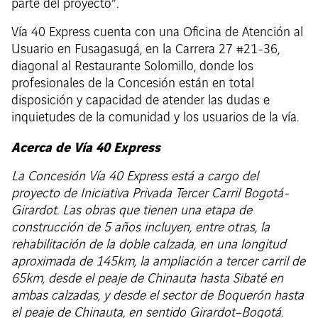
parte del proyecto”.
Vía 40 Express cuenta con una Oficina de Atención al
Usuario en Fusagasugá, en la Carrera 27 #21-36,
diagonal al Restaurante Solomillo, donde los
profesionales de la Concesión están en total
disposición y capacidad de atender las dudas e
inquietudes de la comunidad y los usuarios de la vía.
Acerca de Vía 40 Express
La Concesión Vía 40 Express está a cargo del
proyecto de Iniciativa Privada Tercer Carril Bogotá-
Girardot. Las obras que tienen una etapa de
construcción de 5 años incluyen, entre otras, la
rehabilitación de la doble calzada, en una longitud
aproximada de 145km, la ampliación a tercer carril de
65km, desde el peaje de Chinauta hasta Sibaté en
ambas calzadas, y desde el sector de Boquerón hasta
el peaje de Chinauta, en sentido Girardot–Bogotá.