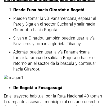
Desde Fusa hacia Girardot o Bogotá
:
Pueden tomar la vía Panamericana, esperar el
Pare y Siga en el sector Cucharal y salir hacia
Girardot o hacia Bogotá.
Si van a Girardot, también pueden usar la vía
Novilleros y tomar la glorieta Tibacuy
Además, pueden usar la vía Panamericana,
tomar la rampa de salida a Bogotá o hacer el
retorno en el sector de la báscula y continuar
hacia Girardot.
De Bogotá a Fusagasugá
:
En el trayecto habitual por la Ruta Nacional 40 toman
la rampa de acceso al municipio al costado derecho