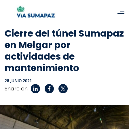
Cierre del túnel Sumapaz
en Melgar por
actividades de
mantenimiento
28 JUNIO 2021
Share on: