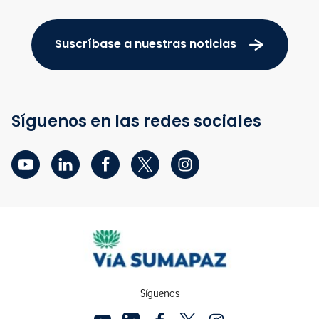
Suscríbase a nuestras noticias
Síguenos en las redes sociales
Síguenos