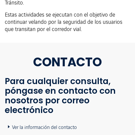
Tránsito.
Estas actividades se ejecutan con el objetivo de
continuar velando por la seguridad de los usuarios
que transitan por el corredor vial.
CONTACTO
Para cualquier consulta,
póngase en contacto con
nosotros por correo
electrónico
Ver la información del contacto