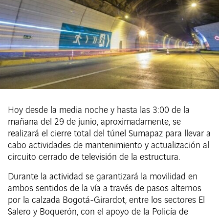
Hoy desde la media noche y hasta las 3:00 de la
mañana del 29 de junio, aproximadamente, se
realizará el cierre total del túnel Sumapaz para llevar a
cabo actividades de mantenimiento y actualización al
circuito cerrado de televisión de la estructura.
Durante la actividad se garantizará la movilidad en
ambos sentidos de la vía a través de pasos alternos
por la calzada Bogotá-Girardot, entre los sectores El
Salero y Boquerón, con el apoyo de la Policía de