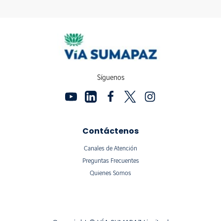
Síguenos
Contáctenos
Canales de Atención
Preguntas Frecuentes
Quienes Somos