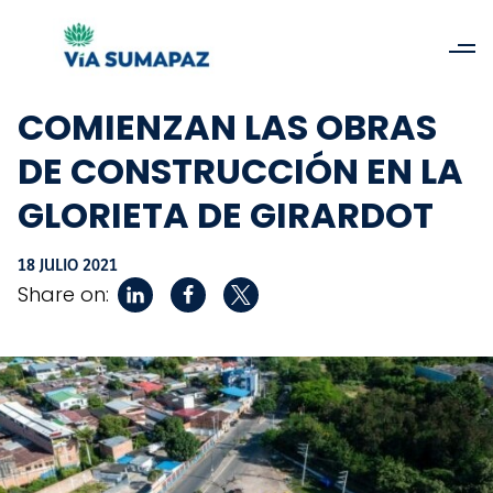
COMIENZAN LAS OBRAS
DE CONSTRUCCIÓN EN LA
GLORIETA DE GIRARDOT
18 JULIO 2021
Share on: