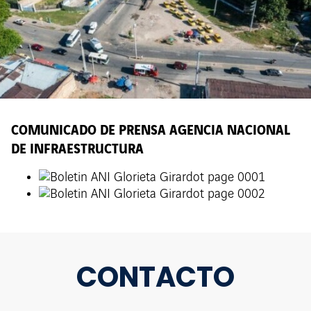
COMUNICADO DE PRENSA AGENCIA NACIONAL
DE INFRAESTRUCTURA
CONTACTO