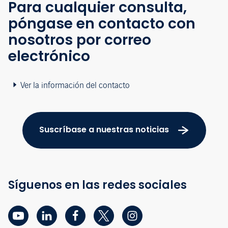
Para cualquier consulta,
póngase en contacto con
nosotros por correo
electrónico
Ver la información del contacto
Suscríbase a nuestras noticias
Síguenos en las redes sociales