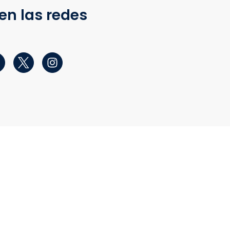
en las redes