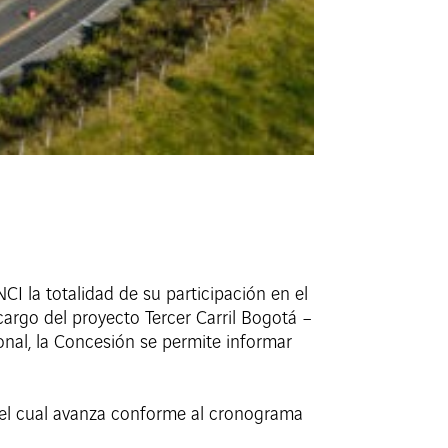
I la totalidad de su participación en el
argo del proyecto Tercer Carril Bogotá –
onal, la Concesión se permite informar
, el cual avanza conforme al cronograma