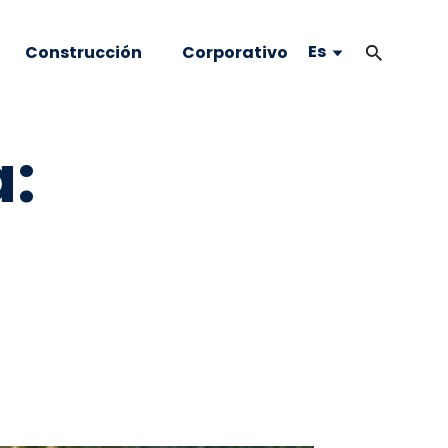
Es
Construcción
Corporativo
: