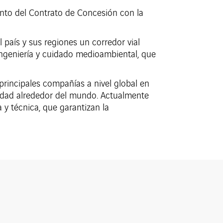
nto del Contrato de Concesión con la
 país y sus regiones un corredor vial
ingeniería y cuidado medioambiental, que
principales compañías a nivel global en
ilidad alrededor del mundo. Actualmente
y técnica, que garantizan la