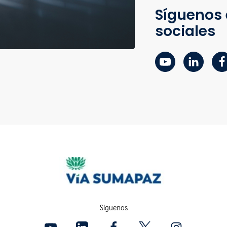
Síguenos 
sociales
Síguenos