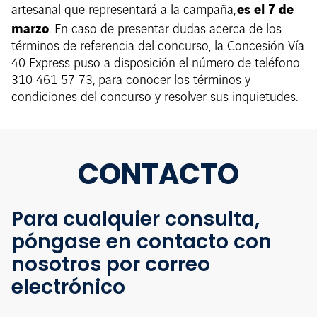
es el 7 de
artesanal que representará a la campaña,
marzo
. En caso de presentar dudas acerca de los
términos de referencia del concurso, la Concesión Vía
40 Express puso a disposición el número de teléfono
310 461 57 73, para conocer los términos y
condiciones del concurso y resolver sus inquietudes.
CONTACTO
Para cualquier consulta,
póngase en contacto con
nosotros por correo
electrónico