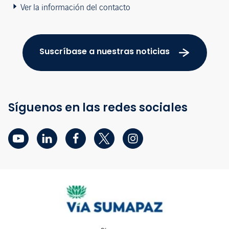
Ver la información del contacto
Suscríbase a nuestras noticias
Síguenos en las redes sociales