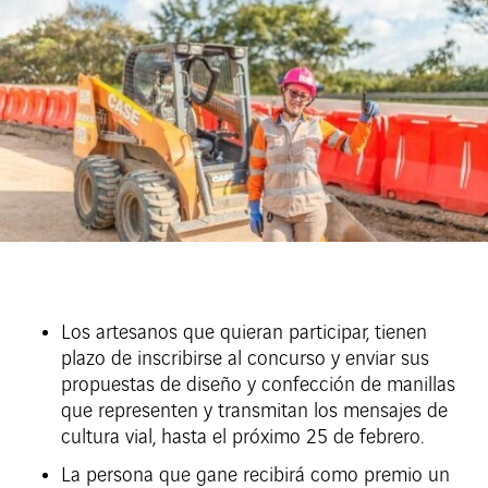
Los artesanos que quieran participar, tienen
plazo de inscribirse al concurso y enviar sus
propuestas de diseño y confección de manillas
que representen y transmitan los mensajes de
cultura vial, hasta el próximo 25 de febrero.
La persona que gane recibirá como premio un