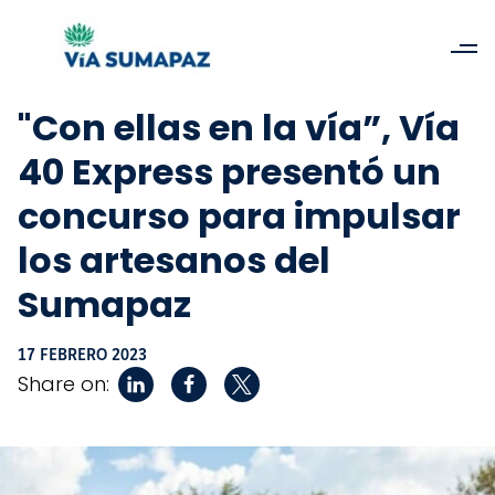
"Con ellas en la vía”, Vía
40 Express presentó un
concurso para impulsar
los artesanos del
Sumapaz
17 FEBRERO 2023
Share on: