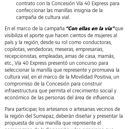
contrato con la Concesión Vía 40 Express para
confeccionar las manillas insignia de la
campaña de cultura vial.
“Con ellas en la vía”
En el marco de la campaña
que
visibiliza el aporte que hacen cientos de mujeres al
país y la región, desde su rol como conductoras,
copilotas, vendedoras, meseras, empresarias,
recepcionistas, empleadas, amas de casa, mamás,
etc., Vía 40 Express presentó un concurso para
seleccionar la manilla que represente y promueva la
cultura vial, en el marco de la Movilidad Positiva, un
compromiso de la Concesión para construir
infraestructura que permita el crecimiento social y
económico de las personas del área de influencia.
Para participar, los artesanos o artesanas vecinos de
la región del Sumapaz, deberán diseñar y presentar la
propuesta de una manilla que represente el