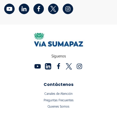
Síguenos
Contáctenos
Canales de Atención
Preguntas Frecuentes
Quienes Somos