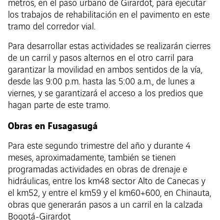
metros, en el paso urbano de Girardot, para ejecutar
los trabajos de rehabilitación en el pavimento en este
tramo del corredor vial.
Para desarrollar estas actividades se realizarán cierres
de un carril y pasos alternos en el otro carril para
garantizar la movilidad en ambos sentidos de la vía,
desde las 9:00 p.m. hasta las 5:00 a.m., de lunes a
viernes, y se garantizará el acceso a los predios que
hagan parte de este tramo.
Obras en Fusagasugá
Para este segundo trimestre del año y durante 4
meses, aproximadamente, también se tienen
programadas actividades en obras de drenaje e
hidráulicas, entre los km48 sector Alto de Canecas y
el km52, y entre el km59 y el km60+600, en Chinauta,
obras que generarán pasos a un carril en la calzada
Bogotá-Girardot