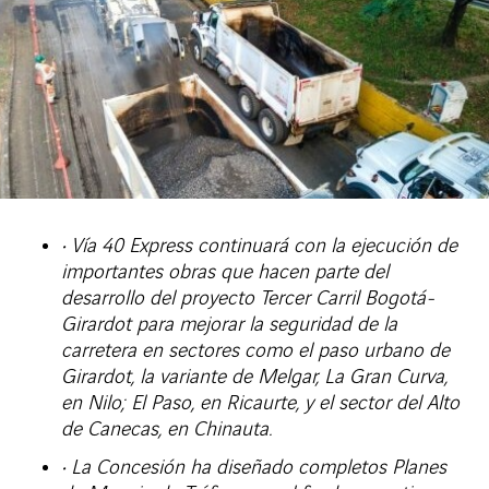
• Vía 40 Express continuará con la ejecución de
importantes obras que hacen parte del
desarrollo del proyecto Tercer Carril Bogotá-
Girardot para mejorar la seguridad de la
carretera en sectores como el paso urbano de
Girardot, la variante de Melgar, La Gran Curva,
en Nilo; El Paso, en Ricaurte, y el sector del Alto
de Canecas, en Chinauta.
• La Concesión ha diseñado completos Planes