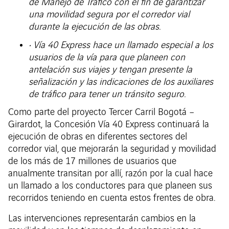
de Manejo de Tráfico con el fin de garantizar
una movilidad segura por el corredor vial
durante la ejecución de las obras.
• Vía 40 Express hace un llamado especial a los
usuarios de la vía para que planeen con
antelación sus viajes y tengan presente la
señalización y las indicaciones de los auxiliares
de tráfico para tener un tránsito seguro.
Como parte del proyecto Tercer Carril Bogotá –
Girardot, la Concesión Vía 40 Express continuará la
ejecución de obras en diferentes sectores del
corredor vial, que mejorarán la seguridad y movilidad
de los más de 17 millones de usuarios que
anualmente transitan por allí, razón por la cual hace
un llamado a los conductores para que planeen sus
recorridos teniendo en cuenta estos frentes de obra.
Las intervenciones representarán cambios en la