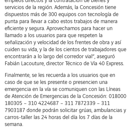
empleos directos y la contratación de bienes y
servicios de la región. Además, la Concesión tiene
dispuestos más de 300 equipos con tecnología de
punta para llevar a cabo estos trabajos de manera
eficiente y segura. Aprovechamos para hacer un
llamado a los usuarios para que respeten la
señalización y velocidad de los frentes de obra y así
cuiden su vida, y la de los cientos de trabajadores que
encontrarán a lo largo del corredor vial”, aseguró
Fabián Lacouture, director Técnico de Vía 40 Express.
Finalmente, se les recuerda a los usuarios que en
caso de que se les presente o presencien una
emergencia en la vía se comuniquen con las Líneas
de Atención de Emergencias de la Concesión: 018000
180305 – 310 4224687 – 311 7872339 – 311
7903187 donde podrán solicitar grúas, ambulancias y
carros-taller las 24 horas del día los 7 días de la
semana.