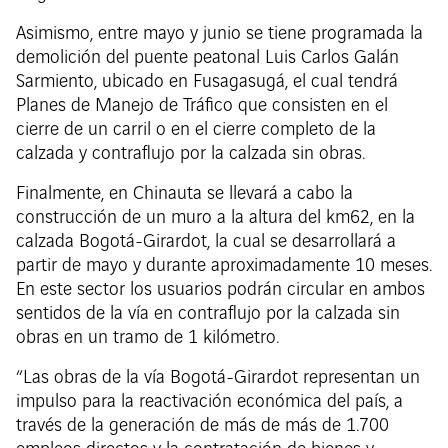
Asimismo, entre mayo y junio se tiene programada la
demolición del puente peatonal Luis Carlos Galán
Sarmiento, ubicado en Fusagasugá, el cual tendrá
Planes de Manejo de Tráfico que consisten en el
cierre de un carril o en el cierre completo de la
calzada y contraflujo por la calzada sin obras.
Finalmente, en Chinauta se llevará a cabo la
construcción de un muro a la altura del km62, en la
calzada Bogotá-Girardot, la cual se desarrollará a
partir de mayo y durante aproximadamente 10 meses.
En este sector los usuarios podrán circular en ambos
sentidos de la vía en contraflujo por la calzada sin
obras en un tramo de 1 kilómetro.
“Las obras de la vía Bogotá-Girardot representan un
impulso para la reactivación económica del país, a
través de la generación de más de más de 1.700