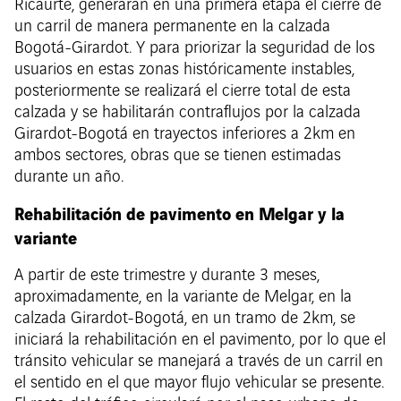
Ricaurte, generarán en una primera etapa el cierre de
un carril de manera permanente en la calzada
Bogotá-Girardot. Y para priorizar la seguridad de los
usuarios en estas zonas históricamente instables,
posteriormente se realizará el cierre total de esta
calzada y se habilitarán contraflujos por la calzada
Girardot-Bogotá en trayectos inferiores a 2km en
ambos sectores, obras que se tienen estimadas
durante un año.
Rehabilitación de pavimento en Melgar y la
variante
A partir de este trimestre y durante 3 meses,
aproximadamente, en la variante de Melgar, en la
calzada Girardot-Bogotá, en un tramo de 2km, se
iniciará la rehabilitación en el pavimento, por lo que el
tránsito vehicular se manejará a través de un carril en
el sentido en el que mayor flujo vehicular se presente.