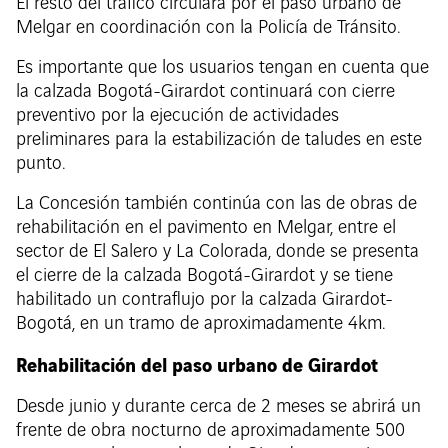
El resto del tráfico circulará por el paso urbano de
Melgar en coordinación con la Policía de Tránsito.
Es importante que los usuarios tengan en cuenta que
la calzada Bogotá-Girardot continuará con cierre
preventivo por la ejecución de actividades
preliminares para la estabilización de taludes en este
punto.
La Concesión también continúa con las de obras de
rehabilitación en el pavimento en Melgar, entre el
sector de El Salero y La Colorada, donde se presenta
el cierre de la calzada Bogotá-Girardot y se tiene
habilitado un contraflujo por la calzada Girardot-
Bogotá, en un tramo de aproximadamente 4km.
Rehabilitación del paso urbano de Girardot
Desde junio y durante cerca de 2 meses se abrirá un
frente de obra nocturno de aproximadamente 500