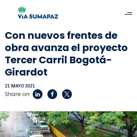
Con nuevos frentes de
obra avanza el proyecto
Tercer Carril Bogotá-
Girardot
21 MAYO 2021
Share on: