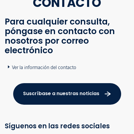
CONTACTO
Para cualquier consulta,
póngase en contacto con
nosotros por correo
electrónico
Ver la información del contacto
Suscríbase a nuestras noticias
Síguenos en las redes sociales