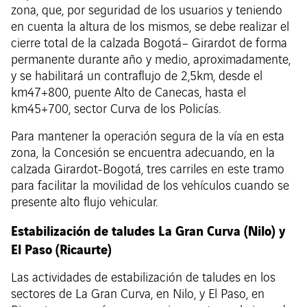
zona, que, por seguridad de los usuarios y teniendo
en cuenta la altura de los mismos, se debe realizar el
cierre total de la calzada Bogotá– Girardot de forma
permanente durante año y medio, aproximadamente,
y se habilitará un contraflujo de 2,5km, desde el
km47+800, puente Alto de Canecas, hasta el
km45+700, sector Curva de los Policías.
Para mantener la operación segura de la vía en esta
zona, la Concesión se encuentra adecuando, en la
calzada Girardot-Bogotá, tres carriles en este tramo
para facilitar la movilidad de los vehículos cuando se
presente alto flujo vehicular.
Estabilización de taludes La Gran Curva (Nilo) y
El Paso (Ricaurte)
Las actividades de estabilización de taludes en los
sectores de La Gran Curva, en Nilo, y El Paso, en