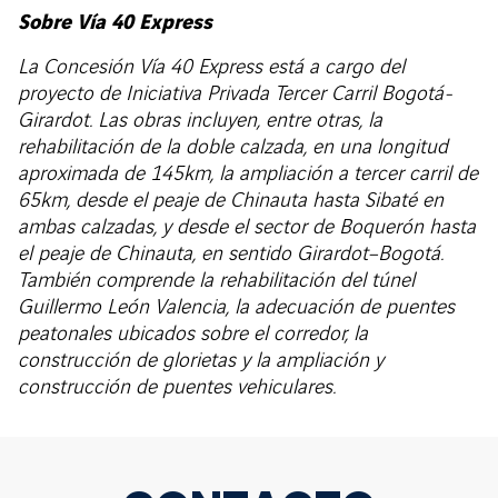
Sobre Vía 40 Express
La Concesión Vía 40 Express está a cargo del
proyecto de Iniciativa Privada Tercer Carril Bogotá-
Girardot. Las obras incluyen, entre otras, la
rehabilitación de la doble calzada, en una longitud
aproximada de 145km, la ampliación a tercer carril de
65km, desde el peaje de Chinauta hasta Sibaté en
ambas calzadas, y desde el sector de Boquerón hasta
el peaje de Chinauta, en sentido Girardot–Bogotá.
También comprende la rehabilitación del túnel
Guillermo León Valencia, la adecuación de puentes
peatonales ubicados sobre el corredor, la
construcción de glorietas y la ampliación y
construcción de puentes vehiculares.