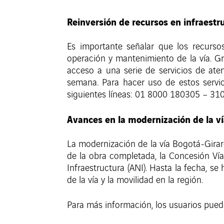
Reinversión de recursos en infraestru
Es importante señalar que los recurso
operación y mantenimiento de la vía. Gr
acceso a una serie de servicios de aten
semana. Para hacer uso de estos servi
siguientes líneas: 01 8000 180305 – 3
Avances en la modernización de la v
La modernización de la vía Bogotá-Girar
de la obra completada, la Concesión V
Infraestructura (ANI). Hasta la fecha, s
de la vía y la movilidad en la región.
Para más información, los usuarios pued