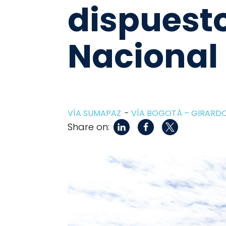
dispuesto
Nacional
VÍA SUMAPAZ
VÍA BOGOTÁ – GIRARD
Share on: