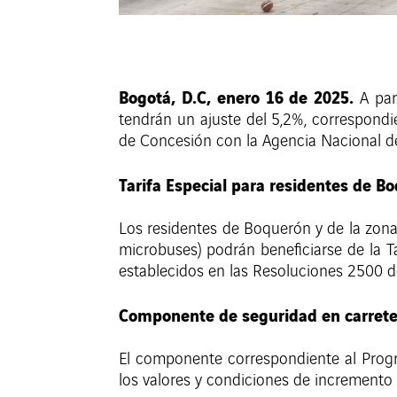
Bogotá, D.C, enero
16 de 2025.
A par
tendrán un ajuste del 5,2%, correspondie
de Concesión con la Agencia Nacional de 
Tarifa Especial para residentes de B
Los residentes de Boquerón y de la zona
microbuses) podrán beneficiarse de la Ta
establecidos en las Resoluciones 2500 d
Componente de seguridad en carrete
El componente correspondiente al Progr
los valores y condiciones de increment