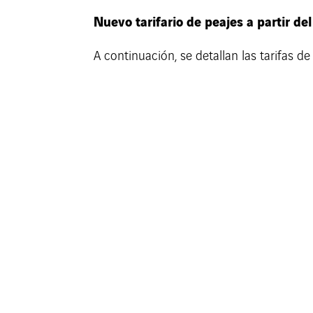
Nuevo tarifario de peajes a partir de
A continuación, se detallan las tarifas d