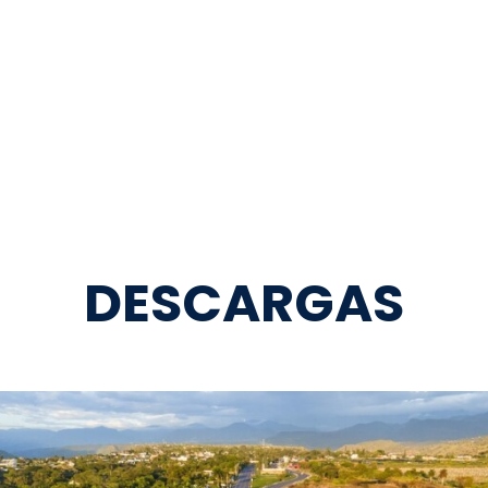
DESCARGAS