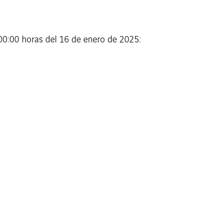
s 00:00 horas del 16 de enero de 2025: