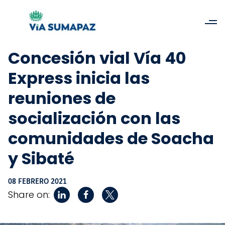
Concesión vial Vía 40
Express inicia las
reuniones de
socialización con las
comunidades de Soacha
y Sibaté
08 FEBRERO 2021
Share on: