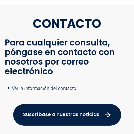
CONTACTO
Para cualquier consulta,
póngase en contacto con
nosotros por correo
electrónico
Ver la información del contacto
Suscríbase a nuestras noticias