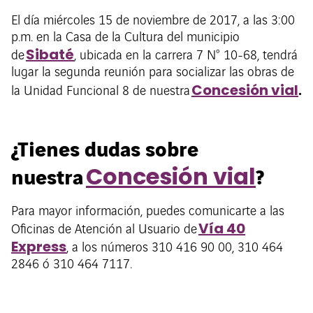
El día miércoles 15 de noviembre de 2017, a las 3:00
p.m. en la Casa de la Cultura del municipio
Sibaté
de
, ubicada en la carrera 7 N° 10-68, tendrá
lugar la segunda reunión para socializar las obras de
.
Concesión vial
la Unidad Funcional 8 de nuestra
¿Tienes dudas sobre
nuestra
?
Concesión vial
Para mayor información, puedes comunicarte a las
Vía 40
Oficinas de Atención al Usuario de
Express
, a los números 310 416 90 00, 310 464
2846 ó 310 464 7117.