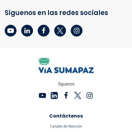
Síguenos en las redes sociales
Síguenos
Contáctenos
Canales de Atención