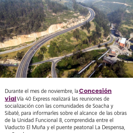
Concesión
Durante el mes de noviembre, la
vial
Vía 40 Express realizará las reuniones de
socialización con las comunidades de Soacha y
Sibaté, para informarles sobre el alcance de las obras
de la Unidad Funcional 8, comprendida entre el
Viaducto El Muña y el puente peatonal La Despensa,