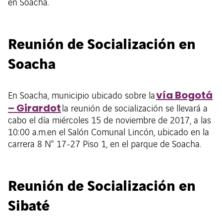
en Soacha.
Reunión de Socialización en
Soacha
vía Bogotá
En Soacha, municipio ubicado sobre la
– Girardot
la reunión de socialización se llevará a
cabo el día miércoles 15 de noviembre de 2017, a las
10:00 a.m.en el Salón Comunal Lincón, ubicado en la
carrera 8 N° 17-27 Piso 1, en el parque de Soacha.
Reunión de Socialización en
Sibaté