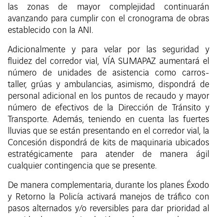
las zonas de mayor complejidad continuarán
avanzando para cumplir con el cronograma de obras
establecido con la ANI.
Adicionalmente y para velar por las seguridad y
fluidez del corredor vial, VÍA SUMAPAZ aumentará el
número de unidades de asistencia como carros-
taller, grúas y ambulancias, asimismo, dispondrá de
personal adicional en los puntos de recaudo y mayor
número de efectivos de la Dirección de Tránsito y
Transporte. Además, teniendo en cuenta las fuertes
lluvias que se están presentando en el corredor vial, la
Concesión dispondrá de kits de maquinaria ubicados
estratégicamente para atender de manera ágil
cualquier contingencia que se presente.
De manera complementaria, durante los planes Éxodo
y Retorno la Policía activará manejos de tráfico con
pasos alternados y/o reversibles para dar prioridad al