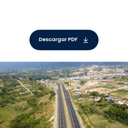
Descargar PDF