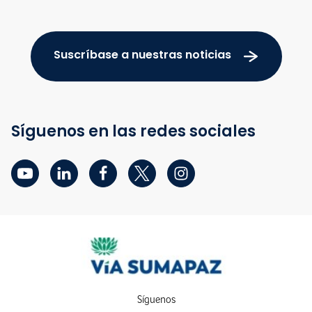
Suscríbase a nuestras noticias
Síguenos en las redes sociales
Síguenos