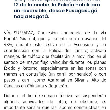
12 de la noche, la Policía habilitará
un reversible, desde Fusagasugá
hacia Bogotá.
VÍA SUMAPAZ, Concesión encargada de la vía
Bogotá-Girardot, que ya cuenta con un avance del
48%, durante este festivo de la Ascensión, y en
coordinación con la Policía de Tránsito, activará
manejos de tráfico que facilitarán la movilidad en el
sentido de mayor flujo vehicular durante los planes
Éxodo y Retorno, especialmente en las zonas con
tramos en contraflujo (un carril por sentido) o con
pasos a carril, como Azafranal en Silvania, Alto de
Canecas en Chinauta y Boquerón.
Durante el fin de semana festivo se suspenderán
algunas actividades de obra, no obstante, es
importante señalar que las labores constructivas en