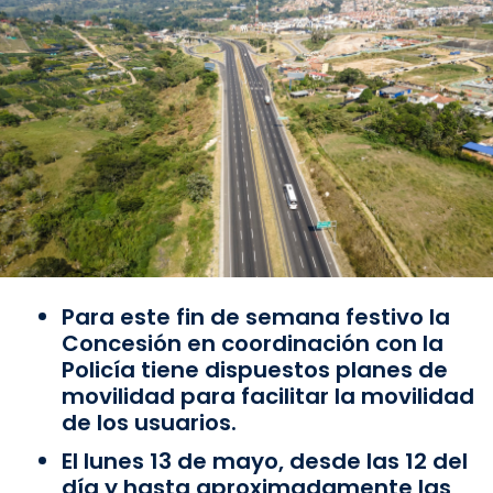
Para este fin de semana festivo la
Concesión en coordinación con la
Policía tiene dispuestos planes de
movilidad para facilitar la movilidad
de los usuarios.
El lunes 13 de mayo, desde las 12 del
día y hasta aproximadamente las