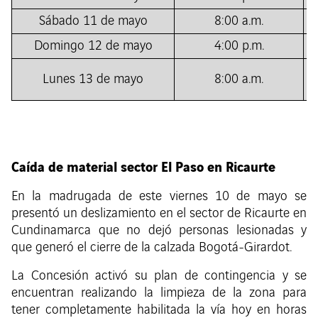
Sábado 11 de mayo
8:00 a.m.
Domingo 12 de mayo
4:00 p.m.
1
Lunes 13 de mayo
8:00 a.m.
Caída de material sector El Paso en Ricaurte
En la madrugada de este viernes 10 de mayo se
presentó un deslizamiento en el sector de Ricaurte en
Cundinamarca que no dejó personas lesionadas y
que generó el cierre de la calzada Bogotá-Girardot.
La Concesión activó su plan de contingencia y se
encuentran realizando la limpieza de la zona para
tener completamente habilitada la vía hoy en horas