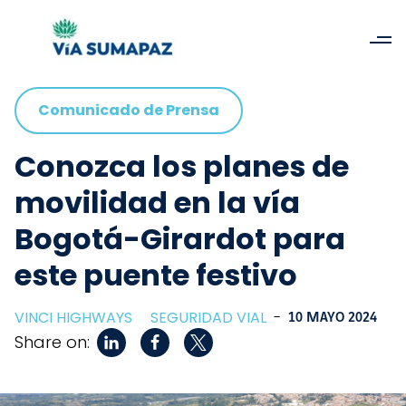
Comunicado de Prensa
Conozca los planes de
movilidad en la vía
Bogotá-Girardot para
este puente festivo
VINCI HIGHWAYS
SEGURIDAD VIAL
-
10 MAYO 2024
Share on: