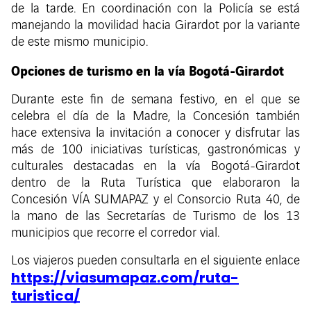
de la tarde. En coordinación con la Policía se está
manejando la movilidad hacia Girardot por la variante
de este mismo municipio.
Opciones de turismo en la vía Bogotá-Girardot
Durante este fin de semana festivo, en el que se
celebra el día de la Madre, la Concesión también
hace extensiva la invitación a conocer y disfrutar las
más de 100 iniciativas turísticas, gastronómicas y
culturales destacadas en la vía Bogotá-Girardot
dentro de la Ruta Turística que elaboraron la
Concesión VÍA SUMAPAZ y el Consorcio Ruta 40, de
la mano de las Secretarías de Turismo de los 13
municipios que recorre el corredor vial.
Los viajeros pueden consultarla en el siguiente enlace
https://viasumapaz.com/ruta-
turistica/