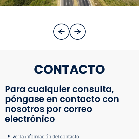
CONTACTO
Para cualquier consulta,
póngase en contacto con
nosotros por correo
electrónico
Ver la información del contacto