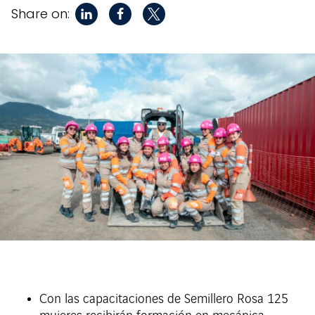
Share on:
Con las capacitaciones de Semillero Rosa 125