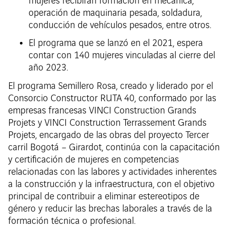
mujeres recibirán formación en mecánica,
operación de maquinaria pesada, soldadura,
conducción de vehículos pesados, entre otros.
El programa que se lanzó en el 2021, espera
contar con 140 mujeres vinculadas al cierre del
año 2023.
El programa Semillero Rosa, creado y liderado por el
Consorcio Constructor RUTA 40, conformado por las
empresas francesas VINCI Construction Grands
Projets y VINCI Construction Terrassement Grands
Projets, encargado de las obras del proyecto Tercer
carril Bogotá – Girardot, continúa con la capacitación
y certificación de mujeres en competencias
relacionadas con las labores y actividades inherentes
a la construcción y la infraestructura, con el objetivo
principal de contribuir a eliminar estereotipos de
género y reducir las brechas laborales a través de la
formación técnica o profesional.