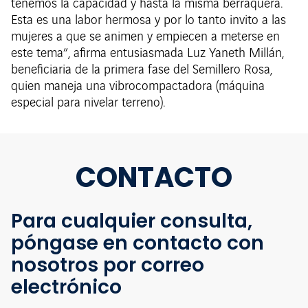
tenemos la capacidad y hasta la misma berraquera.
Esta es una labor hermosa y por lo tanto invito a las
mujeres a que se animen y empiecen a meterse en
este tema”, afirma entusiasmada Luz Yaneth Millán,
beneficiaria de la primera fase del Semillero Rosa,
quien maneja una vibrocompactadora (máquina
especial para nivelar terreno).
CONTACTO
Para cualquier consulta,
póngase en contacto con
nosotros por correo
electrónico