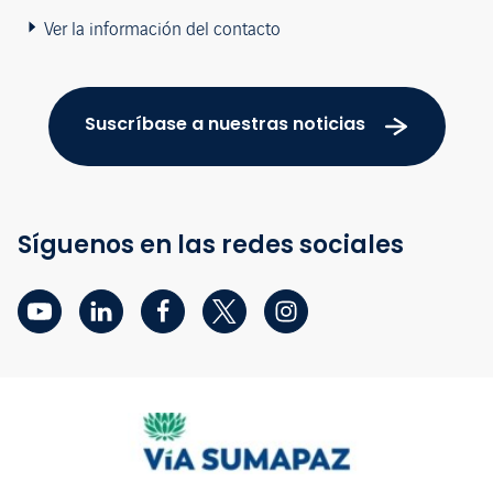
Ver la información del contacto
Suscríbase a nuestras noticias
Síguenos en las redes sociales