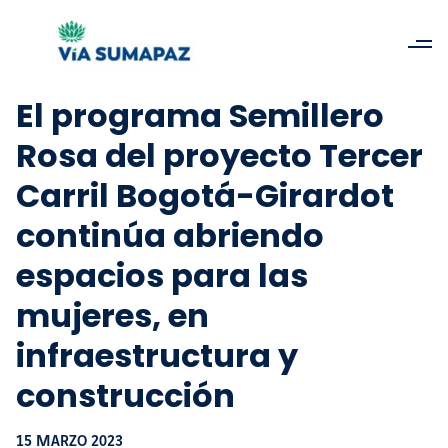
El programa Semillero
Rosa del proyecto Tercer
Carril Bogotá-Girardot
continúa abriendo
espacios para las
mujeres, en
infraestructura y
construcción
15 MARZO 2023