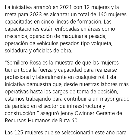
La iniciativa arrancó en 2021 con 12 mujeres y la
meta para 2023 es alcanzar un total de 140 mujeres
capacitadas en cinco líneas de formación. Las
capacitaciones están enfocadas en áreas como
mecánica, operación de maquinaria pesada,
operación de vehículos pesados tipo volqueta,
soldadura y oficiales de obra.
“Semillero Rosa es la muestra de que las mujeres
tienen toda la fuerza y capacidad para realizarse
profesional y laboralmente en cualquier rol. Esta
iniciativa demuestra que, desde nuestras labores más
operativas hasta los cargos de toma de decisión,
estamos trabajando para contribuir a un mayor grado
de paridad en el sector de infraestructura y
construcción ” aseguró Jenny Gwinner, Gerente de
Recursos Humanos de Ruta 40.
Las 125 mujeres que se seleccionarán este año para