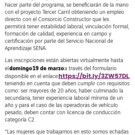
hacer parte del programa, se beneficiarán de la mano
con el proyecto Tercer Carril obteniendo un empleo
directo con el Consorcio Constructor que les
permitirá tener estabilidad laboral, vinculación formal,
formación de calidad, experiencia en campo y
certificación por parte del Servicio Nacional de
Aprendizaje SENA.
Las inscripciones están abiertas virtualmente hasta
domingo
19 de marzo
el
a través del formulario
https://bit.ly/3ZW57DL
disponible en el enlace
,
teniendo en cuenta que deben cumplir con requisitos
como: ser mayores de 20 años, haber culminado la
secundaria, tener experiencia laboral mínima de un
año y para el caso de las operadoras de vehículo
pesado, deben contar con licencia de conducción
categoría C2.
“Las mujeres que trabajamos en esto somos echadas