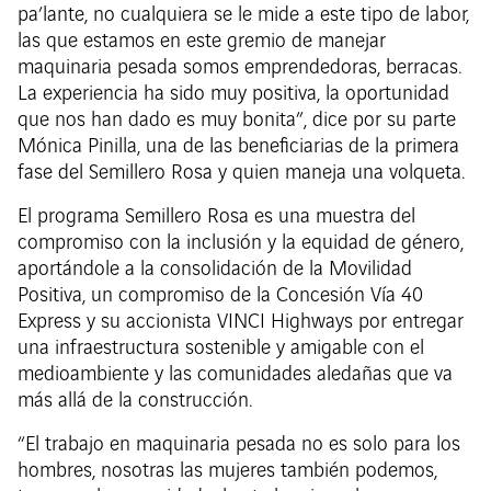
pa’lante, no cualquiera se le mide a este tipo de labor,
las que estamos en este gremio de manejar
maquinaria pesada somos emprendedoras, berracas.
La experiencia ha sido muy positiva, la oportunidad
que nos han dado es muy bonita”, dice por su parte
Mónica Pinilla, una de las beneficiarias de la primera
fase del Semillero Rosa y quien maneja una volqueta.
El programa Semillero Rosa es una muestra del
compromiso con la inclusión y la equidad de género,
aportándole a la consolidación de la Movilidad
Positiva, un compromiso de la Concesión Vía 40
Express y su accionista VINCI Highways por entregar
una infraestructura sostenible y amigable con el
medioambiente y las comunidades aledañas que va
más allá de la construcción.
“El trabajo en maquinaria pesada no es solo para los
hombres, nosotras las mujeres también podemos,