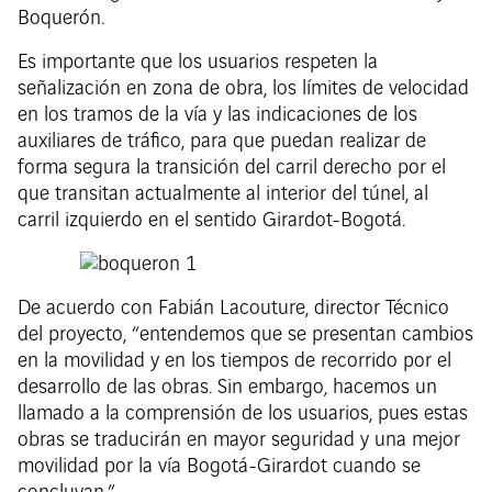
Boquerón.
Es importante que los usuarios respeten la
señalización en zona de obra, los límites de velocidad
en los tramos de la vía y las indicaciones de los
auxiliares de tráfico, para que puedan realizar de
forma segura la transición del carril derecho por el
que transitan actualmente al interior del túnel, al
carril izquierdo en el sentido Girardot-Bogotá.
De acuerdo con Fabián Lacouture, director Técnico
del proyecto, “entendemos que se presentan cambios
en la movilidad y en los tiempos de recorrido por el
desarrollo de las obras. Sin embargo, hacemos un
llamado a la comprensión de los usuarios, pues estas
obras se traducirán en mayor seguridad y una mejor
movilidad por la vía Bogotá-Girardot cuando se