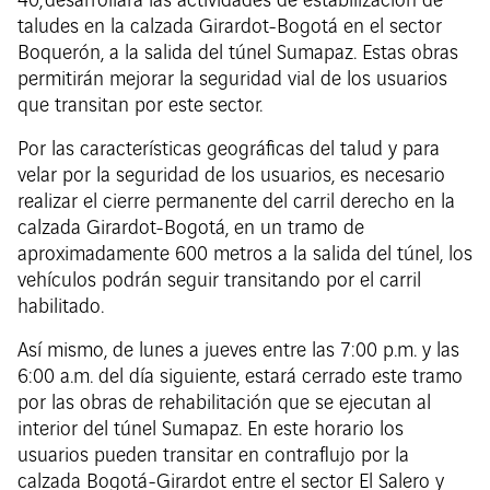
40, desarrollará las actividades de estabilización de
taludes en la calzada Girardot-Bogotá en el sector
Boquerón, a la salida del túnel Sumapaz. Estas obras
permitirán mejorar la seguridad vial de los usuarios
que transitan por este sector.
Por las características geográficas del talud y para
velar por la seguridad de los usuarios, es necesario
realizar el cierre permanente del carril derecho en la
calzada Girardot-Bogotá, en un tramo de
aproximadamente 600 metros a la salida del túnel, los
vehículos podrán seguir transitando por el carril
habilitado.
Así mismo, de lunes a jueves entre las 7:00 p.m. y las
6:00 a.m. del día siguiente, estará cerrado este tramo
por las obras de rehabilitación que se ejecutan al
interior del túnel Sumapaz. En este horario los
usuarios pueden transitar en contraflujo por la
calzada Bogotá-Girardot entre el sector El Salero y