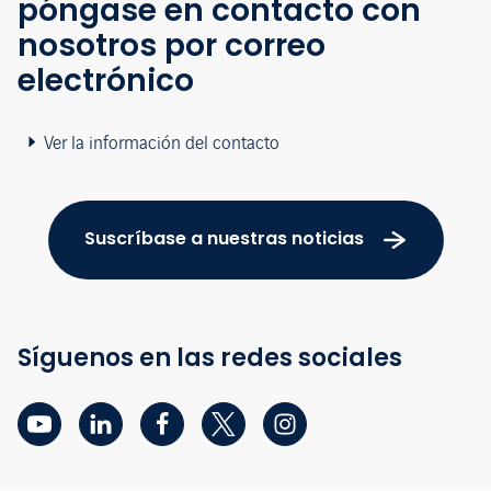
póngase en contacto con
nosotros por correo
electrónico
Ver la información del contacto
Suscríbase a nuestras noticias
Síguenos en las redes sociales