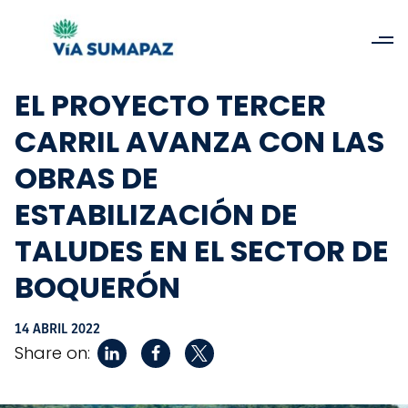
EL PROYECTO TERCER
CARRIL AVANZA CON LAS
OBRAS DE
ESTABILIZACIÓN DE
TALUDES EN EL SECTOR DE
BOQUERÓN
14 ABRIL 2022
Share on: