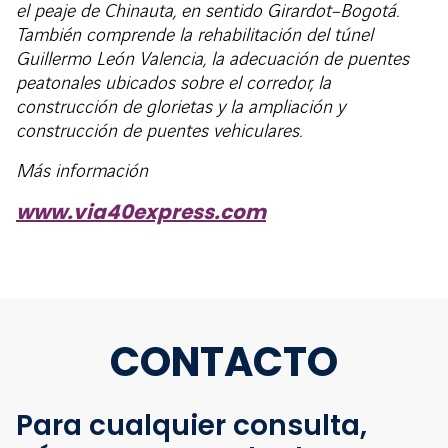
el peaje de Chinauta, en sentido Girardot–Bogotá.
También comprende la rehabilitación del túnel
Guillermo León Valencia, la adecuación de puentes
peatonales ubicados sobre el corredor, la
construcción de glorietas y la ampliación y
construcción de puentes vehiculares.
Más información
www.via40express.com
CONTACTO
Para cualquier consulta,