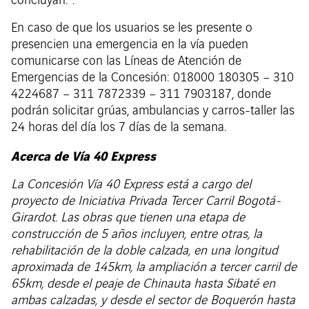
concluyan.”.
En caso de que los usuarios se les presente o
presencien una emergencia en la vía pueden
comunicarse con las Líneas de Atención de
Emergencias de la Concesión: 018000 180305 – 310
4224687 – 311 7872339 – 311 7903187, donde
podrán solicitar grúas, ambulancias y carros-taller las
24 horas del día los 7 días de la semana.
Acerca de Vía 40 Express
La Concesión Vía 40 Express está a cargo del
proyecto de Iniciativa Privada Tercer Carril Bogotá-
Girardot. Las obras que tienen una etapa de
construcción de 5 años incluyen, entre otras, la
rehabilitación de la doble calzada, en una longitud
aproximada de 145km, la ampliación a tercer carril de
65km, desde el peaje de Chinauta hasta Sibaté en
ambas calzadas, y desde el sector de Boquerón hasta