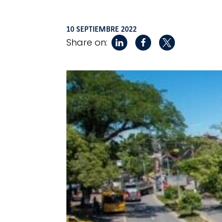
10 SEPTIEMBRE 2022
Share on: