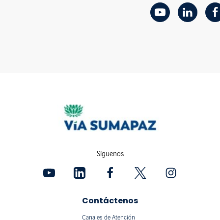
Síguenos
Contáctenos
Canales de Atención