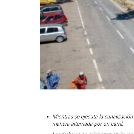
Mientras se ejecuta la canalización
manera alternada por un carril.