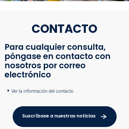
CONTACTO
Para cualquier consulta,
póngase en contacto con
nosotros por correo
electrónico
Ver la información del contacto
Suscríbase a nuestras noticias