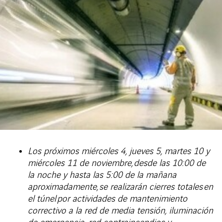
Los próximos miércoles 4, jueves 5, martes 10 y
miércoles 11 de noviembre,
desde las 10:00 de
la noche y hasta las 5:00 de la mañana
aproximadamente,
se realizarán cierres totales
en
el túnel
por actividades de mantenimiento
correctivo a la red de media tensión, iluminación