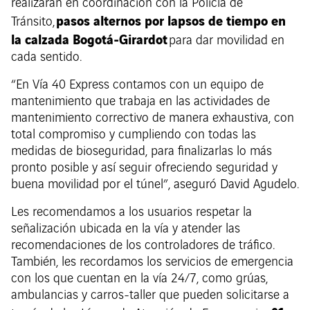
realizarán en coordinación con la Policía de
pasos alternos por lapsos de tiempo en
Tránsito,
la calzada Bogotá-Girardot
para dar movilidad en
cada sentido.
“En Vía 40 Express contamos con un equipo de
mantenimiento que trabaja en las actividades de
mantenimiento correctivo de manera exhaustiva, con
total compromiso y cumpliendo con todas las
medidas de bioseguridad, para finalizarlas lo más
pronto posible y así seguir ofreciendo seguridad y
buena movilidad por el túnel”, aseguró David Agudelo.
Les recomendamos a los usuarios respetar la
señalización ubicada en la vía y atender las
recomendaciones de los controladores de tráfico.
También, les recordamos los servicios de emergencia
con los que cuentan en la vía 24/7, como grúas,
ambulancias y carros-taller que pueden solicitarse a