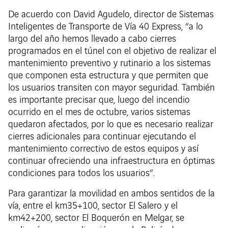
De acuerdo con David Agudelo, director de Sistemas
Inteligentes de Transporte de Vía 40 Express, “a lo
largo del año hemos llevado a cabo cierres
programados en el túnel con el objetivo de realizar el
mantenimiento preventivo y rutinario a los sistemas
que componen esta estructura y que permiten que
los usuarios transiten con mayor seguridad. También
es importante precisar que, luego del incendio
ocurrido en el mes de octubre, varios sistemas
quedaron afectados, por lo que es necesario realizar
cierres adicionales para continuar ejecutando el
mantenimiento correctivo de estos equipos y así
continuar ofreciendo una infraestructura en óptimas
condiciones para todos los usuarios”.
Para garantizar la movilidad en ambos sentidos de la
vía, entre el km35+100, sector El Salero y el
km42+200, sector El Boquerón en Melgar, se