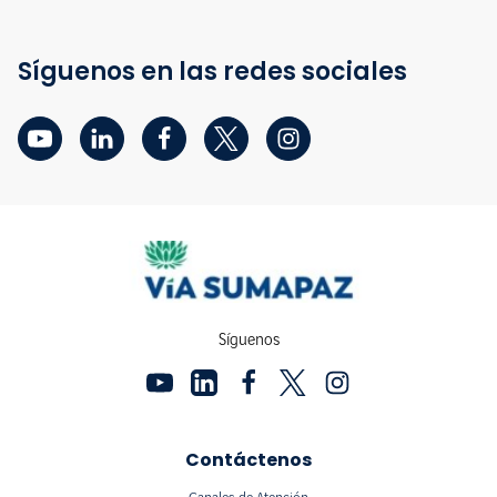
Síguenos en las redes sociales
Síguenos
Contáctenos