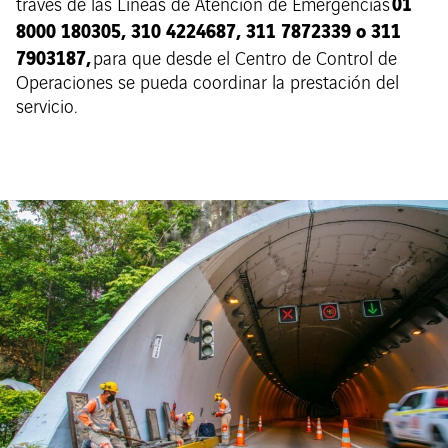
01
través de las Líneas de Atención de Emergencias
8000 180305, 310 4224687, 311 7872339 o 311
7903187,
para que desde el Centro de Control de
Operaciones se pueda coordinar la prestación del
servicio.