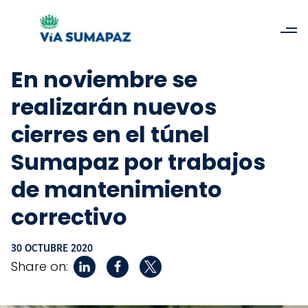
En noviembre se
realizarán nuevos
cierres en el túnel
Sumapaz por trabajos
de mantenimiento
correctivo
30 OCTUBRE 2020
Share on: