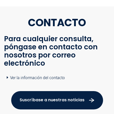
CONTACTO
Para cualquier consulta,
póngase en contacto con
nosotros por correo
electrónico
Ver la información del contacto
Suscríbase a nuestras noticias