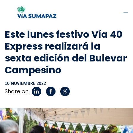
Este lunes festivo Vía 40
Express realizará la
sexta edición del Bulevar
Campesino
10 NOVIEMBRE 2022
Share on: