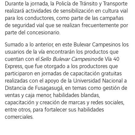
Durante la jornada, la Policía de Tránsito y Transporte
realizará actividades de sensibilización en cultura vial
para los conductores, como parte de las campañas
de seguridad vial que se realizan frecuentemente por
parte del concesionario.
Sumado a lo anterior, en este Bulevar Campesinos los
usuarios de la vía encontrarán los productos que
cuentan con el
Sello Bulevar Campesino
de Vía 40
Express, que fue otorgado a los productores que
participaron en jornadas de capacitación gratuitas
realizadas con el apoyo de la Universidad Nacional a
Distancia de Fusagasugá, en temas como gestión de
ventas y caja menor, habilidades blandas,
capacitación y creación de marcas y redes sociales,
entre otros, para fortalecer sus habilidades
comerciales.