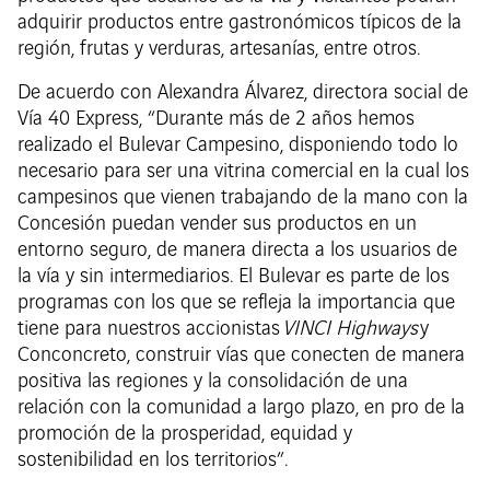
adquirir productos entre gastronómicos típicos de la
región, frutas y verduras, artesanías, entre otros.
De acuerdo con Alexandra Álvarez, directora social de
Vía 40 Express, “Durante más de 2 años hemos
realizado el Bulevar Campesino, disponiendo todo lo
necesario para ser una vitrina comercial en la cual los
campesinos que vienen trabajando de la mano con la
Concesión puedan vender sus productos en un
entorno seguro, de manera directa a los usuarios de
la vía y sin intermediarios. El Bulevar es parte de los
programas con los que se refleja la importancia que
tiene para nuestros accionistas
VINCI Highways
y
Conconcreto, construir vías que conecten de manera
positiva las regiones y la consolidación de una
relación con la comunidad a largo plazo, en pro de la
promoción de la prosperidad, equidad y
sostenibilidad en los territorios”.