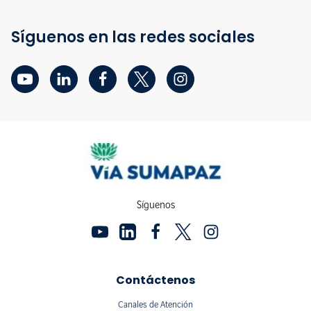
Síguenos en las redes sociales
Síguenos
Contáctenos
Canales de Atención