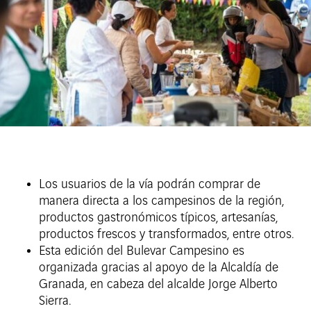
Los usuarios de la vía podrán comprar de
manera directa a los campesinos de la región,
productos gastronómicos típicos, artesanías,
productos frescos y transformados, entre otros.
Esta edición del Bulevar Campesino es
organizada gracias al apoyo de la Alcaldía de
Granada, en cabeza del alcalde Jorge Alberto
Sierra.