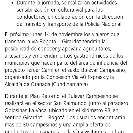
Durante la jornada, se realizarán actividades
sensibilización en cultura vial para los
conductores, en colaboración con la Dirección
de Tránsito y Transporte de la Policía Nacional.
El próximo lunes 14 de noviembre los viajeros que
transitan la vía Bogotá – Girardot tendrán la
posibilidad de conocer y apoyar a agricultores,
artesanos y emprendimientos gastronómicos de los
municipios que hacen parte del área de influencia del
proyecto Tercer Carril en el sexto Bulevar Campesino,
organizado por la Concesión Vía 40 Express y la
Alcaldía de Granada (Cundinamarca).
Durante el Plan Retorno, el Bulevar Campesino se
realizará en el sector San Raimundo, junto al paradero
Golosinas La Vaca, ubicado en el kilómetro 93, en,
sentido Girardot – Bogotá. Los usuarios encontrarán
más de 30 campesinos y una amplia oferta de
productos que usuarios de la vía y visitantes podrán