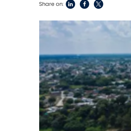
Share on: