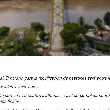
l. El horario para la movilización de peatones será entre 
cicletas y vehículos.
ye como la vía peatonal alterna; se instaló completamente 
os finales.