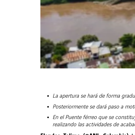
La apertura se hará de forma gradua
Posteriormente se dará paso a moto
En el Puente férreo que se constitu
realizando las actividades de acabad