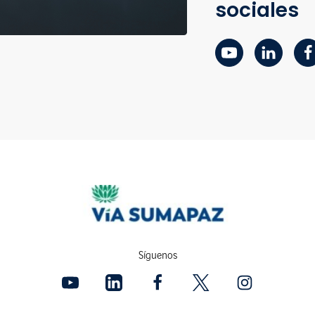
sociales
Síguenos