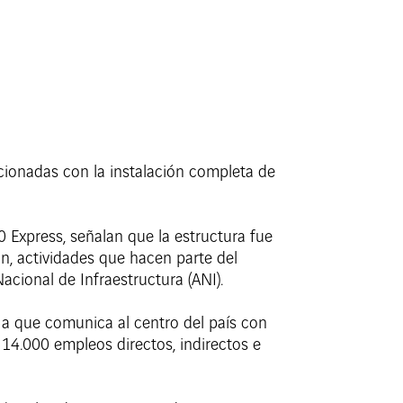
acionadas con la instalación completa de
0 Express, señalan que la estructura fue
n, actividades que hacen parte del
cional de Infraestructura (ANI).
 a que comunica al centro del país con
 14.000 empleos directos, indirectos e