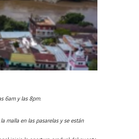
las 6am y las 8pm.
la malla en las pasarelas y se están