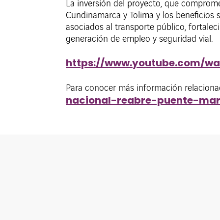
La inversión del proyecto, que comprome
Cundinamarca y Tolima y los beneficios 
asociados al transporte público, fortale
generación de empleo y seguridad vial.
https://www.youtube.com/w
Para conocer más información relaciona
nacional-reabre-puente-mar