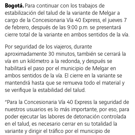
Bogotá.
Para continuar con los trabajos de
estabilización del talud de la variante de Melgar a
cargo de la Concesionaria Vía 40 Express, el jueves 7
de febrero, después de las 9:00 p.m. se presentará
cierre total de la variante en ambos sentidos de la vía.
Por seguridad de los viajeros, durante
aproximadamente 30 minutos, también se cerrará la
vía en un kilómetro a la redonda, y después se
habilitará el paso por el municipio de Melgar en
ambos sentidos de la vía. El cierre en la variante se
mantendrá hasta que se remueva todo el material y
se verifique la estabilidad del talud.
“Para la Concesionaria Vía 40 Express la seguridad de
nuestros usuarios es lo más importante, por eso, para
poder ejecutar las labores de detonación controlada
en el talud, es necesario cerrar en su totalidad la
variante y dirigir el tráfico por el municipio de