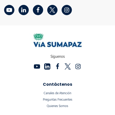
Síguenos
Contáctenos
Canales de Atención
Preguntas Frecuentes
Quienes Somos