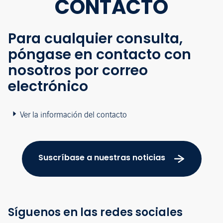
CONTACTO
Para cualquier consulta,
póngase en contacto con
nosotros por correo
electrónico
Ver la información del contacto
Suscríbase a nuestras noticias
Síguenos en las redes sociales