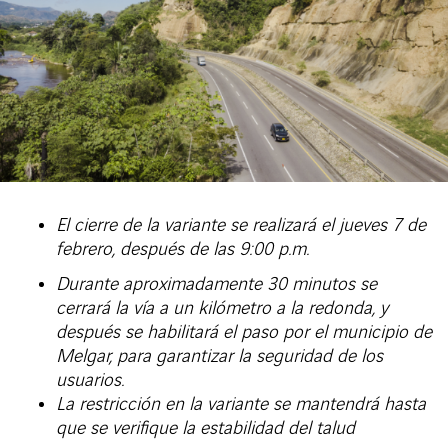
El cierre de la variante se realizará el jueves 7 de
febrero, después de las 9:00 p.m.
Durante aproximadamente 30 minutos se
cerrará la vía a un kilómetro a la redonda, y
después se habilitará el paso por el municipio de
Melgar, para garantizar la seguridad de los
usuarios.
La restricción en la variante se mantendrá hasta
que se verifique la estabilidad del talud