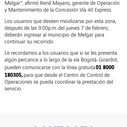
Melgar”, afirmó René Mayans, gerente de Operación
y Mantenimiento de la Concesión Vía 40 Express.
Los usuarios que deseen movilizarse por esta zona,
después de las 9:00p.m. del jueves 7 de febrero,
deberán ingresar al municipio de Melgar para
continuar su recorrido.
Le recordamos a los usuarios que si se les presenta
algún percance a lo largo de la vía Bogotá-Girardot,
01 8000
pueden comunicarse con la línea gratuita
180305,
para que desde el Centro de Control de
Operaciones se pueda coordinar la prestación del
servicio.