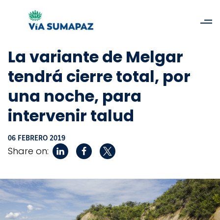
La variante de Melgar
tendrá cierre total, por
una noche, para
intervenir talud
06 FEBRERO 2019
Share on: