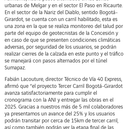
urbanas de Melgar y en el sector El Paso en Ricaurte.
En el sector de la Nariz del Diablo, sentido Bogotá-
Girardot, se cuenta con un carril habilitado, esta es
una zona en la que se realiza monitoreo del talud por
parte del equipo de geotecnistas de la Concesión y
en caso de que se presenten condiciones climáticas
adversas, por seguridad de los usuarios, se podrán
realizar cierres de la calzada en este punto y el tráfico
se manejará con pasos alternados por el túnel
Sumapaz.
Fabián Lacouture, director Técnico de Vía 40 Express,
afirmó que “el proyecto Tercer Carril Bogotá-Girardot
avanza satisfactoriamente para cumplir el
cronograma con la ANI y entregar las obras en el
2025. Gracias a nuestros más de 5 mil colaboradores
ya presentamos un avance del 25% y los usuarios
podrán transitar por cerca de 15km de tercer carril,
así como también podrán ver la etapa final de las