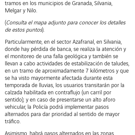
tramos en los municipios de Granada, Silvania,
Melgar y Nilo.
(
Consulta el mapa adjunto para conocer los detalles
de estos puntos
).
Particularmente, en el sector Azafranal, en Silvania,
donde hay pérdida de banca, se realiza la atención y
el monitoreo de una falla geológica y también se
llevan a cabo actividades de estabilización de taludes,
en un tramo de aproximadamente 7 kilómetros y que
se ha visto mayormente afectada durante esta
temporada de lluvias, los usuarios transitarán por la
calzada habilitada en contraflujo (un carril por
sentido); y en caso de presentarse un alto aforo
vehicular, la Policía podrá implementar pasos
alternados para dar prioridad al sentido de mayor
tráfico.
Asimismo, habrá pasos alternados en las zonas