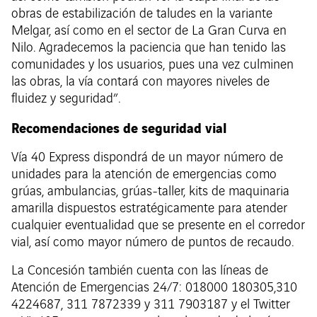
obras de estabilización de taludes en la variante
Melgar, así como en el sector de La Gran Curva en
Nilo. Agradecemos la paciencia que han tenido las
comunidades y los usuarios, pues una vez culminen
las obras, la vía contará con mayores niveles de
fluidez y seguridad”.
Recomendaciones de seguridad vial
Vía 40 Express dispondrá de un mayor número de
unidades para la atención de emergencias como
grúas, ambulancias, grúas-taller, kits de maquinaria
amarilla dispuestos estratégicamente para atender
cualquier eventualidad que se presente en el corredor
vial, así como mayor número de puntos de recaudo.
La Concesión también cuenta con las líneas de
Atención de Emergencias 24/7: 018000 180305,310
4224687, 311 7872339 y 311 7903187 y el Twitter