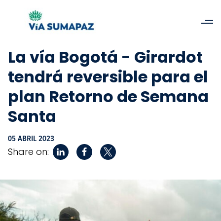
La vía Bogotá - Girardot
tendrá reversible para el
plan Retorno de Semana
Santa
05 ABRIL 2023
Share on: