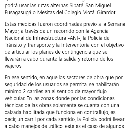
podrá usar las rutas alternas Sibaté-San Miguel-
Fusagasugá o Mesitas del Colegio-Viotá-Girardot.
Estas medidas fueron coordinadas previo a la Semana
Mayor, a través de un recorrido con la Agencia
Nacional de Infraestructura -ANI-, la Policía de
Tránsito y Transporte y la Interventoría con el objetivo
de articular los planes de contingencia que se
llevarán a cabo durante la salida y retorno de los
viajeros.
En ese sentido, en aquellos sectores de obra que por
seguridad de los usuarios se permita, se habilitarán
mínimo 2 carriles en el sentido de mayor flujo
vehicular. En las zonas donde por las condiciones
técnicas de las obras solamente se cuenta con una
calzada habilitada que funciona en contraflujo, es
decir, un carril por cada sentido, la Policía podrá llevar
a cabo manejos de tráfico, este es el caso de algunos