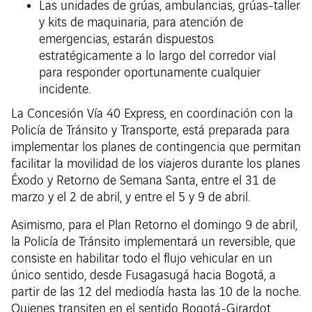
Las unidades de grúas, ambulancias, grúas-taller
y kits de maquinaria, para atención de
emergencias, estarán dispuestos
estratégicamente a lo largo del corredor vial
para responder oportunamente cualquier
incidente.
La Concesión Vía 40 Express, en coordinación con la
Policía de Tránsito y Transporte, está preparada para
implementar los planes de contingencia que permitan
facilitar la movilidad de los viajeros durante los planes
Éxodo y Retorno de Semana Santa, entre el 31 de
marzo y el 2 de abril, y entre el 5 y 9 de abril.
Asimismo, para el Plan Retorno el domingo 9 de abril,
la Policía de Tránsito implementará un reversible, que
consiste en habilitar todo el flujo vehicular en un
único sentido, desde Fusagasugá hacia Bogotá, a
partir de las 12 del mediodía hasta las 10 de la noche.
Quienes transiten en el sentido Bogotá-Girardot