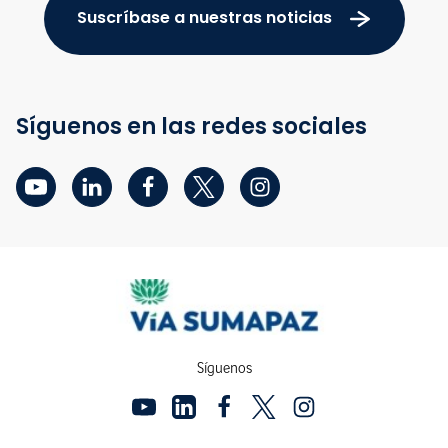
Suscríbase a nuestras noticias
Síguenos en las redes sociales
Síguenos