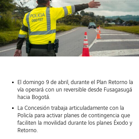
El domingo 9 de abril, durante el Plan Retorno la
vía operará con un reversible desde Fusagasugá
hacia Bogotá.
La Concesión trabaja articuladamente con la
Policía para activar planes de contingencia que
faciliten la movilidad durante los planes Éxodo y
Retorno.