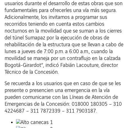
usuarios durante el desarrollo de estas obras que son
fundamentales para ofrecerles una vía más segura.
Adicionalmente, los invitamos a programar sus
recorridos teniendo en cuenta estos cambios
nocturnos en la movilidad que se suman a los cierres
del túnel Sumapaz por la ejecución de obras de
rehabilitación de la estructura que se llevan a cabo de
lunes a jueves de 7:00 p.m. a 6:00 a.m., cuando la
movilidad se maneja por un contraflujo en la calzada
Bogotá-Girardot”, indicó Fabián Lacouture, director
Técnico de la Concesión.
Se recuerda a los usuarios que en caso de que se les
presente o presencien una emergencia en la vía
pueden comunicarse con las Líneas de Atención de
Emergencias de la Concesión: 018000 180305 – 310
4224687 – 311 7872339 – 311 7903187.