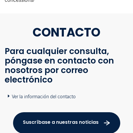
concessions/
CONTACTO
Para cualquier consulta,
póngase en contacto con
nosotros por correo
electrónico
Ver la información del contacto
Suscríbase a nuestras noticias