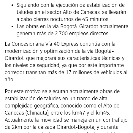
Siguiendo con la ejecución de estabilización de
taludes en el sector Alto de Canecas, se llevarán
a cabo cierres nocturnos de 45 minutos.
Las obras en la vía Bogotá-Girardot actualmente
generan más de 2.700 empleos directos.
La Concesionaria Vía 40 Express continúa con la
modernización y optimización de la vía Bogotá-
Girardot, que mejorará sus características técnicas y
los niveles de seguridad, ya que por este importante
corredor transitan más de 17 millones de vehículos al
año.
Por este motivo se ejecutan actualmente obras de
estabilización de taludes en un tramo de alta
complejidad geográfica, conocido como el Alto de
Canecas (Chinauta), entre los km47 y el km45.
Actualmente la movilidad se maneja en un contraflujo
de 2km por la calzada Girardot-Bogotá, y durante