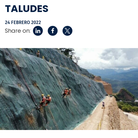
TALUDES
24 FEBRERO 2022
Share on: