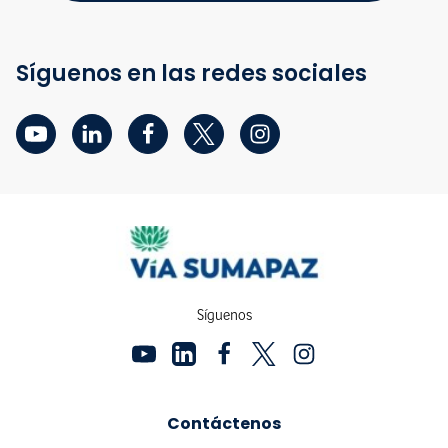
Síguenos en las redes sociales
Síguenos
Contáctenos