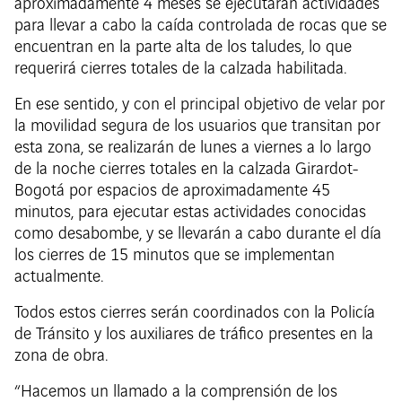
aproximadamente 4 meses se ejecutarán actividades
para llevar a cabo la caída controlada de rocas que se
encuentran en la parte alta de los taludes, lo que
requerirá cierres totales de la calzada habilitada.
En ese sentido, y con el principal objetivo de velar por
la movilidad segura de los usuarios que transitan por
esta zona, se realizarán de lunes a viernes a lo largo
de la noche cierres totales en la calzada Girardot-
Bogotá por espacios de aproximadamente 45
minutos, para ejecutar estas actividades conocidas
como desabombe, y se llevarán a cabo durante el día
los cierres de 15 minutos que se implementan
actualmente.
Todos estos cierres serán coordinados con la Policía
de Tránsito y los auxiliares de tráfico presentes en la
zona de obra.
“Hacemos un llamado a la comprensión de los