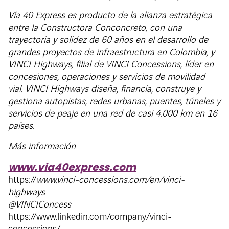
Vía 40 Express es producto de la alianza estratégica
entre la Constructora Conconcreto, con una
trayectoria y solidez de 60 años en el desarrollo de
grandes proyectos de infraestructura en Colombia, y
VINCI Highways, filial de VINCI Concessions, líder en
concesiones, operaciones y servicios de movilidad
vial. VINCI Highways diseña, financia, construye y
gestiona autopistas, redes urbanas, puentes, túneles y
servicios de peaje en una red de casi 4.000 km en 16
países.
Más información
www.via40express.com
https://
www.vinci-concessions.com/en/vinci-
highways
@VINCIConcess
https://www.linkedin.com/company/vinci-