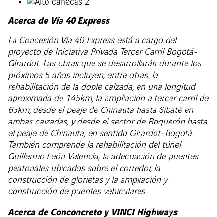
Acerca de Vía 40 Express
La Concesión Vía 40 Express está a cargo del
proyecto de Iniciativa Privada Tercer Carril Bogotá-
Girardot. Las obras que se desarrollarán durante los
próximos 5 años incluyen, entre otras, la
rehabilitación de la doble calzada, en una longitud
aproximada de 145km, la ampliación a tercer carril de
65km, desde el peaje de Chinauta hasta Sibaté en
ambas calzadas, y desde el sector de Boquerón hasta
el peaje de Chinauta, en sentido Girardot–Bogotá.
También comprende la rehabilitación del túnel
Guillermo León Valencia, la adecuación de puentes
peatonales ubicados sobre el corredor, la
construcción de glorietas y la ampliación y
construcción de puentes vehiculares.
Acerca de Conconcreto y VINCI Highways