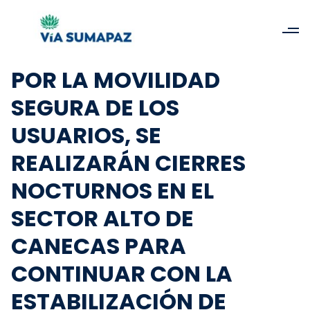
POR LA MOVILIDAD
SEGURA DE LOS
USUARIOS, SE
REALIZARÁN CIERRES
NOCTURNOS EN EL
SECTOR ALTO DE
CANECAS PARA
CONTINUAR CON LA
ESTABILIZACIÓN DE