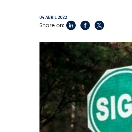
04 ABRIL 2022
Share on: