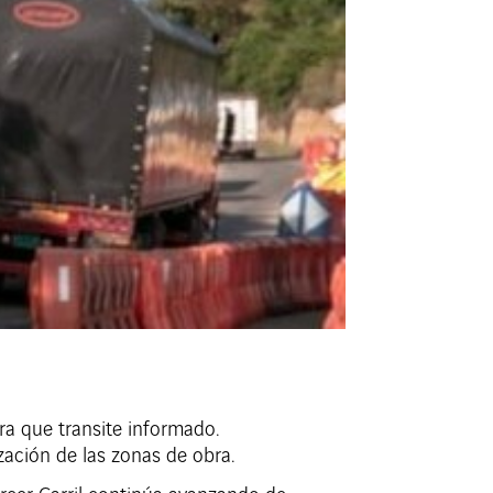
ara que transite informado.
ización de las zonas de obra.