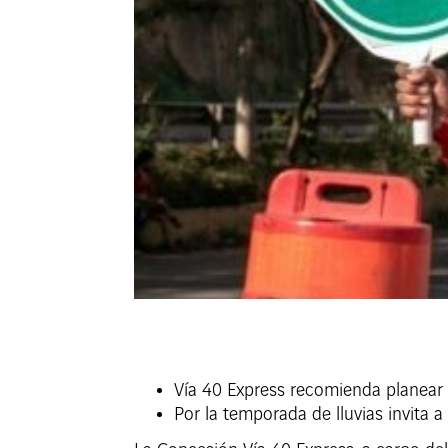
Vía 40 Express recomienda planear s
Por la temporada de lluvias invita a