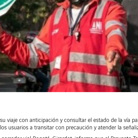
u viaje con anticipación y consultar el estado de la vía p
 los usuarios a transitar con precaución y atender la señal