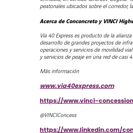
peatonales ubicados sobre el corredor, l
Acerca de Conconcreto y VINCI High
Vía 40 Express es producto de la alianza
desarrollo de grandes proyectos de infra
operaciones y servicios de movilidad vial
y servicios de peaje en una red de casi 
Más información
www.via40express.com
https://www.vinci-concessio
@VINCIConcess
https://www.linkedin.com/co