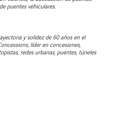
 de puentes vehiculares.
ayectoria y solidez de 60 años en el
Concessions, líder en concesiones,
topistas, redes urbanas, puentes, túneles