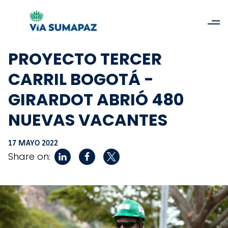
PROYECTO TERCER
CARRIL BOGOTÁ -
GIRARDOT ABRIÓ 480
NUEVAS VACANTES
17 MAYO 2022
Share on: