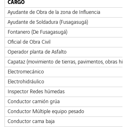
CARGO
Ayudante de Obra de la zona de Influencia
Ayudante de Soldadura (Fusagasugá)
Fontanero (De Fusagasugá)
Oficial de Obra Civil
Operador planta de Asfalto
Capataz (movimiento de tierras, pavimentos, obras hidr
Electromecánico
Electrohidráulico
Inspector Redes húmedas
Conductor camión grúa
Conductor Múltiple equipo pesado
Conductor cama baja