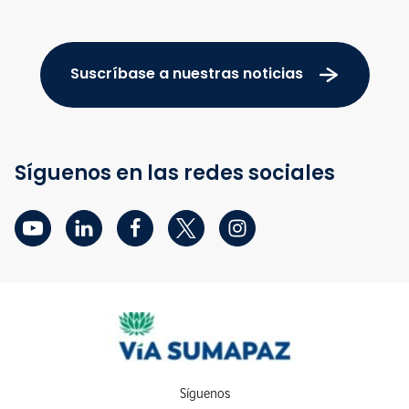
Suscríbase a nuestras noticias
Síguenos en las redes sociales
Síguenos