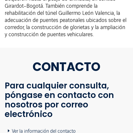
Girardot–Bogotá. También comprende la
rehabilitación del túnel Guillermo León Valencia, la
adecuación de puentes peatonales ubicados sobre el
corredor, la construcción de glorietas y la ampliación
y construcción de puentes vehiculares.
CONTACTO
Para cualquier consulta,
póngase en contacto con
nosotros por correo
electrónico
Ver la información del contacto