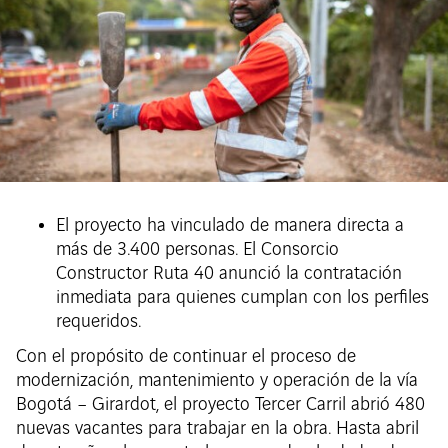
El proyecto ha vinculado de manera directa a
más de 3.400 personas. El Consorcio
Constructor Ruta 40 anunció la contratación
inmediata para quienes cumplan con los perfiles
requeridos.
Con el propósito de continuar el proceso de
modernización, mantenimiento y operación de la vía
Bogotá – Girardot, el proyecto Tercer Carril abrió 480
nuevas vacantes para trabajar en la obra. Hasta abril