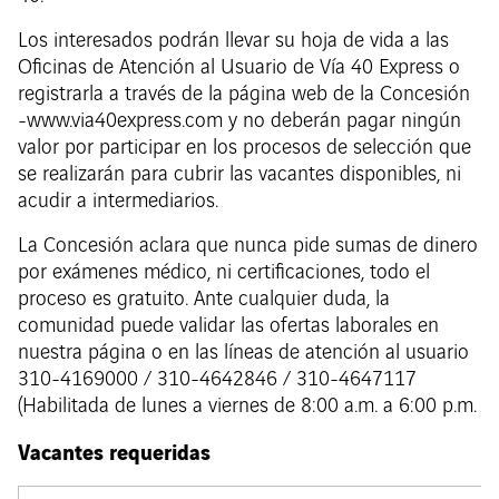
Los interesados podrán llevar su hoja de vida a las
Oficinas de Atención al Usuario de Vía 40 Express o
registrarla a través de la página web de la Concesión
-www.via40express.com y no deberán pagar ningún
valor por participar en los procesos de selección que
se realizarán para cubrir las vacantes disponibles, ni
acudir a intermediarios.
La Concesión aclara que nunca pide sumas de dinero
por exámenes médico, ni certificaciones, todo el
proceso es gratuito. Ante cualquier duda, la
comunidad puede validar las ofertas laborales en
nuestra página o en las líneas de atención al usuario
310-4169000 / 310-4642846 / 310-4647117
(Habilitada de lunes a viernes de 8:00 a.m. a 6:00 p.m.
Vacantes requeridas