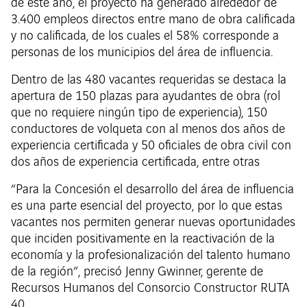
de este año, el proyecto ha generado alrededor de
3.400 empleos directos entre mano de obra calificada
y no calificada, de los cuales el 58% corresponde a
personas de los municipios del área de influencia.
Dentro de las 480 vacantes requeridas se destaca la
apertura de 150 plazas para ayudantes de obra (rol
que no requiere ningún tipo de experiencia), 150
conductores de volqueta con al menos dos años de
experiencia certificada y 50 oficiales de obra civil con
dos años de experiencia certificada, entre otras
“Para la Concesión el desarrollo del área de influencia
es una parte esencial del proyecto, por lo que estas
vacantes nos permiten generar nuevas oportunidades
que inciden positivamente en la reactivación de la
economía y la profesionalización del talento humano
de la región”, precisó Jenny Gwinner, gerente de
Recursos Humanos del Consorcio Constructor RUTA
40.