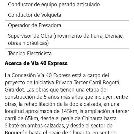
Conductor de equipo pesado articulado
Conductor de Volqueta
Operador de Fresadora
Supervisor de Obra (movimiento de tierra, Drenaje,
obras hidráulicas)
Técnico Electricista
Acerca de Vía 40 Express
La Concesión Vía 40 Express está a cargo del
proyecto de Iniciativa Privada Tercer Carril Bogotá-
Girardot. Las obras que tienen una etapa de
construcción de 5 años más años que incluyen, entre
otras, la rehabilitación de la doble calzada, en una
longitud aproximada de 145km, la ampliación a tercer
carril de 65km, desde el peaje de Chinauta hasta
Sibaté en ambas calzadas, y desde el sector de
Boquerón hasta el peaje de Chinauta, en sentido