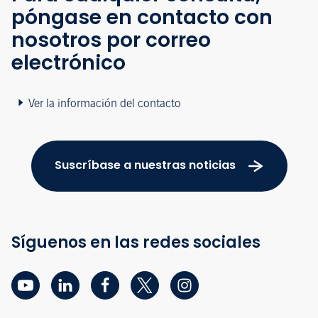
póngase en contacto con
nosotros por correo
electrónico
Ver la información del contacto
Suscríbase a nuestras noticias
Síguenos en las redes sociales