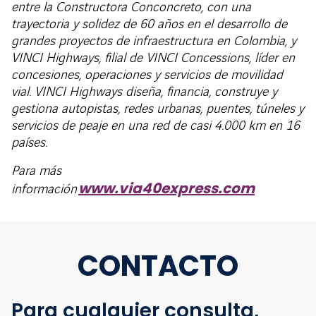
entre la Constructora Conconcreto, con una
trayectoria y solidez de 60 años en el desarrollo de
grandes proyectos de infraestructura en Colombia, y
VINCI Highways, filial de VINCI Concessions, líder en
concesiones, operaciones y servicios de movilidad
vial. VINCI Highways diseña, financia, construye y
gestiona autopistas, redes urbanas, puentes, túneles y
servicios de peaje en una red de casi 4.000 km en 16
países.
Para más
www.via40express.com
información
CONTACTO
Para cualquier consulta,