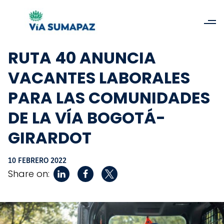
RUTA 40 ANUNCIA
VACANTES LABORALES
PARA LAS COMUNIDADES
DE LA VÍA BOGOTÁ-
GIRARDOT
10 FEBRERO 2022
Share on: