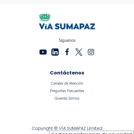
Síguenos
Contáctenos
Canales de Atención
Preguntas Frecuentes
Quienes Somos
Copyright © VÍA SUMAPAZ Limited