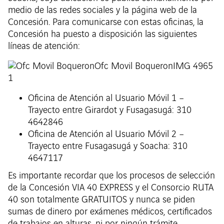
medio de las redes sociales y la página web de la
Concesión. Para comunicarse con estas oficinas, la
Concesión ha puesto a disposición las siguientes
líneas de atención:
Oficina de Atención al Usuario Móvil 1 –
Trayecto entre Girardot y Fusagasugá: 310
4642846
Oficina de Atención al Usuario Móvil 2 –
Trayecto entre Fusagasugá y Soacha: 310
4647117
Es importante recordar que los procesos de selección
de la Concesión VIA 40 EXPRESS y el Consorcio RUTA
40 son totalmente GRATUITOS y nunca se piden
sumas de dinero por exámenes médicos, certificados