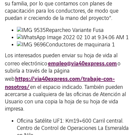
su familia, por lo que contamos con planes de
capacitación para los conductores, de modo que
puedan ir creciendo de la mano del proyecto”.
Los interesados pueden enviar su hoja de vida al
empleo@via40express.com
correo electrónico
o
subirla a través de la página
https://via40express.com/trabaje-con-
web
nosotros/
en el espacio indicado. También pueden
acercarse a cualquiera de las oficinas de Atención al
Usuario con una copia la hoja de su hoja de vida
impresa.
Oficina Satélite UF1: Km19+600 Carril central.
Centro de Control de Operaciones La Esmeralda