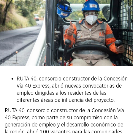
RUTA 40, consorcio constructor de la Concesión
Vía 40 Express, abrió nuevas convocatorias de
empleo dirigidas a los residentes de las
diferentes áreas de influencia del proyecto.
RUTA 40, consorcio constructor de la Concesión Vía
40 Express, como parte de su compromiso con la
generación de empleo y el desarrollo económico de
la región, abrió 100 vacantes para las comunidades