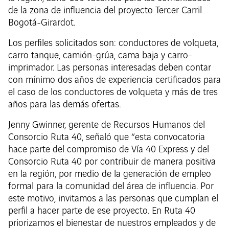
de la zona de influencia del proyecto Tercer Carril
Bogotá-Girardot.
Los perfiles solicitados son: conductores de volqueta,
carro tanque, camión-grúa, cama baja y carro-
imprimador. Las personas interesadas deben contar
con mínimo dos años de experiencia certificados para
el caso de los conductores de volqueta y más de tres
años para las demás ofertas.
Jenny Gwinner, gerente de Recursos Humanos del
Consorcio Ruta 40, señaló que “esta convocatoria
hace parte del compromiso de Vía 40 Express y del
Consorcio Ruta 40 por contribuir de manera positiva
en la región, por medio de la generación de empleo
formal para la comunidad del área de influencia. Por
este motivo, invitamos a las personas que cumplan el
perfil a hacer parte de ese proyecto. En Ruta 40
priorizamos el bienestar de nuestros empleados y de