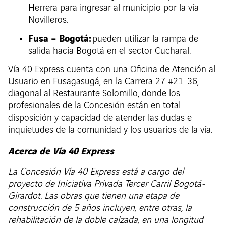
Herrera para ingresar al municipio por la vía
Novilleros.
Fusa – Bogotá:
pueden utilizar la rampa de
salida hacia Bogotá en el sector Cucharal.
Vía 40 Express cuenta con una Oficina de Atención al
Usuario en Fusagasugá, en la Carrera 27 #21-36,
diagonal al Restaurante Solomillo, donde los
profesionales de la Concesión están en total
disposición y capacidad de atender las dudas e
inquietudes de la comunidad y los usuarios de la vía.
Acerca de Vía 40 Express
La Concesión Vía 40 Express está a cargo del
proyecto de Iniciativa Privada Tercer Carril Bogotá-
Girardot. Las obras que tienen una etapa de
construcción de 5 años incluyen, entre otras, la
rehabilitación de la doble calzada, en una longitud