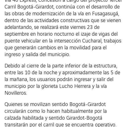
Vía 40 Express, Concesión a cargo del proyecto Tercer
Carril Bogotá-Girardot, continúa con el desarrollo de
las obras de modernización de la vía en Fusagasugá,
dentro de las actividades constructivas que se vienen
adelantando, se realizará este viernes 23 de
septiembre en horario nocturno el izaje de vigas del
puente vehicular en la intersección Cucharal, trabajos
que generarán cambios en la movilidad para el
ingreso y salida del municipio.
Debido al cierre de la parte inferior de la estructura,
entre las 10 de la noche y aproximadamente las 5 de
la mañana, los usuarios podrán ingresar y salir del
municipio por la glorieta Lucho Herrera y la vía
Novilleros.
Quienes se movilizan sentido Bogotá-Girardot
circularán como lo hacen habitualmente por la
calzada habilitada y sentido Girardot-Bogotá
transitarán por el carril que se encuentra operativo.