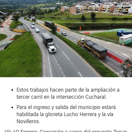
Estos trabajos hacen parte de la ampliación a
tercer carril en la intersección Cucharal.
Para el ingreso y salida del municipio estará
habilitada la glorieta Lucho Herrera y la vía
Novilleros.