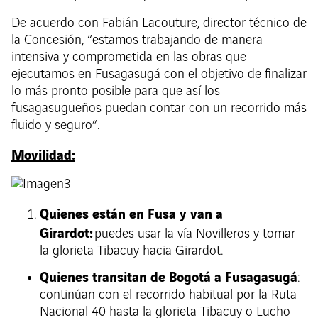
De acuerdo con Fabián Lacouture, director técnico de
la Concesión, “estamos trabajando de manera
intensiva y comprometida en las obras que
ejecutamos en Fusagasugá con el objetivo de finalizar
lo más pronto posible para que así los
fusagasugueños puedan contar con un recorrido más
fluido y seguro”.
Movilidad:
Quienes están en Fusa y van a
Girardot:
puedes usar la vía Novilleros y tomar
la glorieta Tibacuy hacia Girardot.
Quienes transitan de Bogotá a Fusagasugá
:
continúan con el recorrido habitual por la Ruta
Nacional 40 hasta la glorieta Tibacuy o Lucho