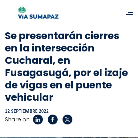
Se presentarán cierres
en la intersección
Cucharal, en
Fusagasugá, por el izaje
de vigas en el puente
vehicular
12 SEPTIEMBRE 2022
Share on: