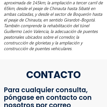
aproximada de 145km, la ampliación a tercer carril de
65km, desde el peaje de Chinauta hasta Sibaté en
ambas calzadas, y desde el sector de Boquerón hasta
el peaje de Chinauta, en sentido Girardot–Bogotá.
También comprende la rehabilitación del túnel
Guillermo León Valencia, la adecuación de puentes
peatonales ubicados sobre el corredor, la
construcción de glorietas y la ampliación y
construcción de puentes vehiculares.
CONTACTO
Para cualquier consulta,
póngase en contacto con
nosotros por correo