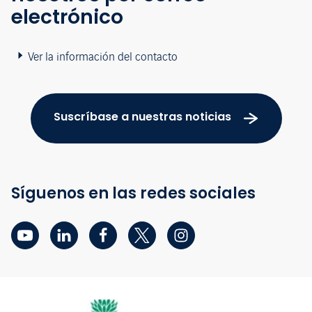
electrónico
Ver la información del contacto
Suscríbase a nuestras noticias
Síguenos en las redes sociales