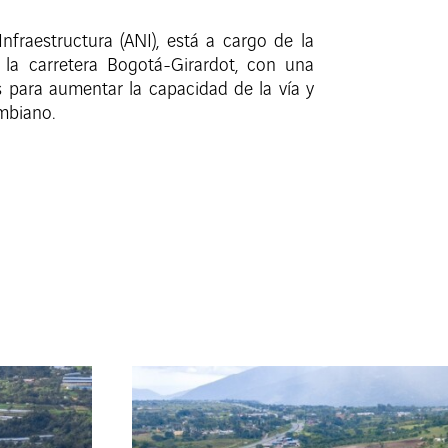
fraestructura (ANI), está a cargo de la
 la carretera Bogotá-Girardot, con una
s para aumentar la capacidad de la vía y
ombiano.