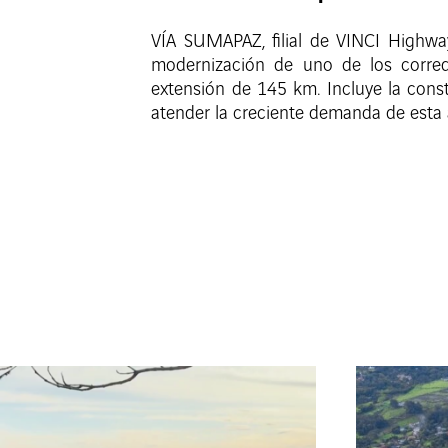
VÍA SUMAPAZ, filial de VINCI Highway
modernización de uno de los corredo
extensión de 145 km. Incluye la cons
atender la creciente demanda de esta a