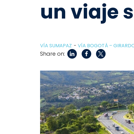
un viaje 
VÍA SUMAPAZ
VÍA BOGOTÁ – GIRARD
Share on: