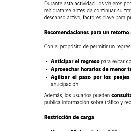
Durante esta actividad, los viajeros 
rehidratarse antes de continuar su tra
descanso activo, factores clave para pre
Recomendaciones para un retorno
Con el propósito de permitir un regres
Anticipar el regreso
para evitar c
Aprovechar horarios de menor tr
Agilizar el paso por los peajes
anticipación.
consulta
Además, los usuarios pueden
publica información sobre tráfico y r
Restricción de carga