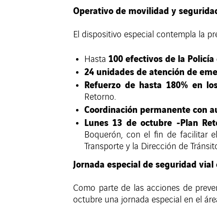
Operativo de movilidad y segurida
El dispositivo especial contempla la pr
100 efectivos de la Policía
Hasta
24 unidades de atención de eme
Refuerzo de hasta 180% en lo
Retorno.
Coordinación permanente con au
Lunes 13 de octubre -Plan Reto
Boquerón, con el fin de facilitar
Transporte y la Dirección de Tránsit
Jornada especial de seguridad via
Como parte de las acciones de preven
octubre una jornada especial en el áre