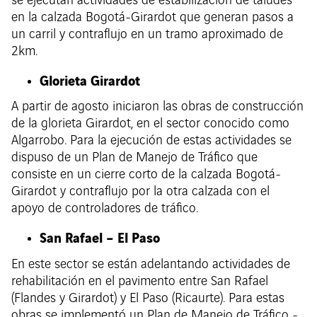
se ejecutan actividades de estabilización de taludes
en la calzada Bogotá-Girardot que generan pasos a
un carril y contraflujo en un tramo aproximado de
2km.
Glorieta Girardot
A partir de agosto iniciaron las obras de construcción
de la glorieta Girardot, en el sector conocido como
Algarrobo. Para la ejecución de estas actividades se
dispuso de un Plan de Manejo de Tráfico que
consiste en un cierre corto de la calzada Bogotá-
Girardot y contraflujo por la otra calzada con el
apoyo de controladores de tráfico.
San Rafael – El Paso
En este sector se están adelantando actividades de
rehabilitación en el pavimento entre San Rafael
(Flandes y Girardot) y El Paso (Ricaurte). Para estas
obras se implementó un Plan de Manejo de Tráfico -