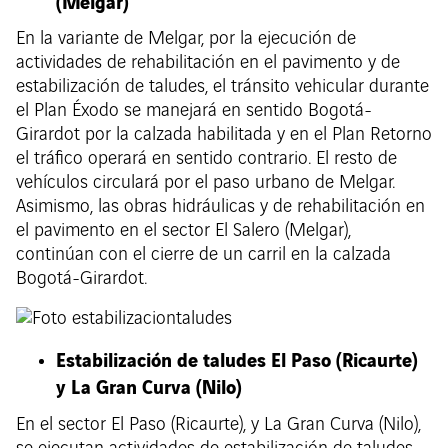
(Melgar)
En la variante de Melgar, por la ejecución de
actividades de rehabilitación en el pavimento y de
estabilización de taludes, el tránsito vehicular durante
el Plan Éxodo se manejará en sentido Bogotá-
Girardot por la calzada habilitada y en el Plan Retorno
el tráfico operará en sentido contrario. El resto de
vehículos circulará por el paso urbano de Melgar.
Asimismo, las obras hidráulicas y de rehabilitación en
el pavimento en el sector El Salero (Melgar),
continúan con el cierre de un carril en la calzada
Bogotá-Girardot.
Estabilización de taludes El Paso (Ricaurte)
y La Gran Curva (Nilo)
En el sector El Paso (Ricaurte), y La Gran Curva (Nilo),