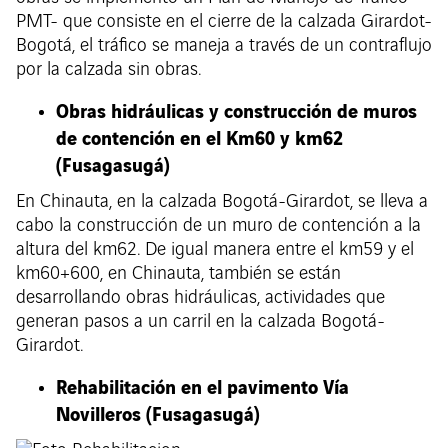
PMT- que consiste en el cierre de la calzada Girardot-
Bogotá, el tráfico se maneja a través de un contraflujo
por la calzada sin obras.
Obras hidráulicas y construcción de muros
de contención en el Km60 y km62
(Fusagasugá)
En Chinauta, en la calzada Bogotá-Girardot, se lleva a
cabo la construcción de un muro de contención a la
altura del km62. De igual manera entre el km59 y el
km60+600, en Chinauta, también se están
desarrollando obras hidráulicas, actividades que
generan pasos a un carril en la calzada Bogotá-
Girardot.
Rehabilitación en el pavimento Vía
Novilleros (Fusagasugá)