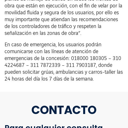
obra que están en ejecución, con el fin de velar por la
movilidad fluida y segura de los usuarios, por ello es
muy importante que atiendan las recomendaciones
de los controladores de tráfico y respeten la
señalización en las zonas de obra”.
En caso de emergencia, los usuarios podrán
comunicarse con las líneas de atención de
emergencias de la concesión: 018000 180305 – 310
4224687 – 311 7872339 – 311 7903187, donde
pueden solicitar grúas, ambulancias y carros-taller las
24 horas del día los 7 días de la semana.
CONTACTO