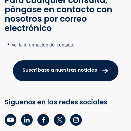
Para cualquier consulta,
póngase en contacto con
nosotros por correo
electrónico
Ver la información del contacto
Suscríbase a nuestras noticias
Síguenos en las redes sociales