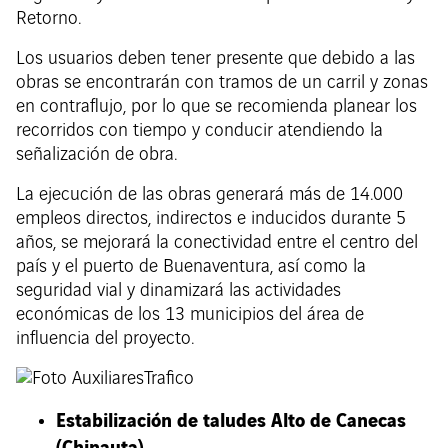
Retorno.
Los usuarios deben tener presente que debido a las
obras se encontrarán con tramos de un carril y zonas
en contraflujo, por lo que se recomienda planear los
recorridos con tiempo y conducir atendiendo la
señalización de obra.
La ejecución de las obras generará más de 14.000
empleos directos, indirectos e inducidos durante 5
años, se mejorará la conectividad entre el centro del
país y el puerto de Buenaventura, así como la
seguridad vial y dinamizará las actividades
económicas de los 13 municipios del área de
influencia del proyecto.
Estabilización de taludes Alto de Canecas
(Chinauta)