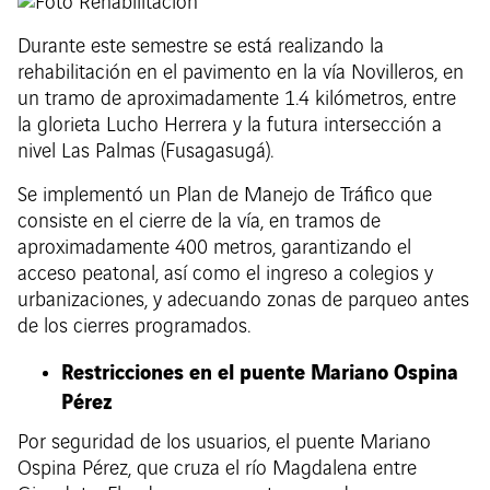
Durante este semestre se está realizando la
rehabilitación en el pavimento en la vía Novilleros, en
un tramo de aproximadamente 1.4 kilómetros, entre
la glorieta Lucho Herrera y la futura intersección a
nivel Las Palmas (Fusagasugá).
Se implementó un Plan de Manejo de Tráfico que
consiste en el cierre de la vía, en tramos de
aproximadamente 400 metros, garantizando el
acceso peatonal, así como el ingreso a colegios y
urbanizaciones, y adecuando zonas de parqueo antes
de los cierres programados.
Restricciones en el puente Mariano Ospina
Pérez
Por seguridad de los usuarios, el puente Mariano
Ospina Pérez, que cruza el río Magdalena entre