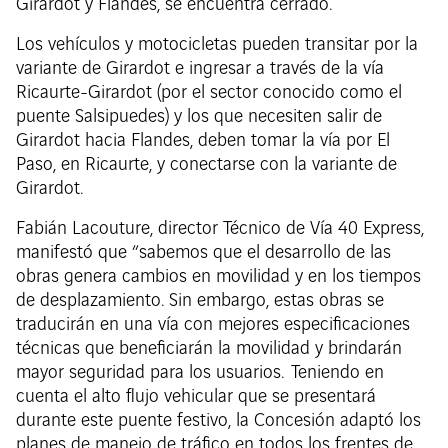
Girardot y Flandes, se encuentra cerrado.
Los vehículos y motocicletas pueden transitar por la
variante de Girardot e ingresar a través de la vía
Ricaurte-Girardot (por el sector conocido como el
puente Salsipuedes) y los que necesiten salir de
Girardot hacia Flandes, deben tomar la vía por El
Paso, en Ricaurte, y conectarse con la variante de
Girardot.
Fabián Lacouture, director Técnico de Vía 40 Express,
manifestó que “sabemos que el desarrollo de las
obras genera cambios en movilidad y en los tiempos
de desplazamiento. Sin embargo, estas obras se
traducirán en una vía con mejores especificaciones
técnicas que beneficiarán la movilidad y brindarán
mayor seguridad para los usuarios. Teniendo en
cuenta el alto flujo vehicular que se presentará
durante este puente festivo, la Concesión adaptó los
planes de manejo de tráfico en todos los frentes de