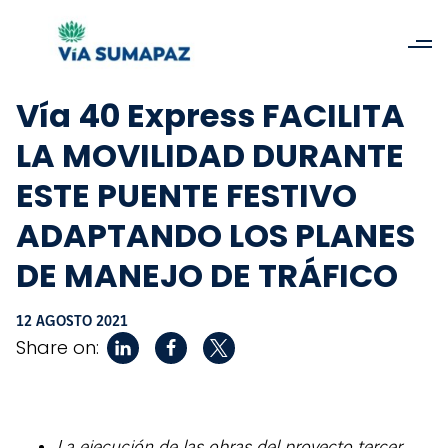
Vía 40 Express FACILITA
LA MOVILIDAD DURANTE
ESTE PUENTE FESTIVO
ADAPTANDO LOS PLANES
DE MANEJO DE TRÁFICO
12 AGOSTO 2021
Share on: