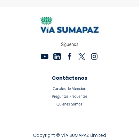
Síguenos
Contáctenos
Canales de Atención
Preguntas Frecuentes
Quienes Somos
Copyright © VÍA SUMAPAZ Limited