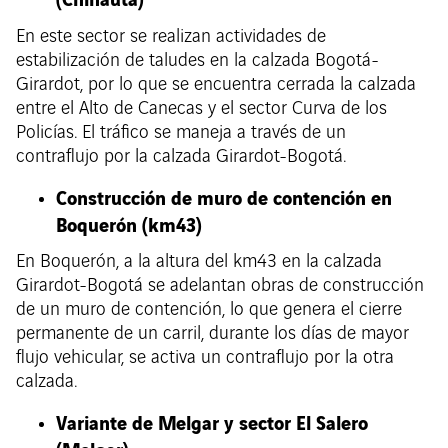
En este sector se realizan actividades de
estabilización de taludes en la calzada Bogotá-
Girardot, por lo que se encuentra cerrada la calzada
entre el Alto de Canecas y el sector Curva de los
Policías. El tráfico se maneja a través de un
contraflujo por la calzada Girardot-Bogotá.
Construcción de muro de contención en
Boquerón (km43)
En Boquerón, a la altura del km43 en la calzada
Girardot-Bogotá se adelantan obras de construcción
de un muro de contención, lo que genera el cierre
permanente de un carril, durante los días de mayor
flujo vehicular, se activa un contraflujo por la otra
calzada.
Variante de Melgar y sector El Salero