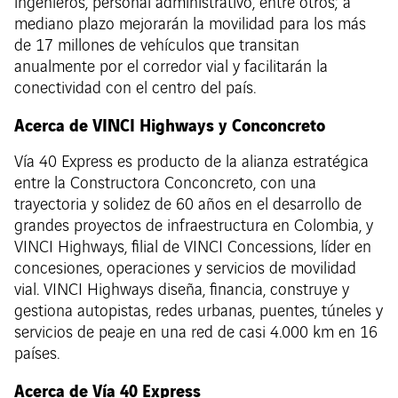
ingenieros, personal administrativo, entre otros; a
mediano plazo mejorarán la movilidad para los más
de 17 millones de vehículos que transitan
anualmente por el corredor vial y facilitarán la
conectividad con el centro del país.
Acerca de VINCI Highways y Conconcreto
Vía 40 Express es producto de la alianza estratégica
entre la Constructora Conconcreto, con una
trayectoria y solidez de 60 años en el desarrollo de
grandes proyectos de infraestructura en Colombia, y
VINCI Highways, filial de VINCI Concessions, líder en
concesiones, operaciones y servicios de movilidad
vial. VINCI Highways diseña, financia, construye y
gestiona autopistas, redes urbanas, puentes, túneles y
servicios de peaje en una red de casi 4.000 km en 16
países.
Acerca de Vía 40 Express