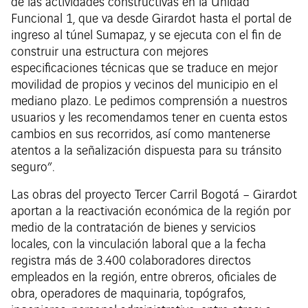
de las actividades constructivas en la Unidad
Funcional 1, que va desde Girardot hasta el portal de
ingreso al túnel Sumapaz, y se ejecuta con el fin de
construir una estructura con mejores
especificaciones técnicas que se traduce en mejor
movilidad de propios y vecinos del municipio en el
mediano plazo. Le pedimos comprensión a nuestros
usuarios y les recomendamos tener en cuenta estos
cambios en sus recorridos, así como mantenerse
atentos a la señalización dispuesta para su tránsito
seguro”.
Las obras del proyecto Tercer Carril Bogotá – Girardot
aportan a la reactivación económica de la región por
medio de la contratación de bienes y servicios
locales, con la vinculación laboral que a la fecha
registra más de 3.400 colaboradores directos
empleados en la región, entre obreros, oficiales de
obra, operadores de maquinaria, topógrafos,