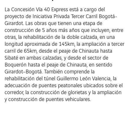
La Concesión Vía 40 Express está a cargo del
proyecto de Iniciativa Privada Tercer Carril Bogotá-
Girardot. Las obras que tienen una etapa de
construcción de 5 años más años que incluyen, entre
otras, la rehabilitación de la doble calzada, en una
longitud aproximada de 145km, la ampliación a tercer
carril de 65km, desde el peaje de Chinauta hasta
Sibaté en ambas calzadas, y desde el sector de
Boquerón hasta el peaje de Chinauta, en sentido
Girardot–Bogotá. También comprende la
rehabilitación del túnel Guillermo León Valencia, la
adecuación de puentes peatonales ubicados sobre el
corredor, la construcción de glorietas y la ampliación
y construcción de puentes vehiculares.