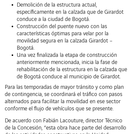
Demolición de la estructura actual,
específicamente en la calzada que de Girardot
conduce a la ciudad de Bogotá.
Construcción del puente nuevo con las
características óptimas para velar por la
movilidad segura en la calzada Girardot –
Bogotá.
Una vez finalizada la etapa de construcción
anteriormente mencionada, inicia la fase de
rehabilitación de la estructura en la calzada que
de Bogotá conduce al municipio de Girardot.
Para las temporadas de mayor tránsito y como plan
de contingencia, se coordinará el tráfico con pasos
alternados para facilitar la movilidad en ese sector
conforme el flujo de vehículos que se presente.
De acuerdo con Fabián Lacouture, director Técnico
de la Concesión, “esta obra hace parte del desarrollo