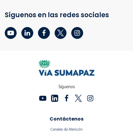
Síguenos en las redes sociales
Síguenos
Contáctenos
Canales de Atención