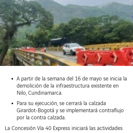
A partir de la semana del 16 de mayo se inicia la
demolición de la infraestructura existente en
Nilo, Cundinamarca.
Para su ejecución, se cerrará la calzada
Girardot-Bogotá y se implementará contraflujo
por la contra calzada.
La Concesión Vía 40 Express iniciará las actividades