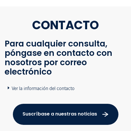
CONTACTO
Para cualquier consulta,
póngase en contacto con
nosotros por correo
electrónico
Ver la información del contacto
Suscríbase a nuestras noticias