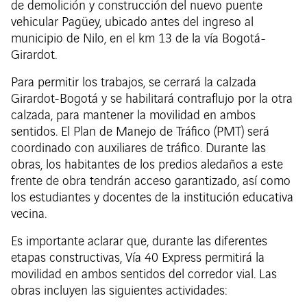
de demolición y construcción del nuevo puente
vehicular Pagüey, ubicado antes del ingreso al
municipio de Nilo, en el km 13 de la vía Bogotá-
Girardot.
Para permitir los trabajos, se cerrará la calzada
Girardot-Bogotá y se habilitará contraflujo por la otra
calzada, para mantener la movilidad en ambos
sentidos. El Plan de Manejo de Tráfico (PMT) será
coordinado con auxiliares de tráfico. Durante las
obras, los habitantes de los predios aledaños a este
frente de obra tendrán acceso garantizado, así como
los estudiantes y docentes de la institución educativa
vecina.
Es importante aclarar que, durante las diferentes
etapas constructivas, Vía 40 Express permitirá la
movilidad en ambos sentidos del corredor vial. Las
obras incluyen las siguientes actividades: