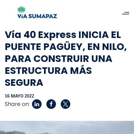
Vía 40 Express INICIA EL
PUENTE PAGÜEY, EN NILO,
PARA CONSTRUIR UNA
ESTRUCTURA MÁS
SEGURA
16 MAYO 2022
Share on: