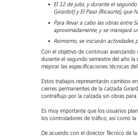
El 12 de julio, y durante el segundo
Girardot) y El Paso (Ricaurte), que 
Para llevar a cabo las obras entre S
aproximadamente, y se manejará un 
Asimismo, se iniciarán actividades p
Con el objetivo de continuar avanzando c
durante el segundo semestre del año la 
mejorar las especificaciones técnicas del
Estos trabajos representarán cambios en
cierres permanentes de la calzada Girar
contraflujo por la calzada sin obras para
Es muy importante que los usuarios plan
los controladores de tráfico, así como la
De acuerdo con el director Técnico de l