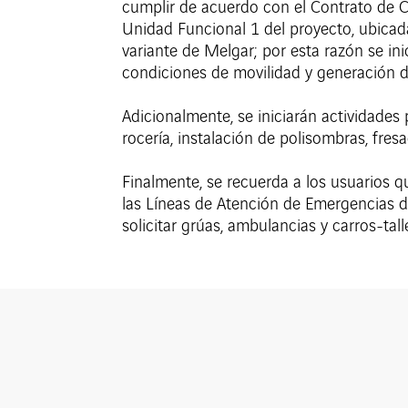
cumplir de acuerdo con el Contrato de C
Unidad Funcional 1 del proyecto, ubicada
variante de Melgar; por esta razón se in
condiciones de movilidad y generación d
Adicionalmente, se iniciarán actividades 
rocería, instalación de polisombras, fresa
Finalmente, se recuerda a los usuarios 
las Líneas de Atención de Emergencia
solicitar grúas, ambulancias y carros-tall