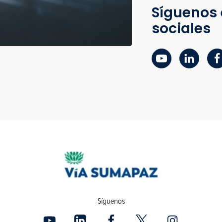
Síguenos 
sociales
Síguenos