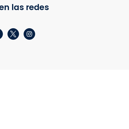
en las redes