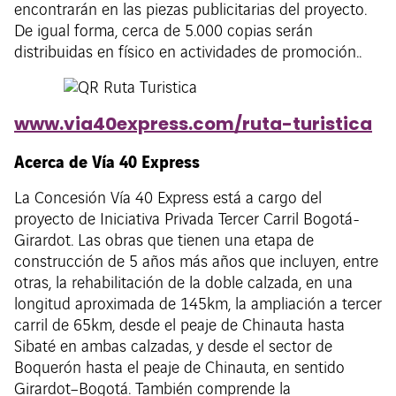
encontrarán en las piezas publicitarias del proyecto.
De igual forma, cerca de 5.000 copias serán
distribuidas en físico en actividades de promoción..
www.via40express.com/ruta-turistica
Acerca de Vía 40 Express
La Concesión Vía 40 Express está a cargo del
proyecto de Iniciativa Privada Tercer Carril Bogotá-
Girardot. Las obras que tienen una etapa de
construcción de 5 años más años que incluyen, entre
otras, la rehabilitación de la doble calzada, en una
longitud aproximada de 145km, la ampliación a tercer
carril de 65km, desde el peaje de Chinauta hasta
Sibaté en ambas calzadas, y desde el sector de
Boquerón hasta el peaje de Chinauta, en sentido
Girardot–Bogotá. También comprende la