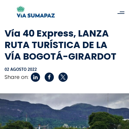
Vía 40 Express, LANZA
RUTA TURÍSTICA DE LA
VÍA BOGOTÁ-GIRARDOT
02 AGOSTO 2022
Share on: