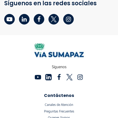
Síguenos en las redes sociales
Síguenos
Contáctenos
Canales de Atención
Preguntas Frecuentes
Quienes Somos