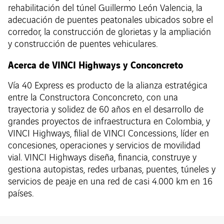
rehabilitación del túnel Guillermo León Valencia, la
adecuación de puentes peatonales ubicados sobre el
corredor, la construcción de glorietas y la ampliación
y construcción de puentes vehiculares.
Acerca de VINCI Highways y Conconcreto
Vía 40 Express es producto de la alianza estratégica
entre la Constructora Conconcreto, con una
trayectoria y solidez de 60 años en el desarrollo de
grandes proyectos de infraestructura en Colombia, y
VINCI Highways, filial de VINCI Concessions, líder en
concesiones, operaciones y servicios de movilidad
vial. VINCI Highways diseña, financia, construye y
gestiona autopistas, redes urbanas, puentes, túneles y
servicios de peaje en una red de casi 4.000 km en 16
países.