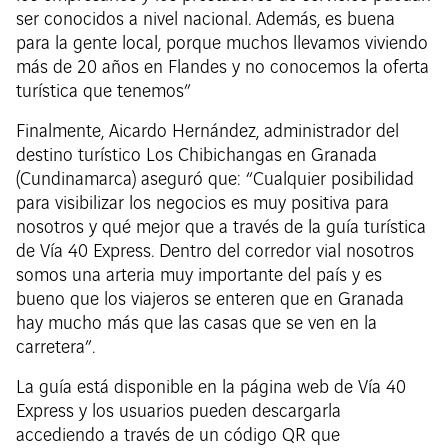
ser conocidos a nivel nacional. Además, es buena
para la gente local, porque muchos llevamos viviendo
más de 20 años en Flandes y no conocemos la oferta
turística que tenemos”
Finalmente, Aicardo Hernández, administrador del
destino turístico Los Chibichangas en Granada
(Cundinamarca) aseguró que: “Cualquier posibilidad
para visibilizar los negocios es muy positiva para
nosotros y qué mejor que a través de la guía turística
de Vía 40 Express. Dentro del corredor vial nosotros
somos una arteria muy importante del país y es
bueno que los viajeros se enteren que en Granada
hay mucho más que las casas que se ven en la
carretera”.
La guía está disponible en la página web de Vía 40
Express y los usuarios pueden descargarla
accediendo a través de un código QR que