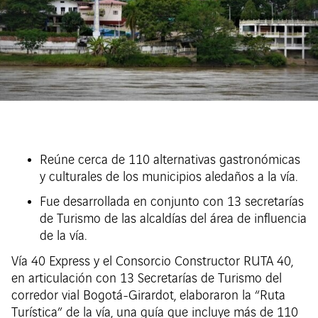
Reúne cerca de 110 alternativas gastronómicas
y culturales de los municipios aledaños a la vía.
Fue desarrollada en conjunto con 13 secretarías
de Turismo de las alcaldías del área de influencia
de la vía.
Vía 40 Express y el Consorcio Constructor RUTA 40,
en articulación con 13 Secretarías de Turismo del
corredor vial Bogotá-Girardot, elaboraron la “Ruta
Turística” de la vía, una guía que incluye más de 110