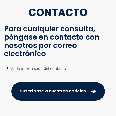
CONTACTO
Para cualquier consulta,
póngase en contacto con
nosotros por correo
electrónico
Ver la información del contacto
Suscríbase a nuestras noticias