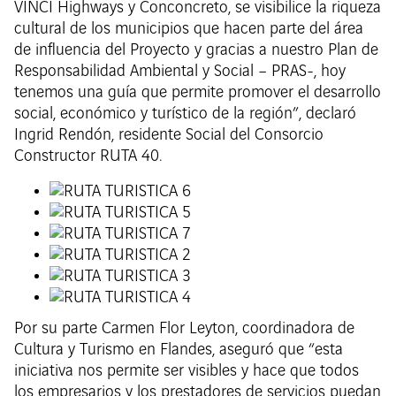
VINCI Highways y Conconcreto, se visibilice la riqueza
cultural de los municipios que hacen parte del área
de influencia del Proyecto y gracias a nuestro Plan de
Responsabilidad Ambiental y Social – PRAS-, hoy
tenemos una guía que permite promover el desarrollo
social, económico y turístico de la región”, declaró
Ingrid Rendón, residente Social del Consorcio
Constructor RUTA 40.
Por su parte Carmen Flor Leyton, coordinadora de
Cultura y Turismo en Flandes, aseguró que “esta
iniciativa nos permite ser visibles y hace que todos
los empresarios y los prestadores de servicios puedan