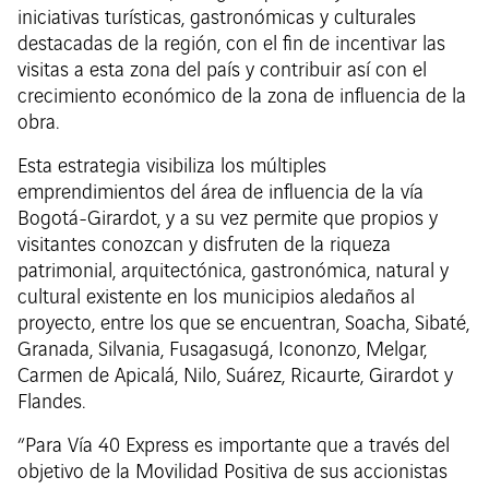
iniciativas turísticas, gastronómicas y culturales
destacadas de la región, con el fin de incentivar las
visitas a esta zona del país y contribuir así con el
crecimiento económico de la zona de influencia de la
obra.
Esta estrategia visibiliza los múltiples
emprendimientos del área de influencia de la vía
Bogotá-Girardot, y a su vez permite que propios y
visitantes conozcan y disfruten de la riqueza
patrimonial, arquitectónica, gastronómica, natural y
cultural existente en los municipios aledaños al
proyecto, entre los que se encuentran, Soacha, Sibaté,
Granada, Silvania, Fusagasugá, Icononzo, Melgar,
Carmen de Apicalá, Nilo, Suárez, Ricaurte, Girardot y
Flandes.
“Para Vía 40 Express es importante que a través del
objetivo de la Movilidad Positiva de sus accionistas