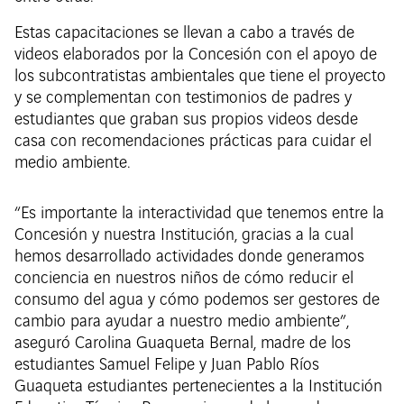
Estas capacitaciones se llevan a cabo a través de
videos elaborados por la Concesión con el apoyo de
los subcontratistas ambientales que tiene el proyecto
y se complementan con testimonios de padres y
estudiantes que graban sus propios videos desde
casa con recomendaciones prácticas para cuidar el
medio ambiente.
“Es importante la interactividad que tenemos entre la
Concesión y nuestra Institución, gracias a la cual
hemos desarrollado actividades donde generamos
conciencia en nuestros niños de cómo reducir el
consumo del agua y cómo podemos ser gestores de
cambio para ayudar a nuestro medio ambiente”,
aseguró Carolina Guaqueta Bernal, madre de los
estudiantes Samuel Felipe y Juan Pablo Ríos
Guaqueta estudiantes pertenecientes a la Institución