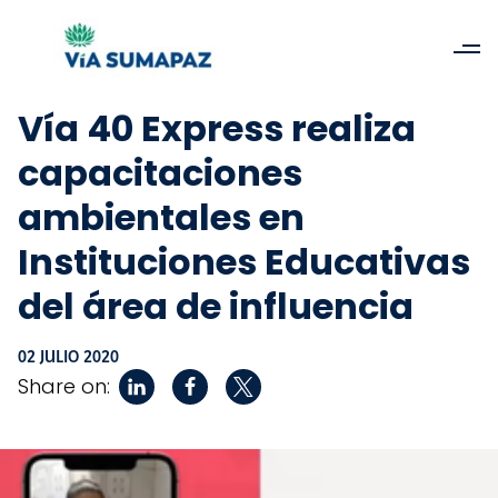
Vía 40 Express realiza
capacitaciones
ambientales en
Instituciones Educativas
del área de influencia
02 JULIO 2020
Share on: