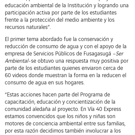
educación ambiental de la Institución y logrando una
participación activa por parte de los estudiantes
frente a la protección del medio ambiente y los
recursos naturales”.
El primer tema abordado fue la conservación y
reducción de consumo de agua y con el apoyo de la
empresa de Servicios Públicos de Fusagasugá –
Ser
Ambiental-
se obtuvo una respuesta muy positiva por
parte de los estudiantes quienes enviaron cerca de
60 videos donde muestran la forma en la reducen el
consumo de agua en sus hogares.
“Estas acciones hacen parte del Programa de
capacitación, educación y concientización de la
comunidad aledaña al proyecto. En Vía 40 Express
estamos convencidos que los niños y niñas son
motores de conciencia ambiental entre sus familias,
por esta razón decidimos también involucrar a los