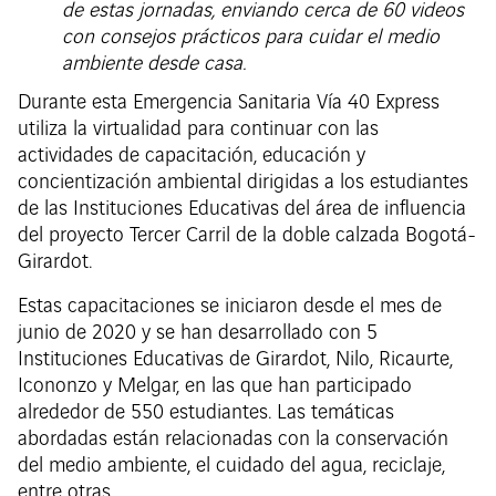
de estas jornadas, enviando cerca de 60 videos
con consejos prácticos para cuidar el medio
ambiente desde casa.
Durante esta Emergencia Sanitaria Vía 40 Express
utiliza la virtualidad para continuar con las
actividades de capacitación, educación y
concientización ambiental dirigidas a los estudiantes
de las Instituciones Educativas del área de influencia
del proyecto Tercer Carril de la doble calzada Bogotá-
Girardot.
Estas capacitaciones se iniciaron desde el mes de
junio de 2020 y se han desarrollado con 5
Instituciones Educativas de Girardot, Nilo, Ricaurte,
Icononzo y Melgar, en las que han participado
alrededor de 550 estudiantes. Las temáticas
abordadas están relacionadas con la conservación
del medio ambiente, el cuidado del agua, reciclaje,
entre otras.