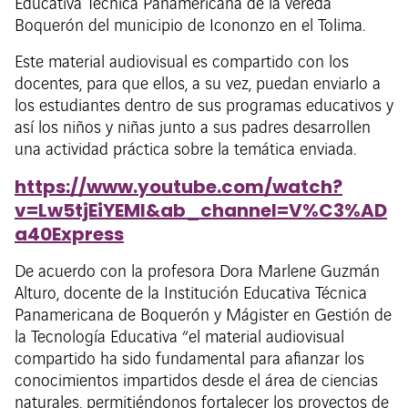
Educativa Técnica Panamericana de la vereda
Boquerón del municipio de Icononzo en el Tolima.
Este material audiovisual es compartido con los
docentes, para que ellos, a su vez, puedan enviarlo a
los estudiantes dentro de sus programas educativos y
así los niños y niñas junto a sus padres desarrollen
una actividad práctica sobre la temática enviada.
https://www.youtube.com/watch?
v=Lw5tjEiYEMI&ab_channel=V%C3%AD
a40Express
De acuerdo con la profesora Dora Marlene Guzmán
Alturo, docente de la Institución Educativa Técnica
Panamericana de Boquerón y Mágister en Gestión de
la Tecnología Educativa “el material audiovisual
compartido ha sido fundamental para afianzar los
conocimientos impartidos desde el área de ciencias
naturales, permitiéndonos fortalecer los proyectos de