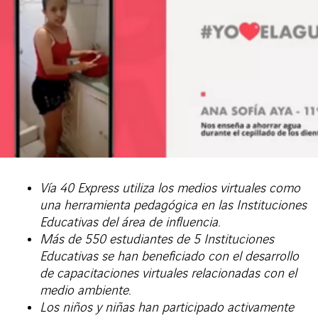
Vía 40 Express utiliza los medios virtuales como
una herramienta pedagógica en las Instituciones
Educativas del área de influencia.
Más de 550 estudiantes de 5 Instituciones
Educativas se han beneficiado con el desarrollo
de capacitaciones virtuales relacionadas con el
medio ambiente.
Los niños y niñas han participado activamente