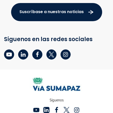
Suscríbase a nuestras noticias
Síguenos en las redes sociales
Síguenos