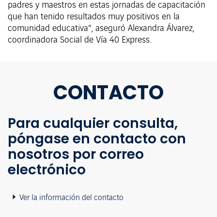
padres y maestros en estas jornadas de capacitación
que han tenido resultados muy positivos en la
comunidad educativa”, aseguró Alexandra Álvarez,
coordinadora Social de Vía 40 Express.
CONTACTO
Para cualquier consulta,
póngase en contacto con
nosotros por correo
electrónico
Ver la información del contacto