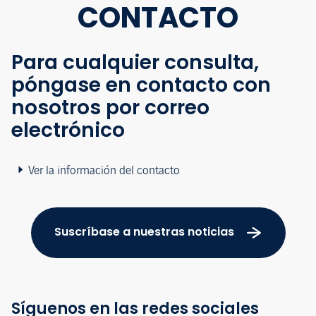
CONTACTO
Para cualquier consulta,
póngase en contacto con
nosotros por correo
electrónico
Ver la información del contacto
Suscríbase a nuestras noticias
Síguenos en las redes sociales