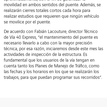
movilidad en ambos sentidos del puente. Además, se
realizarán cierres totales cortos cada hora para
realizar estudios que requieren que ningún vehículo
se movilice por el puente.
De acuerdo con Fabián Lacouture, director Técnico
de Vía 40 Express, “el mantenimiento del puente es
necesario llevarlo a cabo con la mayor precisión
técnica, por esa razón, iniciaremos desde este mes las
actividades de inspección de la estructura. Es
fundamental que los usuarios de la vía tengan en
cuenta tanto los Planes de Manejo de Tráfico, como
las fechas y los horarios en los que se realizarán los
trabajos, para que puedan programar sus recorridos”.