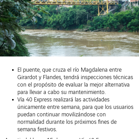
El puente, que cruza el río Magdalena entre
Girardot y Flandes, tendrá inspecciones técnicas
con el propósito de evaluar la mejor alternativa
para llevar a cabo su mantenimiento.
Vía 40 Express realizará las actividades
únicamente entre semana, para que los usuarios
puedan continuar movilizándose con
normalidad durante los próximos fines de
semana festivos.