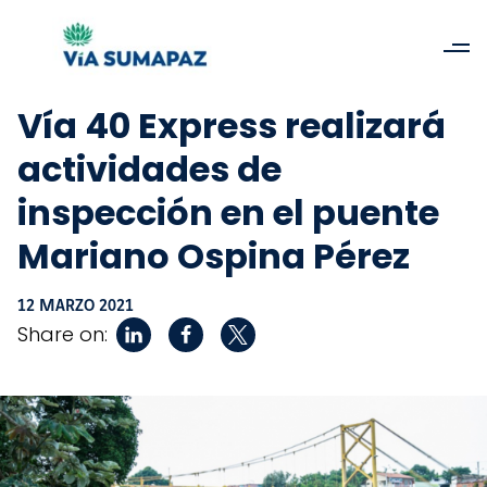
Vía 40 Express realizará
actividades de
inspección en el puente
Mariano Ospina Pérez
12 MARZO 2021
Share on: