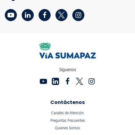
Síguenos
Contáctenos
Canales de Atención
Preguntas Frecuentes
Quienes Somos