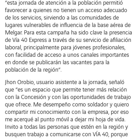
“esta jornada de atención a la población permitió
favorecer a quienes no tienen un acceso adecuado
de los servicios, sirviendo a las comunidades de
lugares vulnerables de influencia de la base aérea de
Melgar. Para esta campaña ha sido clave la presencia
de Vía 40 Express a través de su servicio de afiliación
laboral, principalmente para jóvenes profesionales,
con facilidad de acceso a unos canales importantes
en donde se publicarán las vacantes para la
población de la región”.
Jhon Orobio, usuario asistente a la jornada, señaló
que “es un espacio que permite tener más relación
con la Concesión y con las oportunidades de trabajo
que ofrece. Me desempeño como soldador y quiero
compartir mi conocimiento con la empresa, por eso
me acerqué al punto móvil a dejar mi hoja de vida.
Invito a todas las personas que estén en la región y
busquen trabajo a comunicarse con VÍA 40, porque