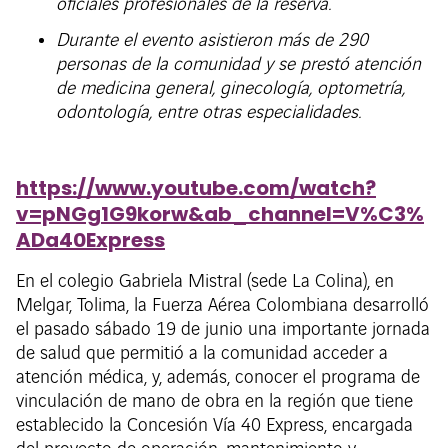
oficiales profesionales de la reserva.
Durante el evento asistieron más de 290
personas de la comunidad y se prestó atención
de medicina general, ginecología, optometría,
odontología, entre otras especialidades.
https://www.youtube.com/watch?
v=pNGg1G9korw&ab_channel=V%C3%
ADa40Express
En el colegio Gabriela Mistral (sede La Colina), en
Melgar, Tolima, la Fuerza Aérea Colombiana desarrolló
el pasado sábado 19 de junio una importante jornada
de salud que permitió a la comunidad acceder a
atención médica, y, además, conocer el programa de
vinculación de mano de obra en la región que tiene
establecido la Concesión Vía 40 Express, encargada