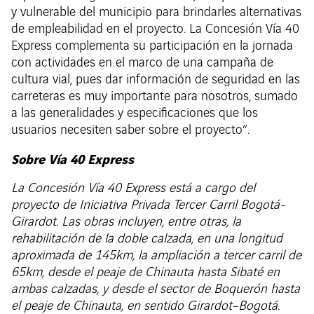
y vulnerable del municipio para brindarles alternativas
de empleabilidad en el proyecto. La Concesión Vía 40
Express complementa su participación en la jornada
con actividades en el marco de una campaña de
cultura vial, pues dar información de seguridad en las
carreteras es muy importante para nosotros, sumado
a las generalidades y especificaciones que los
usuarios necesiten saber sobre el proyecto”.
Sobre Vía 40 Express
La Concesión Vía 40 Express está a cargo del
proyecto de Iniciativa Privada Tercer Carril Bogotá-
Girardot. Las obras incluyen, entre otras, la
rehabilitación de la doble calzada, en una longitud
aproximada de 145km, la ampliación a tercer carril de
65km, desde el peaje de Chinauta hasta Sibaté en
ambas calzadas, y desde el sector de Boquerón hasta
el peaje de Chinauta, en sentido Girardot–Bogotá.