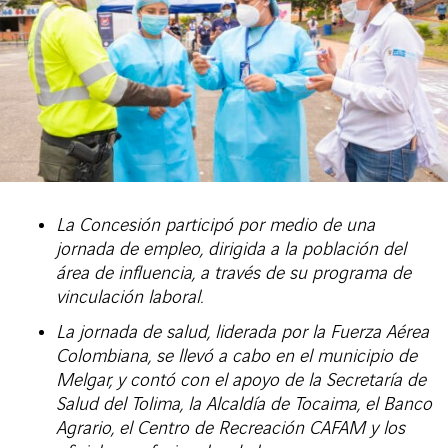
La Concesión participó por medio de una
jornada de empleo, dirigida a la población del
área de influencia, a través de su programa de
vinculación laboral.
La jornada de salud, liderada por la Fuerza Aérea
Colombiana, se llevó a cabo en el municipio de
Melgar, y contó con el apoyo de la Secretaría de
Salud del Tolima, la Alcaldía de Tocaima, el Banco
Agrario, el Centro de Recreación CAFAM y los