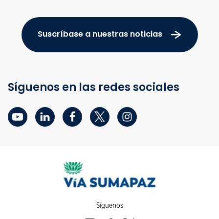
Suscríbase a nuestras noticias
Síguenos en las redes sociales
Síguenos