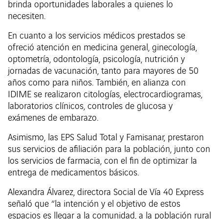
brinda oportunidades laborales a quienes lo
necesiten.
En cuanto a los servicios médicos prestados se
ofreció atención en medicina general, ginecología,
optometría, odontología, psicología, nutrición y
jornadas de vacunación, tanto para mayores de 50
años como para niños. También, en alianza con
IDIME se realizaron citologías, electrocardiogramas,
laboratorios clínicos, controles de glucosa y
exámenes de embarazo.
Asimismo, las EPS Salud Total y Famisanar, prestaron
sus servicios de afiliación para la población, junto con
los servicios de farmacia, con el fin de optimizar la
entrega de medicamentos básicos.
Alexandra Álvarez, directora Social de Vía 40 Express
señaló que “la intención y el objetivo de estos
espacios es llegar a la comunidad, a la población rural