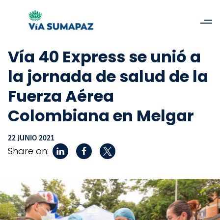
Vía 40 Express se unió a
la jornada de salud de la
Fuerza Aérea
Colombiana en Melgar
22 JUNIO 2021
Share on: