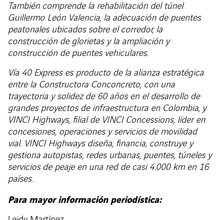
También comprende la rehabilitación del túnel
Guillermo León Valencia, la adecuación de puentes
peatonales ubicados sobre el corredor, la
construcción de glorietas y la ampliación y
construcción de puentes vehiculares.
Vía 40 Express es producto de la alianza estratégica
entre la Constructora Conconcreto, con una
trayectoria y solidez de 60 años en el desarrollo de
grandes proyectos de infraestructura en Colombia, y
VINCI Highways, filial de VINCI Concessions, líder en
concesiones, operaciones y servicios de movilidad
vial. VINCI Highways diseña, financia, construye y
gestiona autopistas, redes urbanas, puentes, túneles y
servicios de peaje en una red de casi 4.000 km en 16
países.
Para mayor información periodística: