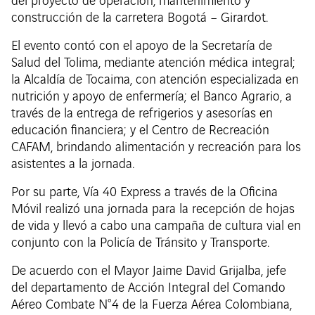
del proyecto de operación, mantenimiento y
construcción de la carretera Bogotá – Girardot.
El evento contó con el apoyo de la Secretaría de
Salud del Tolima, mediante atención médica integral;
la Alcaldía de Tocaima, con atención especializada en
nutrición y apoyo de enfermería; el Banco Agrario, a
través de la entrega de refrigerios y asesorías en
educación financiera; y el Centro de Recreación
CAFAM, brindando alimentación y recreación para los
asistentes a la jornada.
Por su parte, Vía 40 Express a través de la Oficina
Móvil realizó una jornada para la recepción de hojas
de vida y llevó a cabo una campaña de cultura vial en
conjunto con la Policía de Tránsito y Transporte.
De acuerdo con el Mayor Jaime David Grijalba, jefe
del departamento de Acción Integral del Comando
Aéreo Combate N°4 de la Fuerza Aérea Colombiana,