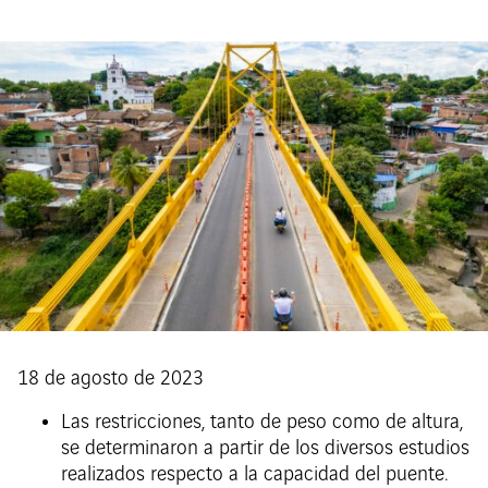
18 de agosto de 2023
Las restricciones, tanto de peso como de altura,
se determinaron a partir de los diversos estudios
realizados respecto a la capacidad del puente.