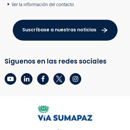
Ver la información del contacto
Suscríbase a nuestras noticias
Síguenos en las redes sociales