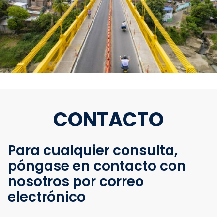
CONTACTO
Para cualquier consulta,
póngase en contacto con
nosotros por correo
electrónico