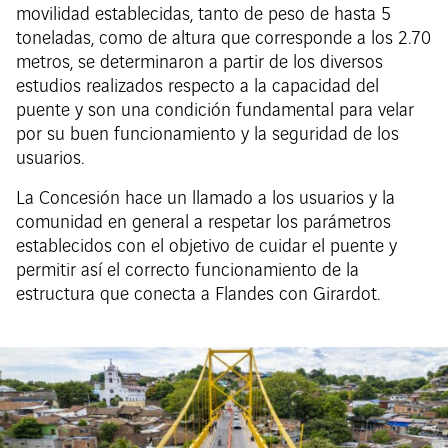
movilidad establecidas, tanto de peso de hasta 5
toneladas, como de altura que corresponde a los 2.70
metros, se determinaron a partir de los diversos
estudios realizados respecto a la capacidad del
puente y son una condición fundamental para velar
por su buen funcionamiento y la seguridad de los
usuarios.
La Concesión hace un llamado a los usuarios y la
comunidad en general a respetar los parámetros
establecidos con el objetivo de cuidar el puente y
permitir así el correcto funcionamiento de la
estructura que conecta a Flandes con Girardot.