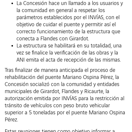
La Concesión hace un llamado a los usuarios y
la comunidad en general a respetar los
parámetros establecidos por el INVÍAS, con el
objetivo de cuidar el puente y permitir así el
correcto funcionamiento de la estructura que
conecta a Flandes con Girardot.
La estructura se habilitará en su totalidad, una
vez se finalice la verificación de las obras y la
ANI emita el acta de recepción de las mismas.
Tras finalizar de manera anticipada el proceso de
rehabilitación del puente Mariano Ospina Pérez, la
Concesión socializó con la comunidad y entidades
municipales de Girardot, Flandes y Ricaurte, la
autorización emitida por INVÍAS para la restricción al
tránsito de vehículos con peso bruto vehicular
superior a 5 toneladas por el puente Mariano Ospina
Pérez.
Estas reuniones tienen como objetivo informar a