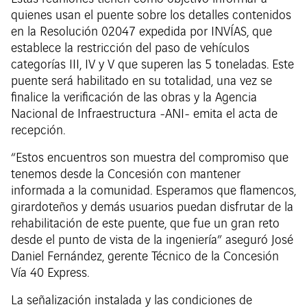
quienes usan el puente sobre los detalles contenidos
en la Resolución 02047 expedida por INVÍAS, que
establece la restricción del paso de vehículos
categorías III, IV y V que superen las 5 toneladas. Este
puente será habilitado en su totalidad, una vez se
finalice la verificación de las obras y la Agencia
Nacional de Infraestructura -ANI- emita el acta de
recepción.
“Estos encuentros son muestra del compromiso que
tenemos desde la Concesión con mantener
informada a la comunidad. Esperamos que flamencos,
girardoteños y demás usuarios puedan disfrutar de la
rehabilitación de este puente, que fue un gran reto
desde el punto de vista de la ingeniería” aseguró José
Daniel Fernández, gerente Técnico de la Concesión
Vía 40 Express.
La señalización instalada y las condiciones de