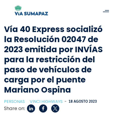
Vía 40 Express socializó
la Resolución 02047 de
2023 emitida por INVÍAS
para la restricción del
paso de vehículos de
carga por el puente
Mariano Ospina
PERSONAS
VINCI HIGHWAYS
-
18 AGOSTO 2023
Share on: