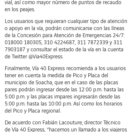
vial, así como mayor número de puntos de recaudo
en los peajes.
Los usuarios que requieran cualquier tipo de atención
o apoyo en la vía, podrán comunicarse con las líneas
de la Concesión para Atención de Emergencias 24/7:
018000 180305, 310 4224687, 311 7872339 y 311
7903187 y consultar el estado de la vía en la cuenta
de Twitter @Via40Express.
Finalmente, Vía 40 Express recomienda a los usuarios
tener en cuenta la medida de Pico y Placa del
municipio de Soacha, que en el caso de las placas
pares podrán ingresar desde las 12:00 p.m. hasta las
5:00 p.m. y las placas impares ingresarán desde las
5:00 p.m. hasta las 10:00 p.m. Así como los horarios
del Pico y Placa regional.
De acuerdo con Fabián Lacouture, director Técnico
de Vía 40 Express, “hacemos un llamado a los viajeros