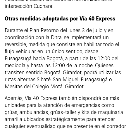
intersección Cucharal.
Otras medidas adoptadas por Vía 40 Express
Durante el Plan Retorno del lunes 3 de julio y en
coordinación con la Ditra, se implementará un
reversible, medida que consiste en habilitar todo el
flujo vehicular en un único sentido, desde
Fusagasugá hacia Bogotá, a partir de las 12:00 del
mediodía y hasta las 12:00 de la noche. Quienes
transiten sentido Bogotá-Girardot, podrá utilizar las
rutas alternas Sibaté-San Miguel-Fusagasugá o
Mesitas del Colegio-Viotá-Girardot.
Además, Vía 40 Express también dispondrá de más
unidades para la atención de emergencias como
grúas, ambulancias, grúas-taller y kits de maquinaria
amarilla ubicados estratégicamente para atender
cualquier eventualidad que se presente en el corredor