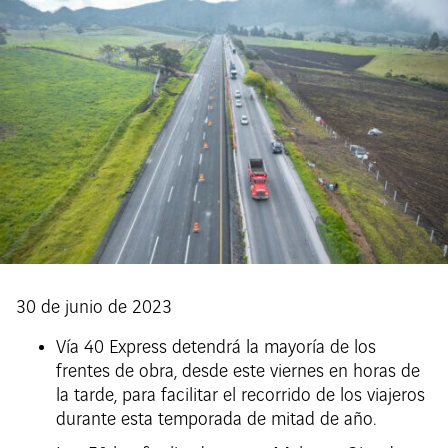
30 de junio de 2023
Vía 40 Express detendrá la mayoría de los
frentes de obra, desde este viernes en horas de
la tarde, para facilitar el recorrido de los viajeros
durante esta temporada de mitad de año.