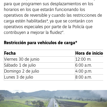
para que programen sus desplazamientos en los
horarios en los que estarán funcionando los
operativos de reversible y cuando las restricciones de
carga estén habilitadas*, ya que se contarán con
operativos especiales por parte de la Policía que
contribuyen a mejorar la fluidez”.
Restricción para vehículos de carga*
Fecha
Hora de inicio
Viernes 30 de junio
12:00 m.
Sábado 1 de julio
6:00 a.m.
Domingo 2 de julio
4:00 p.m.
Lunes 3 de julio
8:00 a.m.