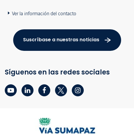
Ver la información del contacto
Suscríbase a nuestras noticias
Síguenos en las redes sociales