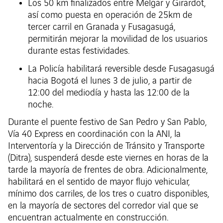
Los 50 km finalizados entre Melgar y Girardot,
así como puesta en operación de 25km de
tercer carril en Granada y Fusagasugá,
permitirán mejorar la movilidad de los usuarios
durante estas festividades.
La Policía habilitará reversible desde Fusagasugá
hacia Bogotá el lunes 3 de julio, a partir de
12:00 del mediodía y hasta las 12:00 de la
noche.
Durante el puente festivo de San Pedro y San Pablo,
Vía 40 Express en coordinación con la ANI, la
Interventoría y la Dirección de Tránsito y Transporte
(Ditra), suspenderá desde este viernes en horas de la
tarde la mayoría de frentes de obra. Adicionalmente,
habilitará en el sentido de mayor flujo vehicular,
mínimo dos carriles, de los tres o cuatro disponibles,
en la mayoría de sectores del corredor vial que se
encuentran actualmente en construcción.