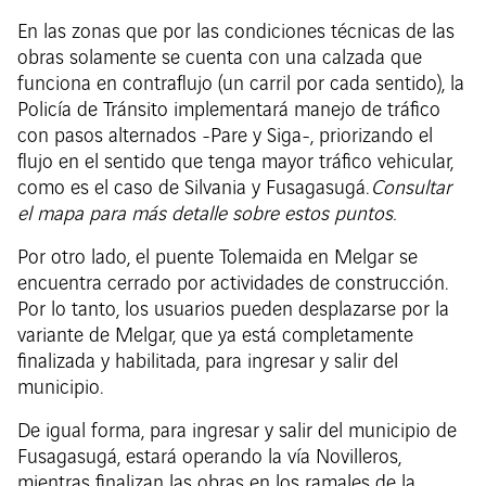
En las zonas que por las condiciones técnicas de las
obras solamente se cuenta con una calzada que
funciona en contraflujo (un carril por cada sentido), la
Policía de Tránsito implementará manejo de tráfico
con pasos alternados -Pare y Siga-, priorizando el
flujo en el sentido que tenga mayor tráfico vehicular,
como es el caso de Silvania y Fusagasugá.
Consultar
el mapa para más detalle sobre estos puntos.
Por otro lado, el puente Tolemaida en Melgar se
encuentra cerrado por actividades de construcción.
Por lo tanto, los usuarios pueden desplazarse por la
variante de Melgar, que ya está completamente
finalizada y habilitada, para ingresar y salir del
municipio.
De igual forma, para ingresar y salir del municipio de
Fusagasugá, estará operando la vía Novilleros,
mientras finalizan las obras en los ramales de la