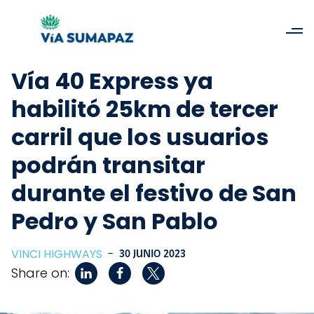
Vía 40 Express ya
habilitó 25km de tercer
carril que los usuarios
podrán transitar
durante el festivo de San
Pedro y San Pablo
VINCI HIGHWAYS
-
30 JUNIO 2023
Share on: