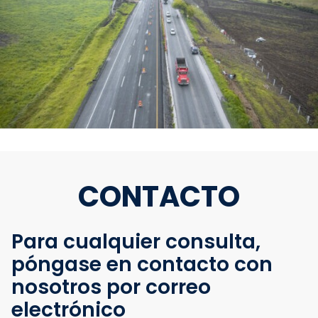
CONTACTO
Para cualquier consulta,
póngase en contacto con
nosotros por correo
electrónico