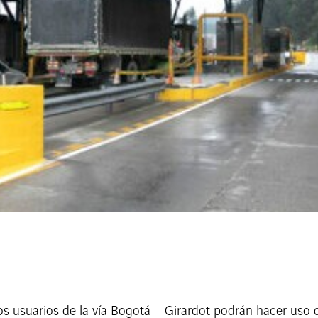
s usuarios de la vía Bogotá – Girardot podrán hacer uso 