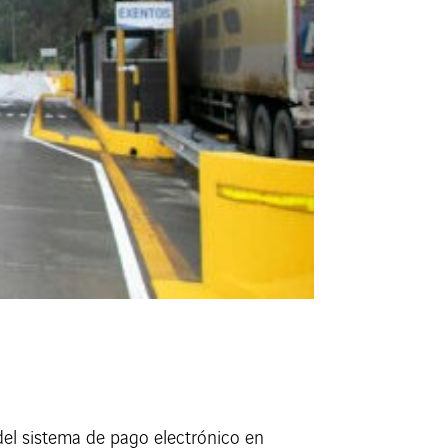
del sistema de pago electrónico en