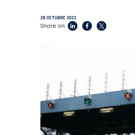
28 OCTUBRE 2022
Share on: