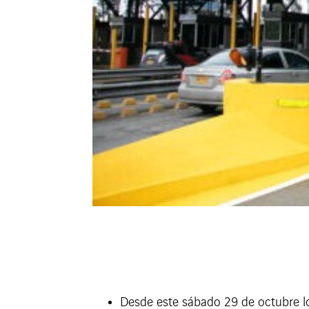
Desde este sábado 29 de octubre lo