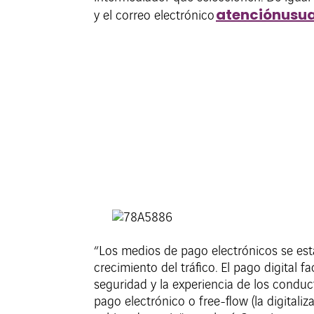
atenciónusu
y el correo electrónico
“Los medios de pago electrónicos se est
crecimiento del tráfico. El pago digital 
seguridad y la experiencia de los conduc
pago electrónico o free-flow (la digital