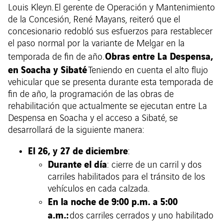
Louis Kleyn. El gerente de Operación y Mantenimiento
de la Concesión, René Mayans, reiteró que el
concesionario redobló sus esfuerzos para restablecer
el paso normal por la variante de Melgar en la
Obras entre La Despensa,
temporada de fin de año.
en Soacha y Sibaté
Teniendo en cuenta el alto flujo
vehicular que se presenta durante esta temporada de
fin de año, la programación de las obras de
rehabilitación que actualmente se ejecutan entre La
Despensa en Soacha y el acceso a Sibaté, se
desarrollará de la siguiente manera:
El 26, y 27 de diciembre
:
Durante el día
: cierre de un carril y dos
carriles habilitados para el tránsito de los
vehículos en cada calzada.
En la noche de 9:00 p.m. a 5:00
a.m.:
dos carriles cerrados y uno habilitado