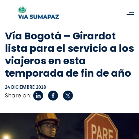
Vía Bogotá – Girardot
lista para el servicio a los
viajeros en esta
temporada de fin de año
24 DICIEMBRE 2018
Share on: