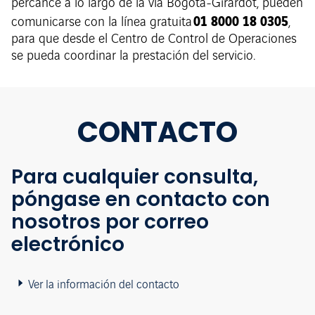
percance a lo largo de la vía Bogotá-Girardot, pueden
01 8000 18 0305
comunicarse con la línea gratuita
,
para que desde el Centro de Control de Operaciones
se pueda coordinar la prestación del servicio.
CONTACTO
Para cualquier consulta,
póngase en contacto con
nosotros por correo
electrónico
Ver la información del contacto