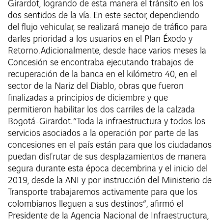
Girardot, logrando de esta manera el tránsito en los
dos sentidos de la vía. En este sector, dependiendo
del flujo vehicular, se realizará manejo de tráfico para
darles prioridad a los usuarios en el Plan Éxodo y
Retorno. Adicionalmente, desde hace varios meses la
Concesión se encontraba ejecutando trabajos de
recuperación de la banca en el kilómetro 40, en el
sector de la Nariz del Diablo, obras que fueron
finalizadas a principios de diciembre y que
permitieron habilitar los dos carriles de la calzada
Bogotá-Girardot. “Toda la infraestructura y todos los
servicios asociados a la operación por parte de las
concesiones en el país están para que los ciudadanos
puedan disfrutar de sus desplazamientos de manera
segura durante esta época decembrina y el inicio del
2019, desde la ANI y por instrucción del Ministerio de
Transporte trabajaremos activamente para que los
colombianos lleguen a sus destinos”, afirmó el
Presidente de la Agencia Nacional de Infraestructura,