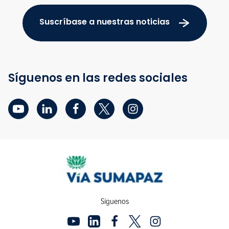
Suscríbase a nuestras noticias
Síguenos en las redes sociales
Síguenos