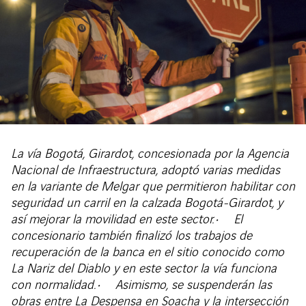
La vía Bogotá, Girardot, concesionada por la Agencia
Nacional de Infraestructura, adoptó varias medidas
en la variante de Melgar que permitieron habilitar con
seguridad un carril en la calzada Bogotá-Girardot, y
así mejorar la movilidad en este sector.
• El
concesionario también finalizó los trabajos de
recuperación de la banca en el sitio conocido como
La Nariz del Diablo y en este sector la vía funciona
con normalidad.
• Asimismo, se suspenderán las
obras entre La Despensa en Soacha y la intersección