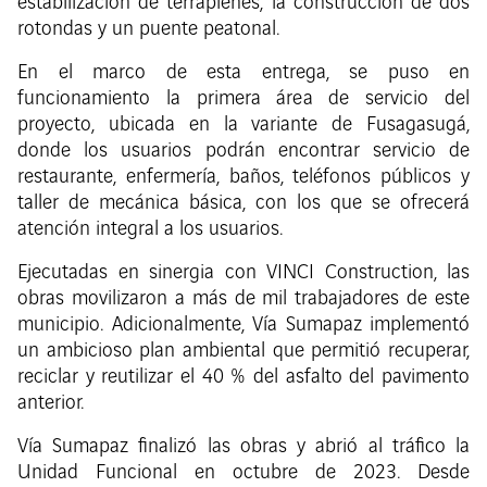
estabilización de terraplenes, la construcción de dos
rotondas y un puente peatonal.
En el marco de esta entrega, se puso en
funcionamiento la primera área de servicio del
proyecto, ubicada en la variante de Fusagasugá,
donde los usuarios podrán encontrar servicio de
restaurante, enfermería, baños, teléfonos públicos y
taller de mecánica básica, con los que se ofrecerá
atención integral a los usuarios.
Ejecutadas en sinergia con VINCI Construction, las
obras movilizaron a más de mil trabajadores de este
municipio. Adicionalmente, Vía Sumapaz implementó
un ambicioso plan ambiental que permitió recuperar,
reciclar y reutilizar el 40 % del asfalto del pavimento
anterior.
Vía Sumapaz finalizó las obras y abrió al tráfico la
Unidad Funcional en octubre de 2023. Desde