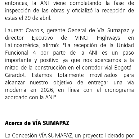
entonces, la ANI viene completando la fase de
inspección de las obras y oficializó la recepción de
estas el 29 de abril.
Laurent Cavrois, gerente General de Vía Sumapaz y
director Ejecutivo de VINCI Highways en
Latinoamérica, afirmó: "La recepción de la Unidad
Funcional 4 por parte de la ANI es un paso
importante y positivo, ya que nos acercamos a la
mitad de la construcción en el corredor vial Bogotá-
Girardot. Estamos totalmente movilizados para
alcanzar nuestro objetivo de entregar una vía
moderna en 2026, en línea con el cronograma
acordado con la ANI".
Acerca de VÍA SUMAPAZ
La Concesión VÍA SUMAPAZ, un proyecto liderado por