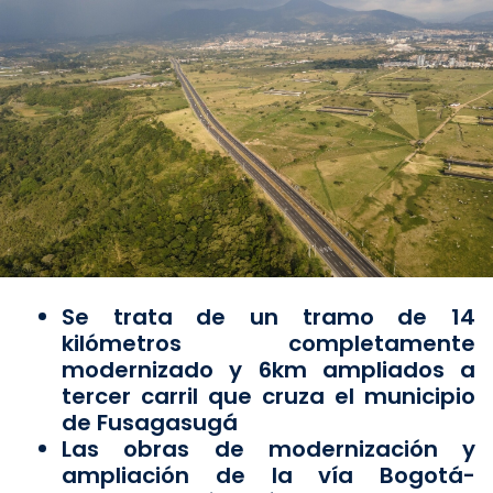
Se trata de un tramo de 14
kilómetros completamente
modernizado y 6km ampliados a
tercer carril que cruza el municipio
de Fusagasugá
Las obras de modernización y
ampliación de la vía Bogotá-