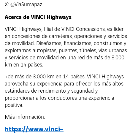
X: @ViaSumapaz
Acerca de VINCI Highways
VINCI Highways, filial de VINCI Concessions, es líder
en concesiones de carreteras, operaciones y servicios
de movilidad. Diseñamos, financiamos, construimos y
explotamos autopistas, puentes, túneles, vías urbanas
y servicios de movilidad en una red de más de 3.000
km en 14 países.
+de más de 3.000 km en 14 países. VINCI Highways
aprovecha su experiencia para ofrecer los más altos
estándares de rendimiento y seguridad y
proporcionar a los conductores una experiencia
positiva.
Más información:
https://www.vinci-