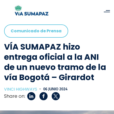
Comunicado de Prensa
VÍA SUMAPAZ hizo
entrega oficial a la ANI
de un nuevo tramo de la
vía Bogotá – Girardot
VINCI HIGHWAYS
-
06 JUNIO 2024
Share on: