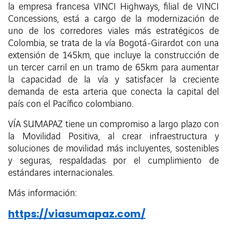
la empresa francesa VINCI Highways, filial de VINCI
Concessions, está a cargo de la modernización de
uno de los corredores viales más estratégicos de
Colombia, se trata de la vía Bogotá-Girardot con una
extensión de 145km, que incluye la construcción de
un tercer carril en un tramo de 65km para aumentar
la capacidad de la vía y satisfacer la creciente
demanda de esta arteria que conecta la capital del
país con el Pacífico colombiano.
VÍA SUMAPAZ tiene un compromiso a largo plazo con
la Movilidad Positiva, al crear infraestructura y
soluciones de movilidad más incluyentes, sostenibles
y seguras, respaldadas por el cumplimiento de
estándares internacionales.
Más información:
https://viasumapaz.com/