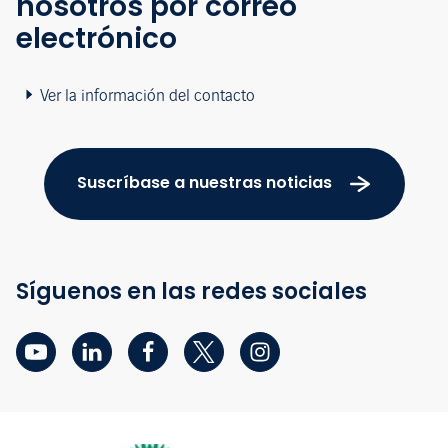
nosotros por correo
electrónico
Ver la información del contacto
Suscríbase a nuestras noticias
Síguenos en las redes sociales