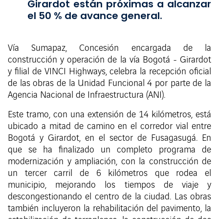
Girardot están próximas a alcanzar
el 50 % de avance general.
Vía Sumapaz, Concesión encargada de la
construcción y operación de la vía Bogotá - Girardot
y filial de VINCI Highways, celebra la recepción oficial
de las obras de la Unidad Funcional 4 por parte de la
Agencia Nacional de Infraestructura (ANI).
Este tramo, con una extensión de 14 kilómetros, está
ubicado a mitad de camino en el corredor vial entre
Bogotá y Girardot, en el sector de Fusagasugá. En
que se ha finalizado un completo programa de
modernización y ampliación, con la construcción de
un tercer carril de 6 kilómetros que rodea el
municipio, mejorando los tiempos de viaje y
descongestionando el centro de la ciudad. Las obras
también incluyeron la rehabilitación del pavimento, la