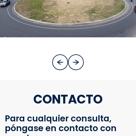
CONTACTO
Para cualquier consulta,
póngase en contacto con