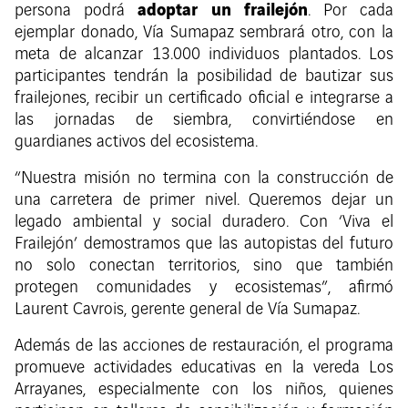
adoptar un frailejón
persona podrá
. Por cada
ejemplar donado, Vía Sumapaz sembrará otro, con la
meta de alcanzar 13.000 individuos plantados. Los
participantes tendrán la posibilidad de bautizar sus
frailejones, recibir un certificado oficial e integrarse a
las jornadas de siembra, convirtiéndose en
guardianes activos del ecosistema.
“Nuestra misión no termina con la construcción de
una carretera de primer nivel. Queremos dejar un
legado ambiental y social duradero. Con ‘Viva el
Frailejón’ demostramos que las autopistas del futuro
no solo conectan territorios, sino que también
protegen comunidades y ecosistemas”, afirmó
Laurent Cavrois, gerente general de Vía Sumapaz.
Además de las acciones de restauración, el programa
promueve actividades educativas en la vereda Los
Arrayanes, especialmente con los niños, quienes