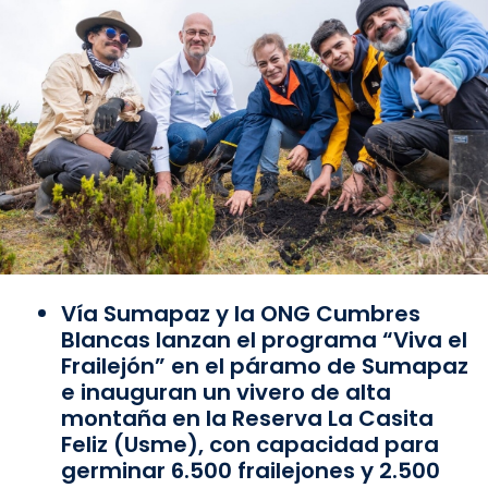
Vía Sumapaz y la ONG Cumbres
Blancas lanzan el programa “Viva el
Frailejón” en el páramo de Sumapaz
e inauguran un vivero de alta
montaña en la Reserva La Casita
Feliz (Usme), con capacidad para
germinar 6.500 frailejones y 2.500