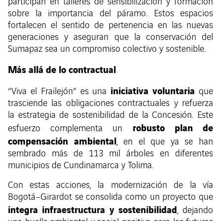
participan en talleres de sensibilización y formación
sobre la importancia del páramo. Estos espacios
fortalecen el sentido de pertenencia en las nuevas
generaciones y aseguran que la conservación del
Sumapaz sea un compromiso colectivo y sostenible.
Más allá de lo contractual
iniciativa voluntaria
“Viva el Frailejón” es una
que
trasciende las obligaciones contractuales y refuerza
la estrategia de sostenibilidad de la Concesión. Este
robusto plan de
esfuerzo complementa un
compensación ambiental
, en el que ya se han
sembrado más de 113 mil árboles en diferentes
municipios de Cundinamarca y Tolima.
Con estas acciones, la modernización de la vía
Bogotá–Girardot se consolida como un proyecto que
integra infraestructura y sostenibilidad
, dejando