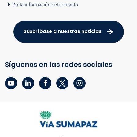
Ver la información del contacto
Suscríbase a nuestras noticias
Síguenos en las redes sociales