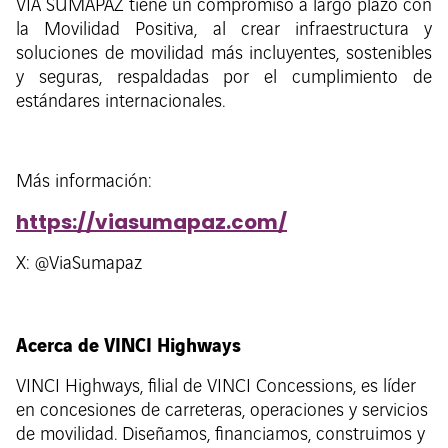
VÍA SUMAPAZ tiene un compromiso a largo plazo con
la Movilidad Positiva, al crear infraestructura y
soluciones de movilidad más incluyentes, sostenibles
y seguras, respaldadas por el cumplimiento de
estándares internacionales.
Más información:
https://viasumapaz.com/
X: @ViaSumapaz
Acerca de VINCI Highways
VINCI Highways, filial de VINCI Concessions, es líder
en concesiones de carreteras, operaciones y servicios
de movilidad. Diseñamos, financiamos, construimos y