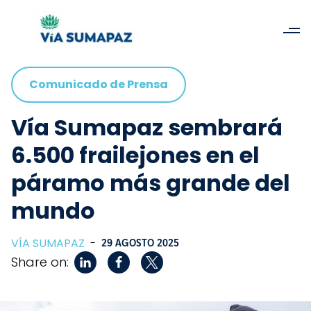
Comunicado de Prensa
Vía Sumapaz sembrará
6.500 frailejones en el
páramo más grande del
mundo
VÍA SUMAPAZ
-
29 AGOSTO 2025
Share on: