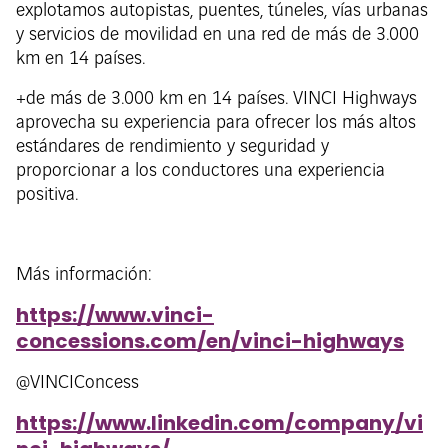
explotamos autopistas, puentes, túneles, vías urbanas
y servicios de movilidad en una red de más de 3.000
km en 14 países.
+de más de 3.000 km en 14 países. VINCI Highways
aprovecha su experiencia para ofrecer los más altos
estándares de rendimiento y seguridad y
proporcionar a los conductores una experiencia
positiva.
Más información:
https://www.vinci-
concessions.com/en/vinci-highways
@VINCIConcess
https://www.linkedin.com/company/vi