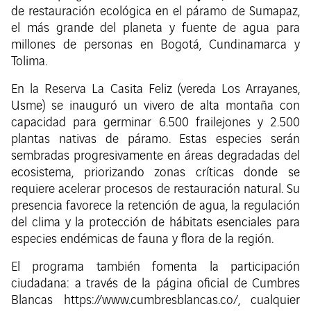
de restauración ecológica en el páramo de Sumapaz,
el más grande del planeta y fuente de agua para
millones de personas en Bogotá, Cundinamarca y
Tolima.
En la Reserva La Casita Feliz (vereda Los Arrayanes,
Usme) se inauguró un vivero de alta montaña con
capacidad para germinar 6.500 frailejones y 2.500
plantas nativas de páramo. Estas especies serán
sembradas progresivamente en áreas degradadas del
ecosistema, priorizando zonas críticas donde se
requiere acelerar procesos de restauración natural. Su
presencia favorece la retención de agua, la regulación
del clima y la protección de hábitats esenciales para
especies endémicas de fauna y flora de la región.
El programa también fomenta la participación
ciudadana: a través de la página oficial de Cumbres
Blancas https://www.cumbresblancas.co/, cualquier