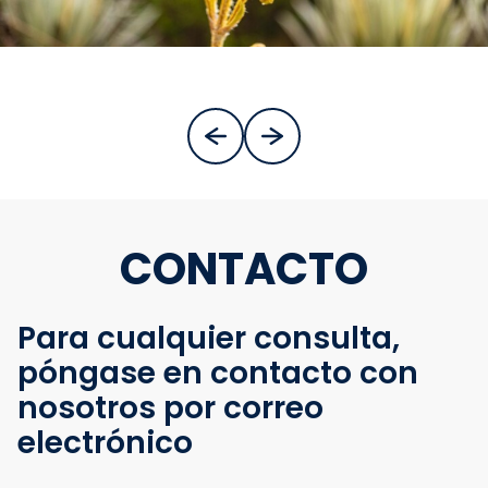
CONTACTO
Para cualquier consulta,
póngase en contacto con
nosotros por correo
electrónico