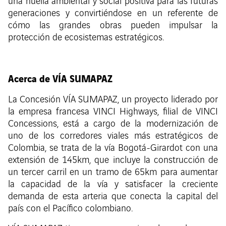
una huella ambiental y social positiva para las futuras
generaciones y convirtiéndose en un referente de
cómo las grandes obras pueden impulsar la
protección de ecosistemas estratégicos.
Acerca de VÍA SUMAPAZ
La Concesión VÍA SUMAPAZ, un proyecto liderado por
la empresa francesa VINCI Highways, filial de VINCI
Concessions, está a cargo de la modernización de
uno de los corredores viales más estratégicos de
Colombia, se trata de la vía Bogotá-Girardot con una
extensión de 145km, que incluye la construcción de
un tercer carril en un tramo de 65km para aumentar
la capacidad de la vía y satisfacer la creciente
demanda de esta arteria que conecta la capital del
país con el Pacífico colombiano.