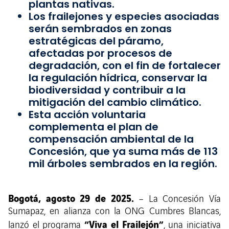
plantas nativas.
Los frailejones y especies asociadas
serán sembrados en zonas
estratégicas del páramo,
afectadas por procesos de
degradación, con el fin de fortalecer
la regulación hídrica, conservar la
biodiversidad y contribuir a la
mitigación del cambio climático.
Esta acción voluntaria
complementa el plan de
compensación ambiental de la
Concesión, que ya suma más de 113
mil árboles sembrados en la región.
Bogotá, agosto 29 de 2025.
– La Concesión Vía
Sumapaz, en alianza con la ONG Cumbres Blancas,
“Viva el Frailejón”
lanzó el programa
, una iniciativa