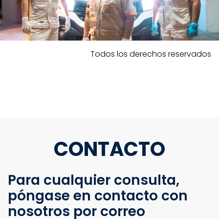
Todos los derechos reservados
CONTACTO
Para cualquier consulta,
póngase en contacto con
nosotros por correo