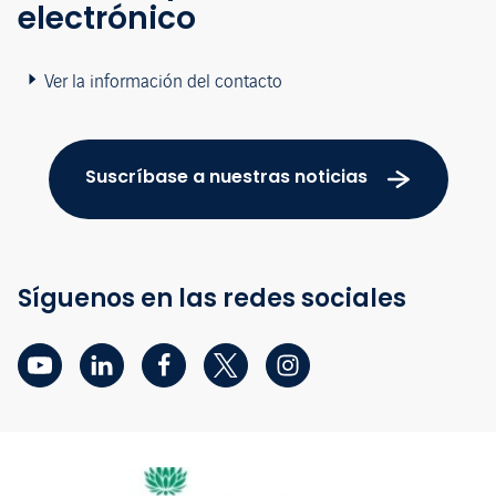
electrónico
Ver la información del contacto
Suscríbase a nuestras noticias
Síguenos en las redes sociales