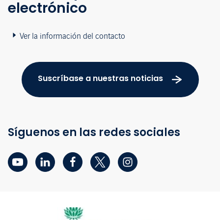
electrónico
Ver la información del contacto
Suscríbase a nuestras noticias
Síguenos en las redes sociales