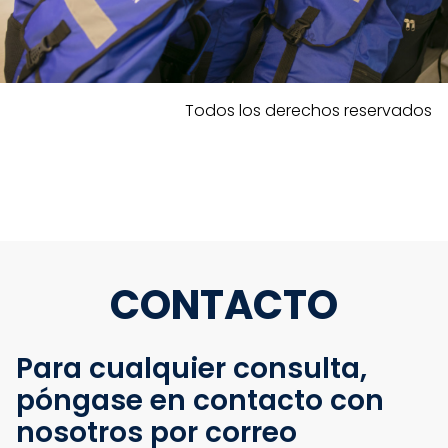
Todos los derechos reservados
CONTACTO
Para cualquier consulta,
póngase en contacto con
nosotros por correo