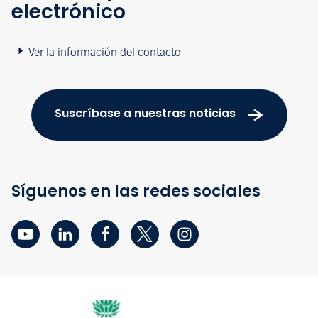
electrónico
Ver la información del contacto
Suscríbase a nuestras noticias
Síguenos en las redes sociales