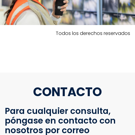
Todos los derechos reservados
CONTACTO
Para cualquier consulta,
póngase en contacto con
nosotros por correo