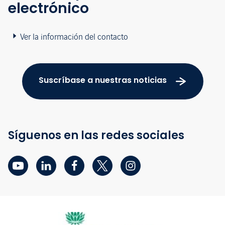
electrónico
Ver la información del contacto
Suscríbase a nuestras noticias
Síguenos en las redes sociales