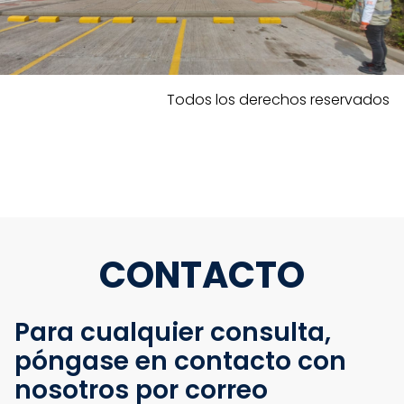
Todos los derechos reservados
CONTACTO
Para cualquier consulta,
póngase en contacto con
nosotros por correo