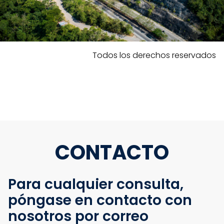
Todos los derechos reservados
CONTACTO
Para cualquier consulta,
póngase en contacto con
nosotros por correo