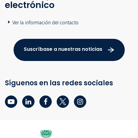
electrónico
Ver la información del contacto
Suscríbase a nuestras noticias
Síguenos en las redes sociales