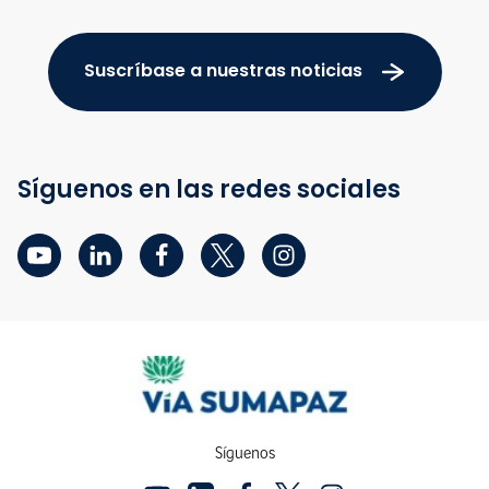
Suscríbase a nuestras noticias
Síguenos en las redes sociales
Síguenos