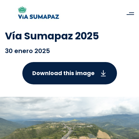
Vía Sumapaz 2025
30 enero 2025
Download this image