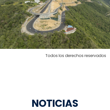
Todos los derechos reservados
NOTICIAS