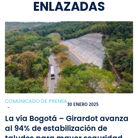
ENLAZADAS
COMUNICADO DE PRENSA
30 ENERO 2025
-
La vía Bogotá – Girardot avanza
al 94% de estabilización de