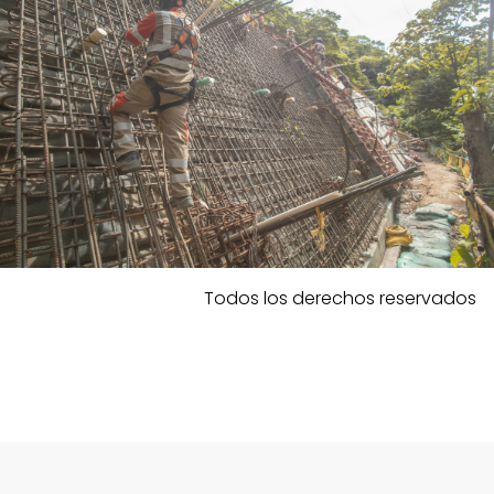
Todos los derechos reservados