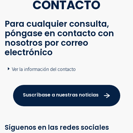
CONTACTO
Para cualquier consulta,
póngase en contacto con
nosotros por correo
electrónico
Ver la información del contacto
Suscríbase a nuestras noticias
Síguenos en las redes sociales