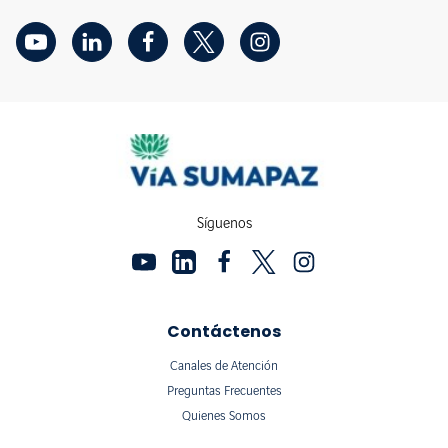
Síguenos
Contáctenos
Canales de Atención
Preguntas Frecuentes
Quienes Somos