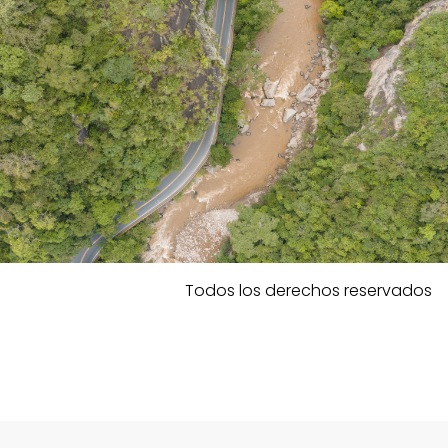
Todos los derechos reservados