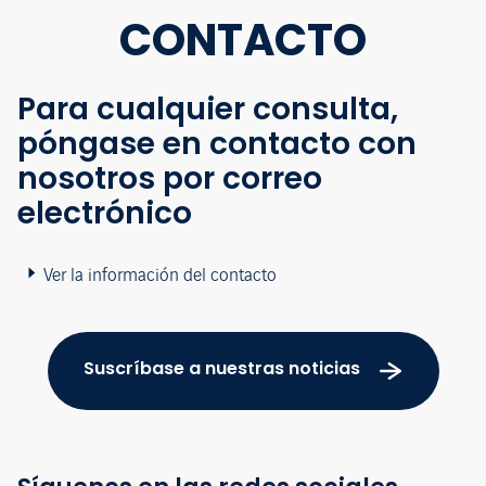
CONTACTO
Para cualquier consulta,
póngase en contacto con
nosotros por correo
electrónico
Ver la información del contacto
Suscríbase a nuestras noticias