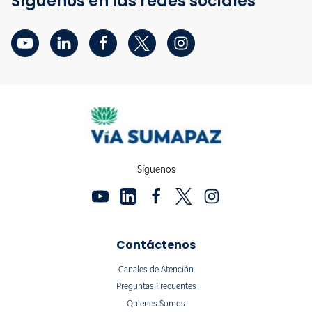
Síguenos en las redes sociales
Síguenos
Contáctenos
Canales de Atención
Preguntas Frecuentes
Quienes Somos