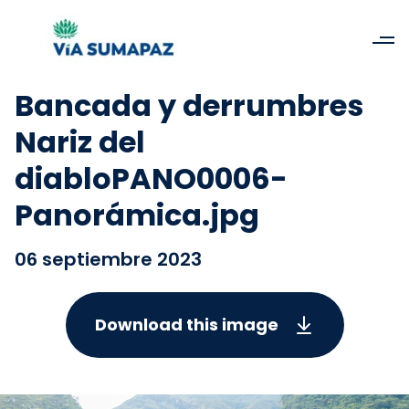
Bancada y derrumbres
Nariz del
diabloPANO0006-
Panorámica.jpg
06 septiembre 2023
Download this image