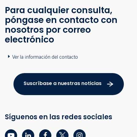
Para cualquier consulta,
póngase en contacto con
nosotros por correo
electrónico
Ver la información del contacto
Suscríbase a nuestras noticias
Síguenos en las redes sociales