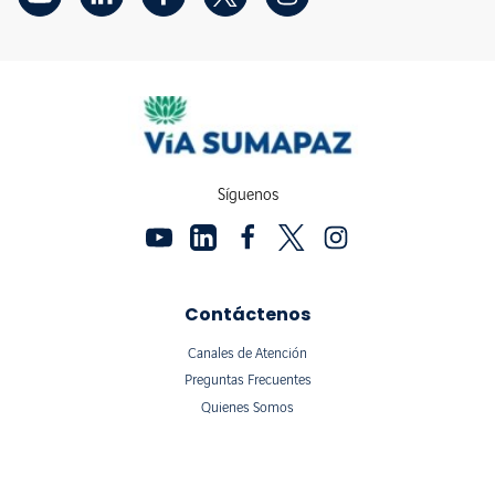
Síguenos
Contáctenos
Canales de Atención
Preguntas Frecuentes
Quienes Somos