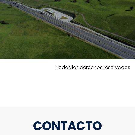
Todos los derechos reservados
CONTACTO