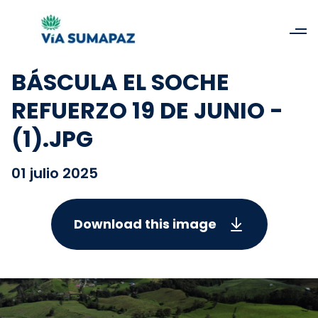
BÁSCULA EL SOCHE
REFUERZO 19 DE JUNIO -
(1).JPG
01 julio 2025
Download this image